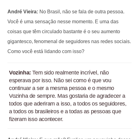
André Vieira:
No Brasil, não se fala de outra pessoa.
Você é uma sensação nesse momento. E uma das
coisas que têm circulado bastante é o seu aumento
gigantesco, fenomenal de seguidores nas redes sociais.
Como você está lidando com isso?
Vozinha:
Tem sido realmente incrível, não
esperava por isso. Não sei como é que vou
continuar a ser a mesma pessoa e o mesmo
Vozinha de sempre. Mas gostaria de agradecer a
todos que aderiram a isso, a todos os seguidores,
a todos os brasileiros e a todas as pessoas que
fizeram isso acontecer.