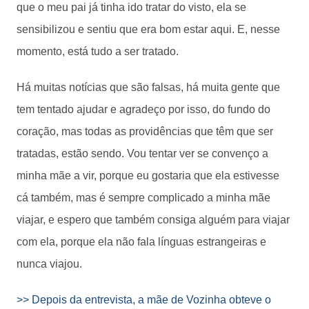
que o meu pai já tinha ido tratar do visto, ela se
sensibilizou e sentiu que era bom estar aqui. E, nesse
momento, está tudo a ser tratado.
Há muitas notícias que são falsas, há muita gente que
tem tentado ajudar e agradeço por isso, do fundo do
coração, mas todas as providências que têm que ser
tratadas, estão sendo. Vou tentar ver se convenço a
minha mãe a vir, porque eu gostaria que ela estivesse
cá também, mas é sempre complicado a minha mãe
viajar, e espero que também consiga alguém para viajar
com ela, porque ela não fala línguas estrangeiras e
nunca viajou.
>> Depois da entrevista, a mãe de Vozinha obteve o