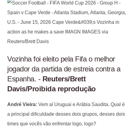
Vozinha foi eleito pela Fifa o melhor
jogador da partida de estreia contra a
Espanha. -
Reuters/Brett
Davis/Proibida reprodução
André Vieira:
Vem aí Uruguai e Arábia Saudita. Qual é
a principal dificuldade desses dois grupos, desses dois
times que vocês vão enfrentar logo, logo?