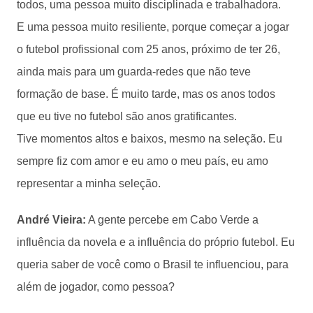
todos, uma pessoa muito disciplinada e trabalhadora.
E uma pessoa muito resiliente, porque começar a jogar
o futebol profissional com 25 anos, próximo de ter 26,
ainda mais para um guarda-redes que não teve
formação de base. É muito tarde, mas os anos todos
que eu tive no futebol são anos gratificantes.
Tive momentos altos e baixos, mesmo na seleção. Eu
sempre fiz com amor e eu amo o meu país, eu amo
representar a minha seleção.
André Vieira:
A gente percebe em Cabo Verde a
influência da novela e a influência do próprio futebol. Eu
queria saber de você como o Brasil te influenciou, para
além de jogador, como pessoa?