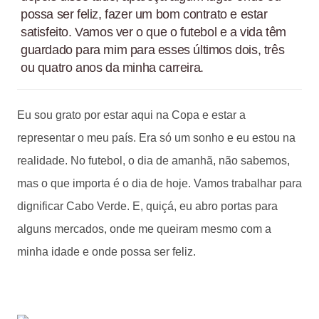
possa ser feliz, fazer um bom contrato e estar
satisfeito. Vamos ver o que o futebol e a vida têm
guardado para mim para esses últimos dois, três
ou quatro anos da minha carreira.
Eu sou grato por estar aqui na Copa e estar a
representar o meu país. Era só um sonho e eu estou na
realidade. No futebol, o dia de amanhã, não sabemos,
mas o que importa é o dia de hoje. Vamos trabalhar para
dignificar Cabo Verde. E, quiçá, eu abro portas para
alguns mercados, onde me queiram mesmo com a
minha idade e onde possa ser feliz.