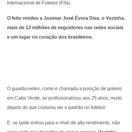
Internacional de Futebol (Fifa).
O feito rendeu a Josimar José Évora Dias, o Vozinha,
mais de 12 milhões de seguidores nas redes sociais
e um lugar no coração dos brasileiros.
O guarda-redes, como é chamada a posição de goleiro
em Cabo Verde, se profissionalizou aos 25 anos, muito
depois do que costuma ser o padrão no futebol.
E, se tarde entrou para o nível de alto rendimento, não