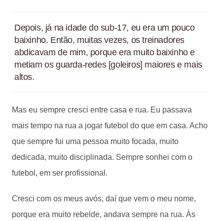
Depois, já na idade do sub-17, eu era um pouco
baixinho. Então, muitas vezes, os treinadores
abdicavam de mim, porque era muito baixinho e
metiam os guarda-redes [goleiros] maiores e mais
altos.
Mas eu sempre cresci entre casa e rua. Eu passava
mais tempo na rua a jogar futebol do que em casa. Acho
que sempre fui uma pessoa muito focada, muito
dedicada, muito disciplinada. Sempre sonhei com o
futebol, em ser profissional.
Cresci com os meus avós, daí que vem o meu nome,
porque era muito rebelde, andava sempre na rua. Às