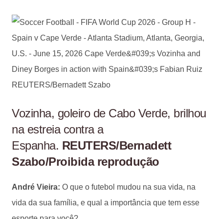
Vozinha, goleiro de Cabo Verde, brilhou
na estreia contra a
Espanha.
REUTERS/Bernadett
Szabo/Proibida reprodução
André Vieira:
O que o futebol mudou na sua vida, na
vida da sua família, e qual a importância que tem esse
esporte para você?