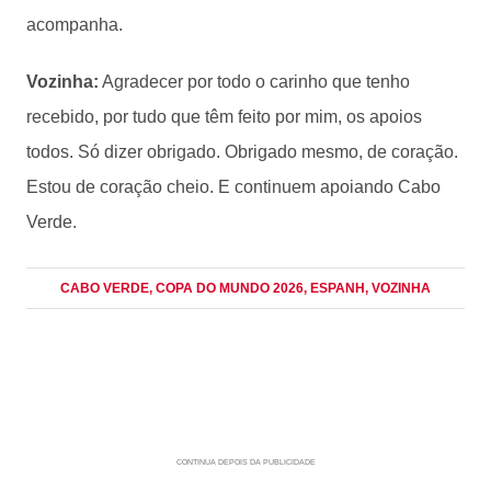
acompanha.
Vozinha:
Agradecer por todo o carinho que tenho
recebido, por tudo que têm feito por mim, os apoios
todos. Só dizer obrigado. Obrigado mesmo, de coração.
Estou de coração cheio. E continuem apoiando Cabo
Verde.
CABO VERDE
, COPA DO MUNDO 2026
, ESPANH
, VOZINHA