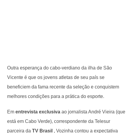
Outra esperança do cabo-verdiano da ilha de São
Vicente é que os jovens atletas de seu país se
beneficiem da fama recente da seleção e conquistem
melhores condições para a prática do esporte.
Em
entrevista exclusiva
ao jornalista André Vieira (que
está em Cabo Verde), correspondente da Telesur
parceira da
TV Brasil
, Vozinha contou a expectativa