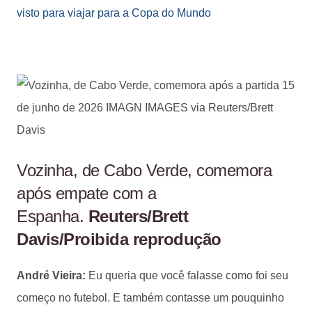
visto para viajar para a Copa do Mundo
Vozinha, de Cabo Verde, comemora
após empate com a
Espanha.
Reuters/Brett
Davis/Proibida reprodução
André Vieira:
Eu queria que você falasse como foi seu
começo no futebol. E também contasse um pouquinho