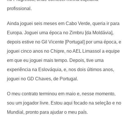
profissional.
Ainda joguei seis meses em Cabo Verde, queria ir para
Europa. Joguei uma época no Zimbru [da Moldávia],
depois estive no Gil Vicente [Portugal] por uma época, e
joguei cinco anos no Chipre, no AEL Limassol a equipe
em que eu joguei mais tempo. Depois, tive uma
experiência na Eslováquia, e, nos dois últimos anos,
joguei no GD Chaves, de Portugal.
O meu contrato terminou em maio e, nesse momento,
sou um jogador livre. Estou aqui focado na seleção e no
Mundial, pronto para ajudar o meu país.