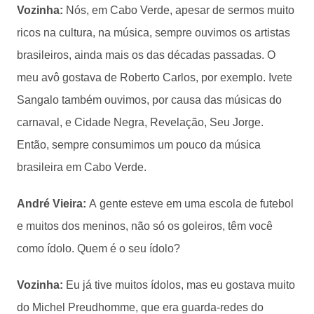
Vozinha:
Nós, em Cabo Verde, apesar de sermos muito
ricos na cultura, na música, sempre ouvimos os artistas
brasileiros, ainda mais os das décadas passadas. O
meu avô gostava de Roberto Carlos, por exemplo. Ivete
Sangalo também ouvimos, por causa das músicas do
carnaval, e Cidade Negra, Revelação, Seu Jorge.
Então, sempre consumimos um pouco da música
brasileira em Cabo Verde.
André Vieira:
A gente esteve em uma escola de futebol
e muitos dos meninos, não só os goleiros, têm você
como ídolo. Quem é o seu ídolo?
Vozinha:
Eu já tive muitos ídolos, mas eu gostava muito
do Michel Preudhomme, que era guarda-redes do