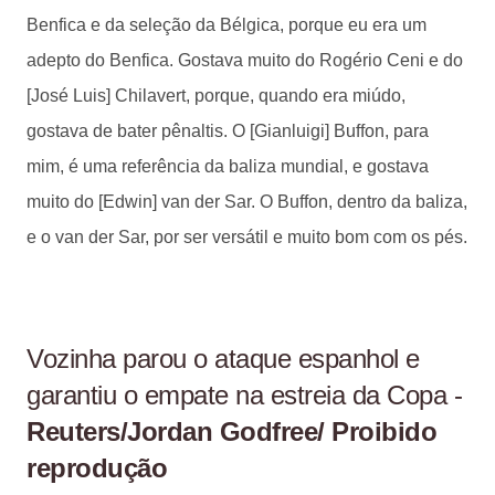
Benfica e da seleção da Bélgica, porque eu era um
adepto do Benfica. Gostava muito do Rogério Ceni e do
[José Luis] Chilavert, porque, quando era miúdo,
gostava de bater pênaltis. O [Gianluigi] Buffon, para
mim, é uma referência da baliza mundial, e gostava
muito do [Edwin] van der Sar. O Buffon, dentro da baliza,
e o van der Sar, por ser versátil e muito bom com os pés.
Vozinha parou o ataque espanhol e
garantiu o empate na estreia da Copa -
Reuters/Jordan Godfree/ Proibido
reprodução