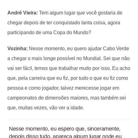
André Vieira:
Tem algum lugar que você gostaria de
chegar depois de ter conquistado tanta coisa, agora
participando de uma Copa do Mundo?
Vozinha:
Nesse momento, eu quero ajudar Cabo Verde
a chegar o mais longe possível no Mundial. Sei que não
vai ser fácil, temos que trabalhar muito por isso. Eu acho
que, pela carreira que eu fiz, por tudo o que eu fiz como
pessoa e como jogador, talvez merecesse jogar em
campeonatos de dimensões maiores, mas também sei
que, muitas vezes, vão ver a idade.
Nesse momento, eu espero que, sinceramente,
depois disso tudo, apareça algum lugar onde eu