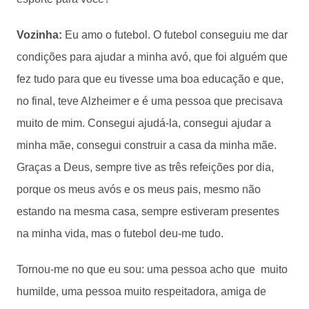
Vozinha:
Eu amo o futebol. O futebol conseguiu me dar
condições para ajudar a minha avó, que foi alguém que
fez tudo para que eu tivesse uma boa educação e que,
no final, teve Alzheimer e é uma pessoa que precisava
muito de mim. Consegui ajudá-la, consegui ajudar a
minha mãe, consegui construir a casa da minha mãe.
Graças a Deus, sempre tive as três refeições por dia,
porque os meus avós e os meus pais, mesmo não
estando na mesma casa, sempre estiveram presentes
na minha vida, mas o futebol deu-me tudo.
Tornou-me no que eu sou: uma pessoa acho que muito
humilde, uma pessoa muito respeitadora, amiga de