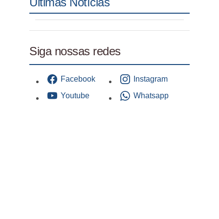
Últimas Notícias
Siga nossas redes
Facebook
Instagram
Youtube
Whatsapp