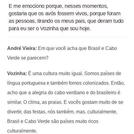
E me emociono porque, nesses momentos,
gostaria que os avós fossem vivos, porque foram
as pessoas, tirando os meus pais, que deram tudo
para eu ser o Vozinha que sou hoje.
André Vieira:
Em que você acha que Brasil e Cabo
Verde se parecem?
Vozinha:
É uma cultura muito igual. Somos países de
língua portuguesa e também fomos colonizados. Então,
acho que a alegria do cabo-verdiano e do brasileiro é
similar. O clima, as praias. E vocês gostam muito de se
divertir, das festas, nós também, mas, culturalmente,
Brasil e Cabo Verde são países muito ricos
culturalmente.