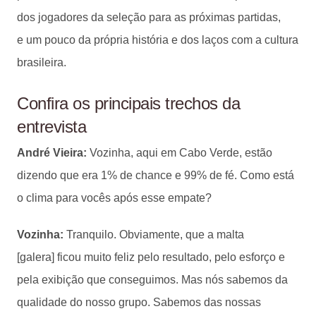
dos jogadores da seleção para as próximas partidas,
e um pouco da própria história e dos laços com a cultura
brasileira.
Confira os principais trechos da
entrevista
André Vieira:
Vozinha, aqui em Cabo Verde, estão
dizendo que era 1% de chance e 99% de fé. Como está
o clima para vocês após esse empate?
Vozinha:
Tranquilo. Obviamente, que a malta
[galera] ficou muito feliz pelo resultado, pelo esforço e
pela exibição que conseguimos. Mas nós sabemos da
qualidade do nosso grupo. Sabemos das nossas