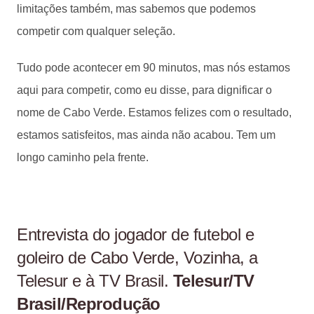
limitações também, mas sabemos que podemos
competir com qualquer seleção.
Tudo pode acontecer em 90 minutos, mas nós estamos
aqui para competir, como eu disse, para dignificar o
nome de Cabo Verde. Estamos felizes com o resultado,
estamos satisfeitos, mas ainda não acabou. Tem um
longo caminho pela frente.
Entrevista do jogador de futebol e
goleiro de Cabo Verde, Vozinha, a
Telesur e à TV Brasil.
Telesur/TV
Brasil/Reprodução