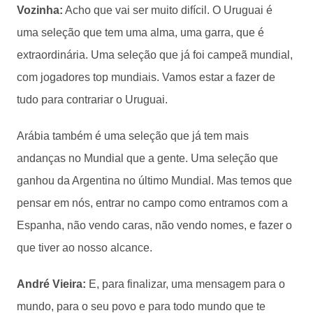
Vozinha:
Acho que vai ser muito difícil. O Uruguai é
uma seleção que tem uma alma, uma garra, que é
extraordinária. Uma seleção que já foi campeã mundial,
com jogadores top mundiais. Vamos estar a fazer de
tudo para contrariar o Uruguai.
Arábia também é uma seleção que já tem mais
andanças no Mundial que a gente. Uma seleção que
ganhou da Argentina no último Mundial. Mas temos que
pensar em nós, entrar no campo como entramos com a
Espanha, não vendo caras, não vendo nomes, e fazer o
que tiver ao nosso alcance.
André Vieira:
E, para finalizar, uma mensagem para o
mundo, para o seu povo e para todo mundo que te