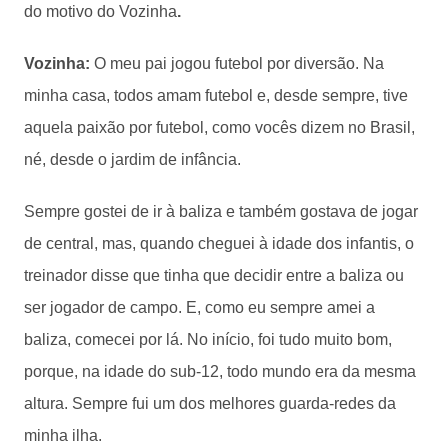
do motivo do Vozinha
.
Vozinha:
O meu pai jogou futebol por diversão. Na
minha casa, todos amam futebol e, desde sempre, tive
aquela paixão por futebol, como vocês dizem no Brasil,
né, desde o jardim de infância.
Sempre gostei de ir à baliza e também gostava de jogar
de central, mas, quando cheguei à idade dos infantis, o
treinador disse que tinha que decidir entre a baliza ou
ser jogador de campo. E, como eu sempre amei a
baliza, comecei por lá. No início, foi tudo muito bom,
porque, na idade do sub-12, todo mundo era da mesma
altura. Sempre fui um dos melhores guarda-redes da
minha ilha.