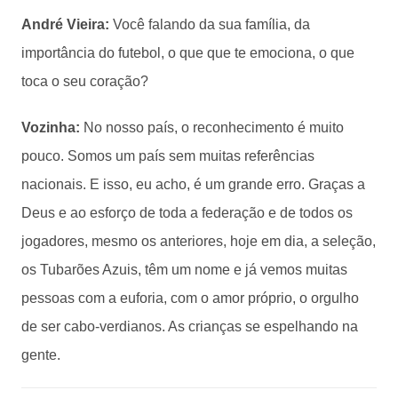
André Vieira:
Você falando da sua família, da
importância do futebol, o que que te emociona, o que
toca o seu coração?
Vozinha:
No nosso país, o reconhecimento é muito
pouco. Somos um país sem muitas referências
nacionais. E isso, eu acho, é um grande erro. Graças a
Deus e ao esforço de toda a federação e de todos os
jogadores, mesmo os anteriores, hoje em dia, a seleção,
os Tubarões Azuis, têm um nome e já vemos muitas
pessoas com a euforia, com o amor próprio, o orgulho
de ser cabo-verdianos. As crianças se espelhando na
gente.