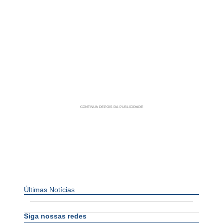
Últimas Notícias
Siga nossas redes