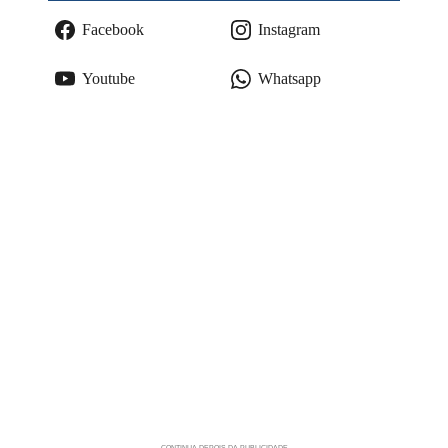
Facebook
Instagram
Youtube
Whatsapp