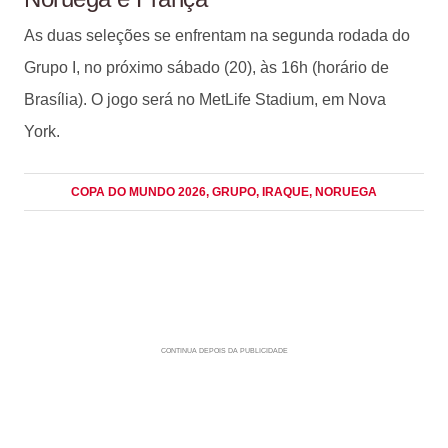
As duas seleções se enfrentam na segunda rodada do
Grupo I, no próximo sábado (20), às 16h (horário de
Brasília). O jogo será no MetLife Stadium, em Nova
York.
COPA DO MUNDO 2026
, GRUPO
, IRAQUE
, NORUEGA