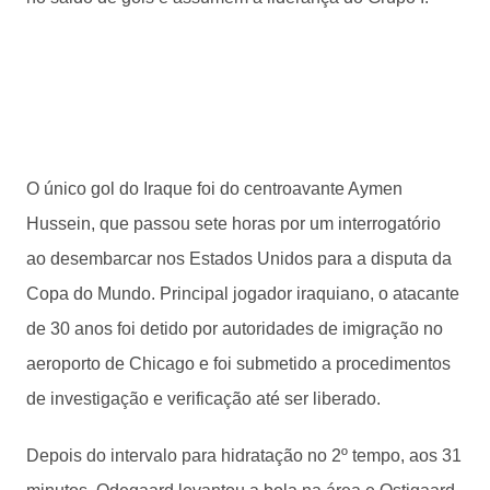
O único gol do Iraque foi do centroavante Aymen
Hussein, que passou sete horas por um interrogatório
ao desembarcar nos Estados Unidos para a disputa da
Copa do Mundo. Principal jogador iraquiano, o atacante
de 30 anos foi detido por autoridades de imigração no
aeroporto de Chicago e foi submetido a procedimentos
de investigação e verificação até ser liberado.
Depois do intervalo para hidratação no 2º tempo, aos 31