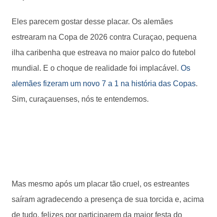
Eles parecem gostar desse placar. Os alemães
estrearam na Copa de 2026 contra Curaçao, pequena
ilha caribenha que estreava no maior palco do futebol
mundial. E o choque de realidade foi implacável.
Os
alemães fizeram um novo 7 a 1 na história das Copas
.
Sim, curaçauenses, nós te entendemos.
Mas mesmo após um placar tão cruel, os estreantes
saíram agradecendo a presença de sua torcida e, acima
de tudo, felizes por participarem da maior festa do