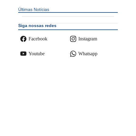
Últimas Notícias
Siga nossas redes
Facebook
Instagram
Youtube
Whatsapp