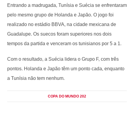
Entrando a madrugada, Tunísia e Suécia se enfrentaram
pelo mesmo grupo de Holanda e Japão. O jogo foi
realizado no estádio BBVA, na cidade mexicana de
Guadalupe. Os suecos foram superiores nos dois
tempos da partida e venceram os tunisianos por 5 a 1.
Com o resultado, a Suécia lidera o Grupo F, com três
pontos. Holanda e Japão têm um ponto cada, enquanto
a Tunísia não tem nenhum.
COPA DO MUNDO 202