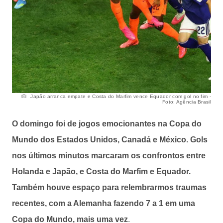
Japão arranca empate e Costa do Marfim vence Equador com gol no fim -
Foto: Agência Brasil
O domingo foi de jogos emocionantes na Copa do
Mundo dos Estados Unidos, Canadá e México. Gols
nos últimos minutos marcaram os confrontos entre
Holanda e Japão, e Costa do Marfim e Equador.
Também houve espaço para relembrarmos traumas
recentes, com a Alemanha fazendo 7 a 1 em uma
Copa do Mundo, mais uma vez
.