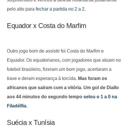
pelo alto para
fechar a partida no 2 a 2
.
Equador x Costa do Marfim
Outro jogo bom de assistir foi Costa do Marfim e
Equador. Os equatorianos, com jogadores que atuam no
futebol brasileiro, fizeram um bom jogo, acertaram a
trave e deram esperança à torcida.
Mas foram os
africanos que saíram com a vitória. Um gol de Diallo
aos 44 minutos do segundo tempo
selou o 1 a 0 na
Filadélfia
.
Suécia x Tunísia