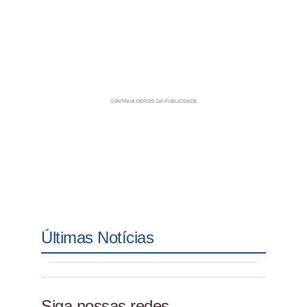
Últimas Notícias
Siga nossas redes