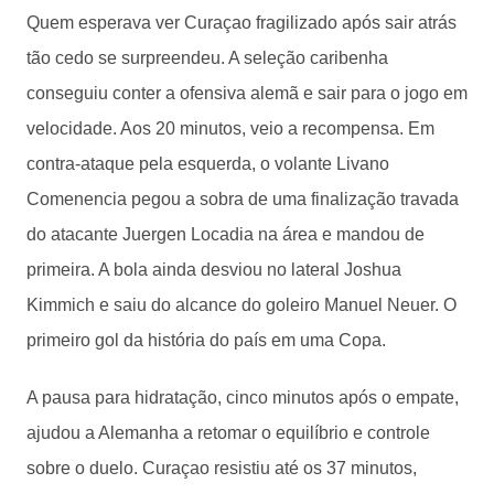
Quem esperava ver Curaçao fragilizado após sair atrás
tão cedo se surpreendeu. A seleção caribenha
conseguiu conter a ofensiva alemã e sair para o jogo em
velocidade. Aos 20 minutos, veio a recompensa. Em
contra-ataque pela esquerda, o volante Livano
Comenencia pegou a sobra de uma finalização travada
do atacante Juergen Locadia na área e mandou de
primeira. A bola ainda desviou no lateral Joshua
Kimmich e saiu do alcance do goleiro Manuel Neuer. O
primeiro gol da história do país em uma Copa.
A pausa para hidratação, cinco minutos após o empate,
ajudou a Alemanha a retomar o equilíbrio e controle
sobre o duelo. Curaçao resistiu até os 37 minutos,