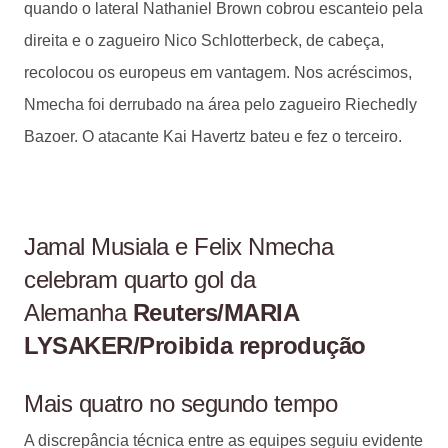
quando o lateral Nathaniel Brown cobrou escanteio pela
direita e o zagueiro Nico Schlotterbeck, de cabeça,
recolocou os europeus em vantagem. Nos acréscimos,
Nmecha foi derrubado na área pelo zagueiro Riechedly
Bazoer. O atacante Kai Havertz bateu e fez o terceiro.
Jamal Musiala e Felix Nmecha
celebram quarto gol da
Alemanha
Reuters/MARIA
LYSAKER/Proibida reprodução
Mais quatro no segundo tempo
A discrepância técnica entre as equipes seguiu evidente