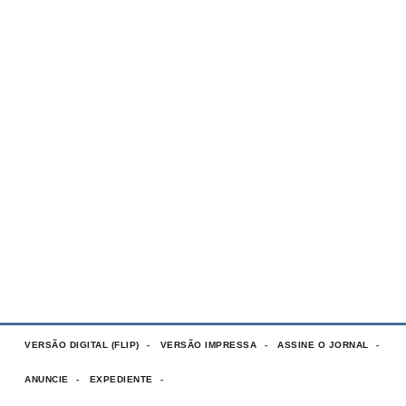
VERSÃO DIGITAL (FLIP)
VERSÃO IMPRESSA
ASSINE O JORNAL
ANUNCIE
EXPEDIENTE