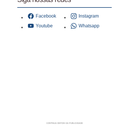
Facebook
Instagram
Youtube
Whatsapp