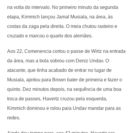
na volta do intervalo. No primeiro minuto da segunda
etapa, Kimmich lançou Jamal Musiala, na área, às
costas da zaga pela direita. O meia chutou rasteiro e
cruzado e marcou o quarto dos alemães.
Aos 22, Comenencia cortou o passe de Wirtz na entrada
da área, mas a bola sobrou com Deniz Undav. O
atacante, que tinha acabado de entrar no lugar de
Musiala, ajeitou para Brown bater de primeira e fazer o
quinto. Dez minutos depois, na sequência de uma boa
troca de passes, Havertz cruzou pela esquerda,
Kimmich dominou e rolou para Undav mandar para as
redes.