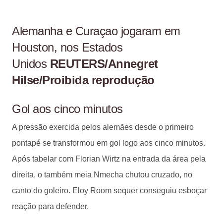
Alemanha e Curaçao jogaram em
Houston, nos Estados
Unidos
REUTERS/Annegret
Hilse/Proibida reprodução
Gol aos cinco minutos
A pressão exercida pelos alemães desde o primeiro
pontapé se transformou em gol logo aos cinco minutos.
Após tabelar com Florian Wirtz na entrada da área pela
direita, o também meia Nmecha chutou cruzado, no
canto do goleiro. Eloy Room sequer conseguiu esboçar
reação para defender.