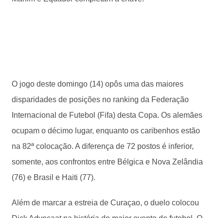
O jogo deste domingo (14) opôs uma das maiores
disparidades de posições no ranking da Federação
Internacional de Futebol (Fifa) desta Copa. Os alemães
ocupam o décimo lugar, enquanto os caribenhos estão
na 82ª colocação. A diferença de 72 postos é inferior,
somente, aos confrontos entre Bélgica e Nova Zelândia
(76) e Brasil e Haiti (77).
Além de marcar a estreia de Curaçao, o duelo colocou