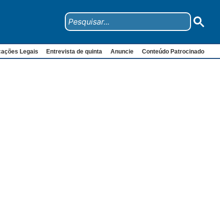
cações Legais
Entrevista de quinta
Anuncie
Conteúdo Patrocinado