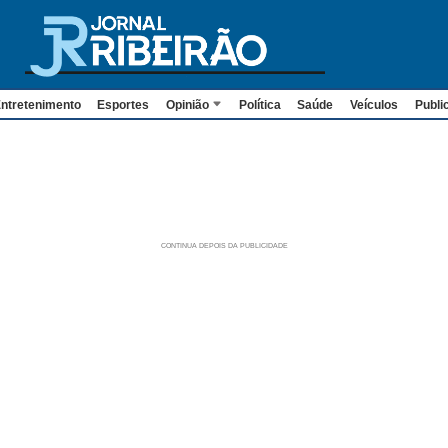
ntretenimento
Esportes
Opinião
Política
Saúde
Veículos
Publi