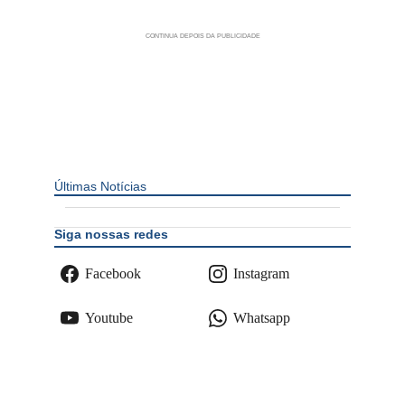
Últimas Notícias
Siga nossas redes
Facebook
Instagram
Youtube
Whatsapp