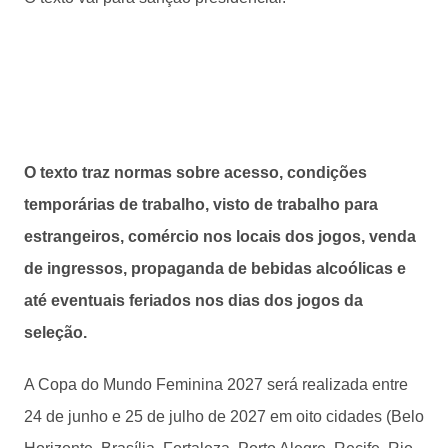
O texto traz normas sobre acesso, condições
temporárias de trabalho, visto de trabalho para
estrangeiros, comércio nos locais dos jogos, venda
de ingressos, propaganda de bebidas alcoólicas e
até eventuais feriados nos dias dos jogos da
seleção.
A Copa do Mundo Feminina 2027 será realizada entre
24 de junho e 25 de julho de 2027 em oito cidades (Belo