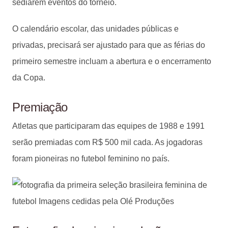
sediarem eventos do torneio.
O calendário escolar, das unidades públicas e
privadas, precisará ser ajustado para que as férias do
primeiro semestre incluam a abertura e o encerramento
da Copa.
Premiação
Atletas que participaram das equipes de 1988 e 1991
serão premiadas com R$ 500 mil cada. As jogadoras
foram pioneiras no futebol feminino no país.