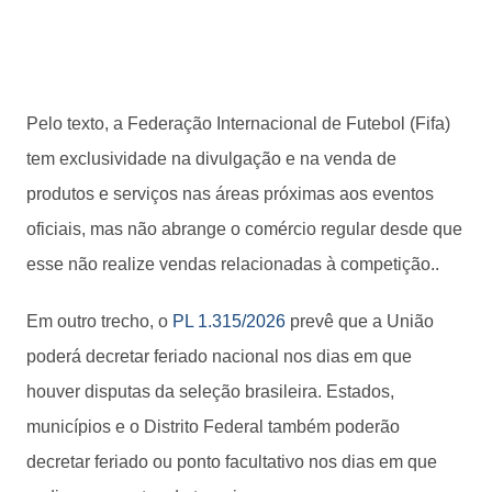
Pelo texto, a Federação Internacional de Futebol (Fifa)
tem exclusividade na divulgação e na venda de
produtos e serviços nas áreas próximas aos eventos
oficiais, mas não abrange o comércio regular desde que
esse não realize vendas relacionadas à competição..
Em outro trecho, o
PL 1.315/2026
prevê que a União
poderá decretar feriado nacional nos dias em que
houver disputas da seleção brasileira. Estados,
municípios e o Distrito Federal também poderão
decretar feriado ou ponto facultativo nos dias em que