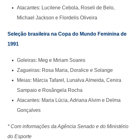
Atacantes: Lucilene Cebola, Roseli de Belo,
Michael Jackson e Flordelis Oliveira
Seleção brasileira na Copa do Mundo Feminina de
1991
Goleiras: Meg e Miriam Soares
Zagueiras: Rosa Maria, Doralice e Solange
Meias: Márcia Tafarel, Lunalva Almeida, Cenira
Sampaio e Rosângela Rocha
Atacantes: Maria Lúcia, Adriana Alvim e Delma
Gonçalves
* Com informações da Agência Senado e do Ministério
do Esporte