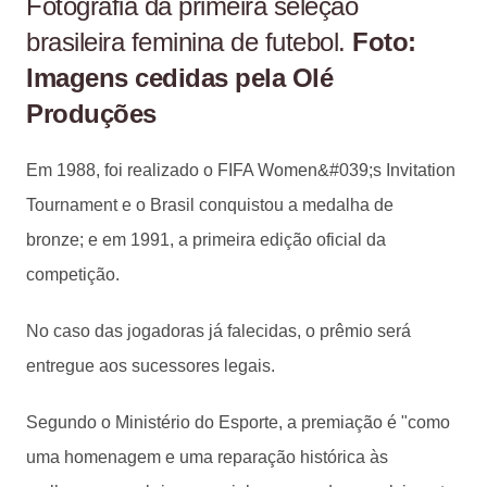
Fotografia da primeira seleção
brasileira feminina de futebol.
Foto:
Imagens cedidas pela Olé
Produções
Em 1988, foi realizado o FIFA Women&#039;s Invitation
Tournament e o Brasil conquistou a medalha de
bronze; e em 1991, a primeira edição oficial da
competição.
No caso das jogadoras já falecidas, o prêmio será
entregue aos sucessores legais.
Segundo o Ministério do Esporte, a premiação é "como
uma homenagem e uma reparação histórica às