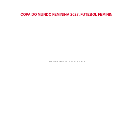
COPA DO MUNDO FEMININA 2027
, FUTEBOL FEMININ