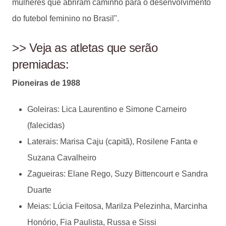
mulheres que abriram caminho para o desenvolvimento
do futebol feminino no Brasil".
>> Veja as atletas que serão
premiadas:
Pioneiras de 1988
Goleiras: Lica Laurentino e Simone Carneiro
(falecidas)
Laterais: Marisa Caju (capitã), Rosilene Fanta e
Suzana Cavalheiro
Zagueiras: Elane Rego, Suzy Bittencourt e Sandra
Duarte
Meias: Lúcia Feitosa, Marilza Pelezinha, Marcinha
Honório, Fia Paulista, Russa e Sissi