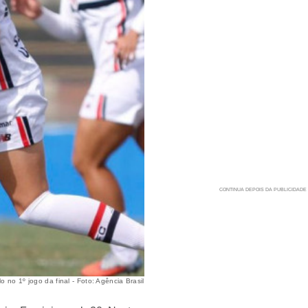
 no 1º jogo da final - Foto: Agência Brasil