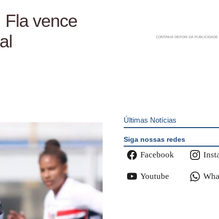
: Fla vence
al
Últimas Notícias
Siga nossas redes
Facebook
Inst
Youtube
Wha