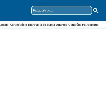
Legais
Agronegócio
Entrevista de quinta
Anuncie
Conteúdo Patrocinado