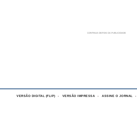
VERSÃO DIGITAL (FLIP)
VERSÃO IMPRESSA
ASSINE O JORNAL