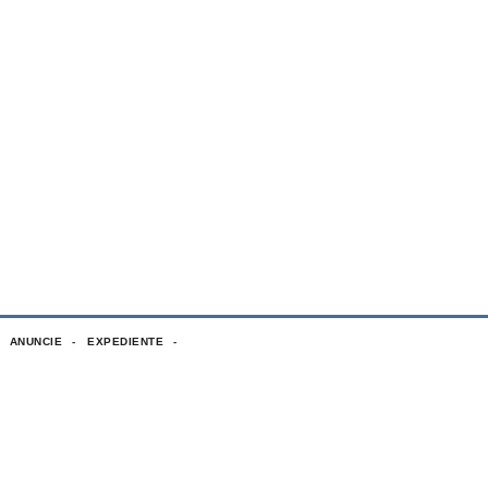
ANUNCIE
EXPEDIENTE