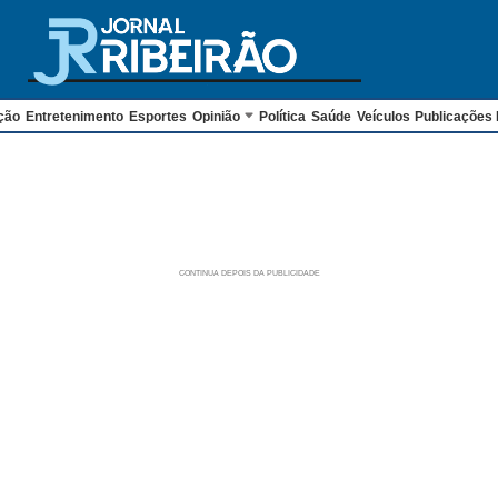
ção
Entretenimento
Esportes
Opinião
Política
Saúde
Veículos
Publicações 