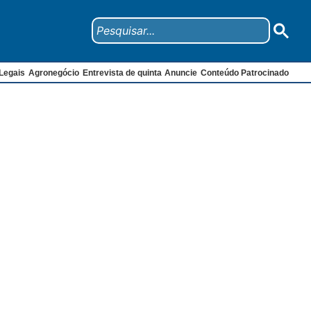
Legais
Agronegócio
Entrevista de quinta
Anuncie
Conteúdo Patrocinado