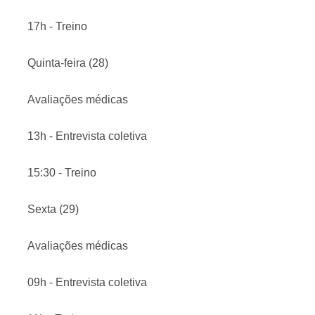
17h - Treino
Quinta-feira (28)
Avaliações médicas
13h - Entrevista coletiva
15:30 - Treino
Sexta (29)
Avaliações médicas
09h - Entrevista coletiva