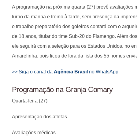
A programação na próxima quarta (27) prevê avaliações 
turno da manhã e treino à tarde, sem presença da impren
o trabalho preparatório dos goleiros contará com o arque
de 18 anos, titular do time Sub-20 do Flamengo. Além do
ele seguirá com a seleção para os Estados Unidos, no en
Amarelinha, pois ficou de fora da lista dos 55 nomes envi
>> Siga o canal da
Agência Brasil
no WhatsApp
Programação na Granja Comary
Quarta-feira (27)
Apresentação dos atletas
Avaliações médicas