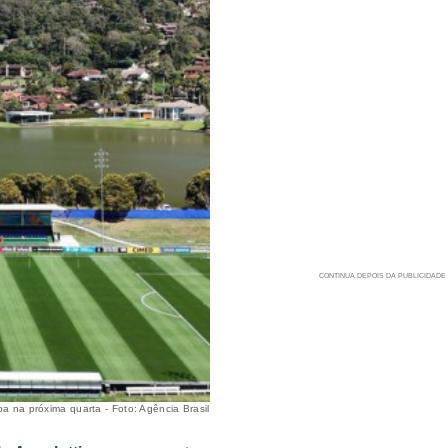
pa na próxima quarta - Foto: Agência Brasil