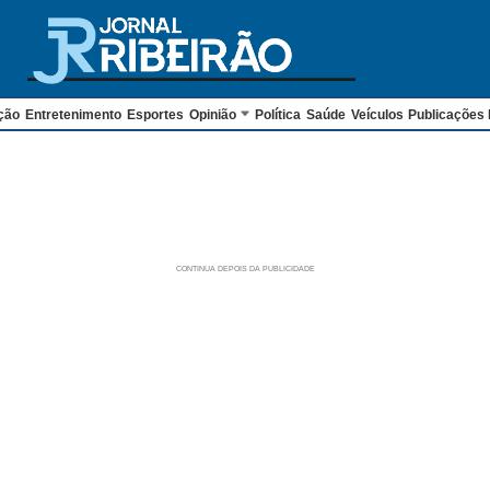
ção
Entretenimento
Esportes
Opinião
Política
Saúde
Veículos
Publicações 