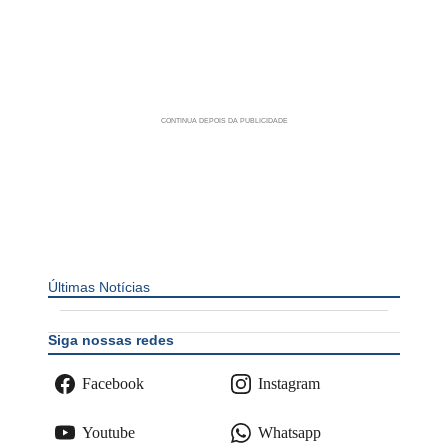
Últimas Notícias
Siga nossas redes
Facebook
Instagram
Youtube
Whatsapp