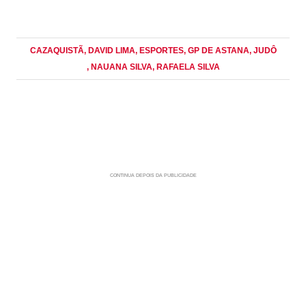
CAZAQUISTÃ
, DAVID LIMA
, ESPORTES
, GP DE ASTANA
, JUDÔ
, NAUANA SILVA
, RAFAELA SILVA