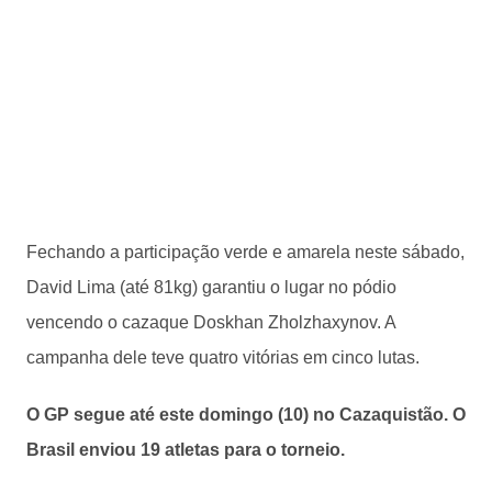
Fechando a participação verde e amarela neste sábado,
David Lima (até 81kg) garantiu o lugar no pódio
vencendo o cazaque Doskhan Zholzhaxynov. A
campanha dele teve quatro vitórias em cinco lutas.
O GP segue até este domingo (10) no Cazaquistão. O
Brasil enviou 19 atletas para o torneio.