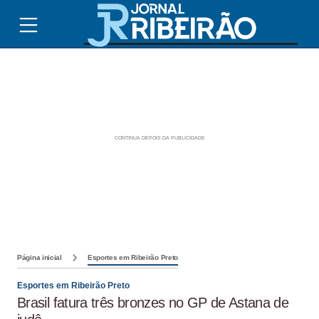
Página inicial
Esportes em Ribeirão Preto
Esportes em Ribeirão Preto
Brasil fatura três bronzes no GP de Astana de