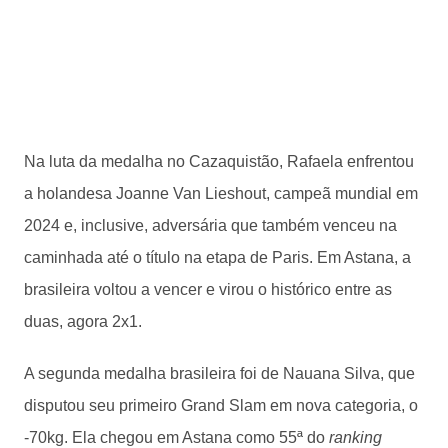
Na luta da medalha no Cazaquistão, Rafaela enfrentou
a holandesa Joanne Van Lieshout, campeã mundial em
2024 e, inclusive, adversária que também venceu na
caminhada até o título na etapa de Paris. Em Astana, a
brasileira voltou a vencer e virou o histórico entre as
duas, agora 2x1.
A segunda medalha brasileira foi de Nauana Silva, que
disputou seu primeiro Grand Slam em nova categoria, o
-70kg. Ela chegou em Astana como 55ª do
ranking