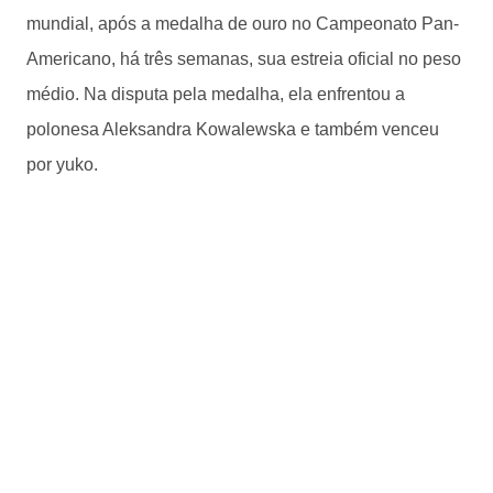
mundial, após a medalha de ouro no Campeonato Pan-
Americano, há três semanas, sua estreia oficial no peso
médio. Na disputa pela medalha, ela enfrentou a
polonesa Aleksandra Kowalewska e também venceu
por yuko.