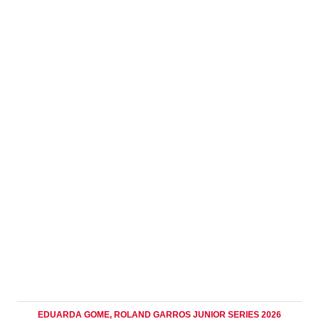
EDUARDA GOME
, ROLAND GARROS JUNIOR SERIES 2026