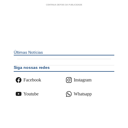
Últimas Notícias
Siga nossas redes
Facebook
Instagram
Youtube
Whatsapp