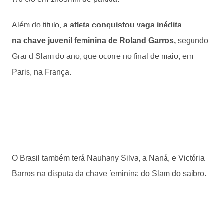
Além do titulo,
a atleta conquistou vaga inédita
na chave juvenil feminina de Roland Garros,
segundo
Grand Slam do ano, que ocorre no final de maio, em
Paris, na França.
O Brasil também terá Nauhany Silva, a Naná, e Victória
Barros na disputa da chave feminina do Slam do saibro.