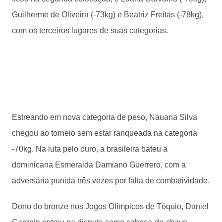
Guilherme de Oliveira (-73kg) e Beatriz Freitas (-78kg),
com os terceiros lugares de suas categorias.
Estreando em nova categoria de peso, Nauana Silva
chegou ao torneio sem estar ranqueada na categoria
-70kg. Na luta pelo ouro, a brasileira bateu a
dominicana Esmeralda Damiano Guerrero, com a
adversária punida três vezes por falta de combatividade.
Dono do bronze nos Jogos Olímpicos de Tóquio, Daniel