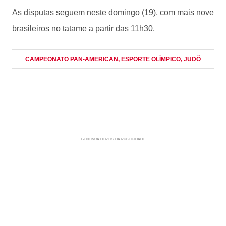
As disputas seguem neste domingo (19), com mais nove
brasileiros no tatame a partir das 11h30.
CAMPEONATO PAN-AMERICAN
, ESPORTE OLÍMPICO
, JUDÔ