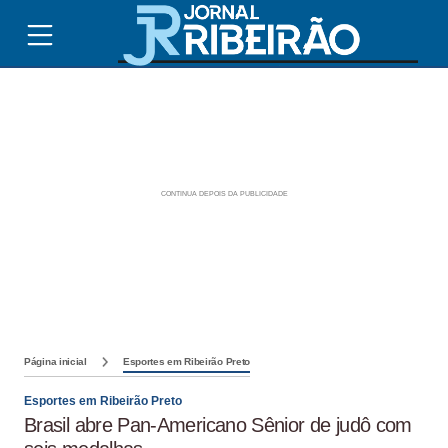
Página inicial
Esportes em Ribeirão Preto
Esportes em Ribeirão Preto
Brasil abre Pan-Americano Sênior de judô com