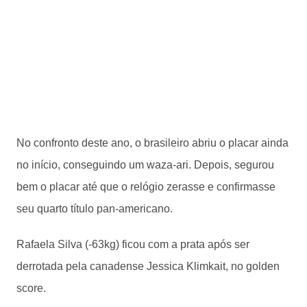
No confronto deste ano, o brasileiro abriu o placar ainda
no início, conseguindo um waza-ari. Depois, segurou
bem o placar até que o relógio zerasse e confirmasse
seu quarto título pan-americano.
Rafaela Silva (-63kg) ficou com a prata após ser
derrotada pela canadense Jessica Klimkait, no golden
score.