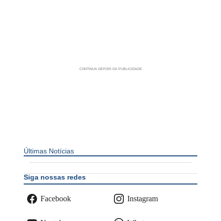
Últimas Notícias
Siga nossas redes
Facebook
Instagram