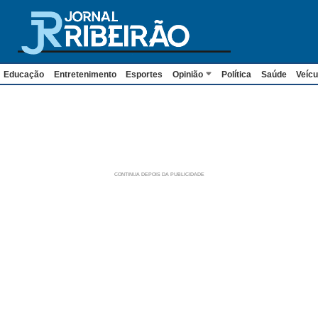
Educação
Entretenimento
Esportes
Opinião
Política
Saúde
Veícu