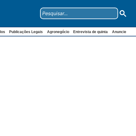
los
Publicações Legais
Agronegócio
Entrevista de quinta
Anuncie