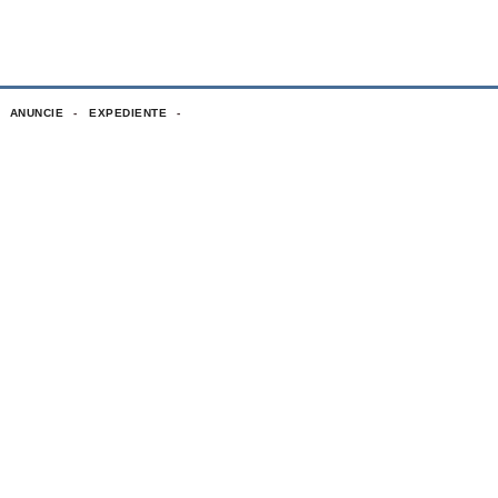
ANUNCIE
EXPEDIENTE