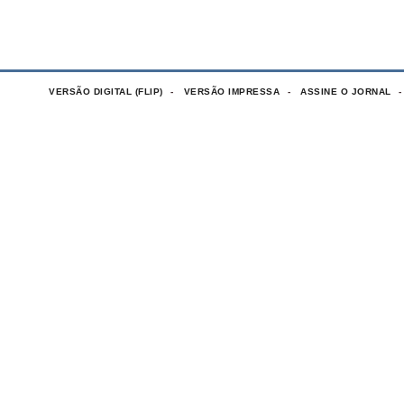
VERSÃO DIGITAL (FLIP)
VERSÃO IMPRESSA
ASSINE O JORNAL