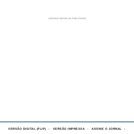
VERSÃO DIGITAL (FLIP)
VERSÃO IMPRESSA
ASSINE O JORNAL