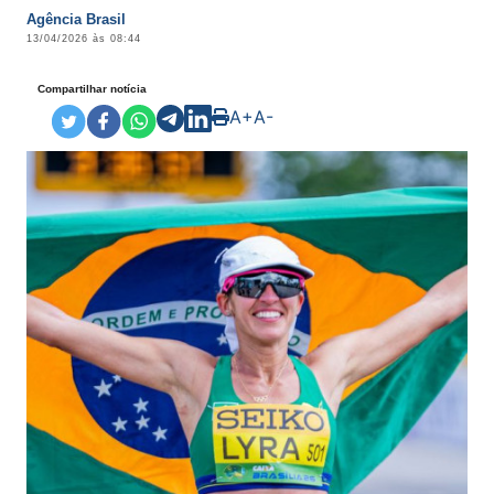
Agência Brasil
13/04/2026 às 08:44
Compartilhar notícia
A+
A-