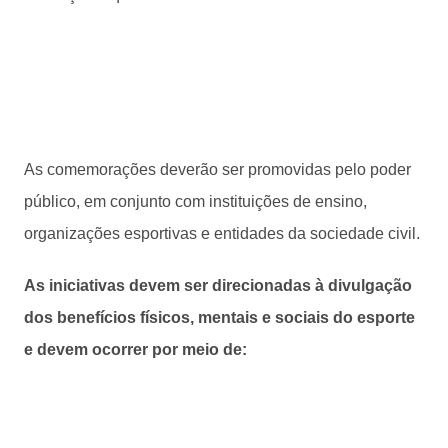
As comemorações deverão ser promovidas pelo poder
público, em conjunto com instituições de ensino,
organizações esportivas e entidades da sociedade civil.
As iniciativas devem ser direcionadas à divulgação
dos benefícios físicos, mentais e sociais do esporte
e devem ocorrer por meio de: