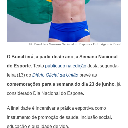
Brasil terá Semana Nacional do Esporte - Foto: Agência Brasil
O Brasil terá, a partir deste ano, a Semana Nacional
do Esporte.
Texto
publicado na edição
desta segunda-
feira (13) do
Diário Oficial da União
prevê as
comemorações para a semana do dia 23 de junho
, já
considerado Dia Nacional do Esporte.
A finalidade é incentivar a prática esportiva como
instrumento de promoção de saúde, inclusão social,
educação e qualidade de vida.