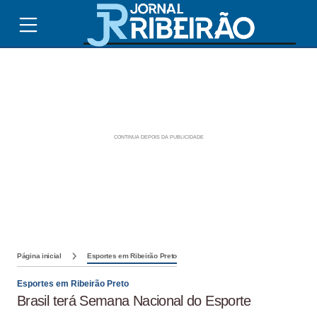
Página inicial
Esportes em Ribeirão Preto
Esportes em Ribeirão Preto
Brasil terá Semana Nacional do Esporte