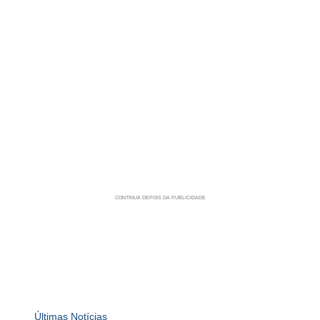
Últimas Notícias