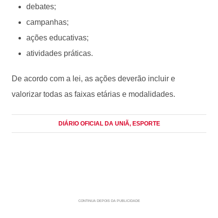
debates;
campanhas;
ações educativas;
atividades práticas.
De acordo com a lei, as ações deverão incluir e
valorizar todas as faixas etárias e modalidades.
DIÁRIO OFICIAL DA UNIÃ
, ESPORTE