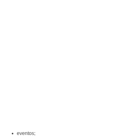
eventos;