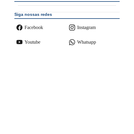
Siga nossas redes
Facebook
Instagram
Youtube
Whatsapp