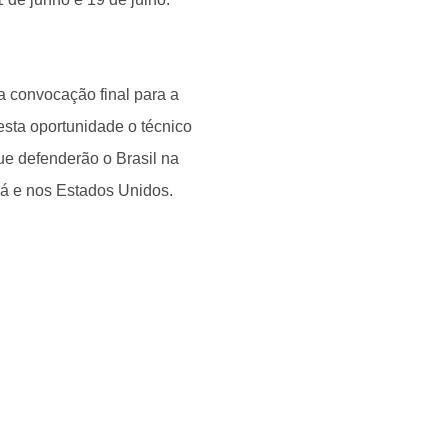
a convocação final para a
sta oportunidade o técnico
que defenderão o Brasil na
á e nos Estados Unidos.