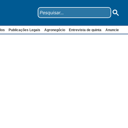
los
Publicações Legais
Agronegócio
Entrevista de quinta
Anuncie