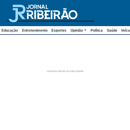
Educação
Entretenimento
Esportes
Opinião
Política
Saúde
Veícu