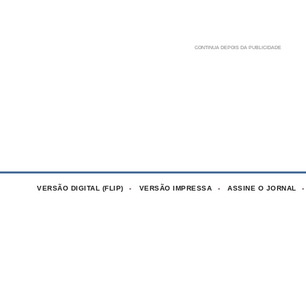
VERSÃO DIGITAL (FLIP)
VERSÃO IMPRESSA
ASSINE O JORNAL