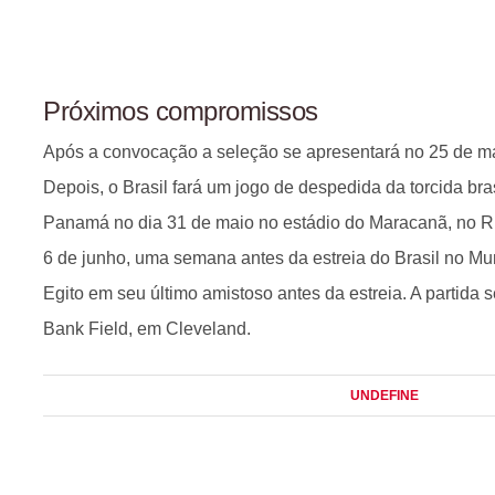
Próximos compromissos
Após a convocação a seleção se apresentará no 25 de m
Depois, o Brasil fará um jogo de despedida da torcida bras
Panamá no dia 31 de maio no estádio do Maracanã, no Rio
6 de junho, uma semana antes da estreia do Brasil no Mun
Egito em seu último amistoso antes da estreia. A partida 
Bank Field, em Cleveland.
UNDEFINE