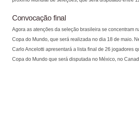
Convocação final
Agora as atenções da seleção brasileira se concentram n
Copa do Mundo, que será realizada no dia 18 de maio. Ne
Carlo Ancelotti apresentará a lista final de 26 jogadores 
Copa do Mundo que será disputada no México, no Canad