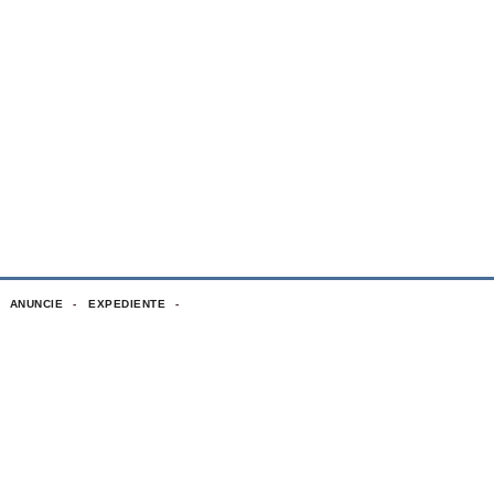
ANUNCIE
EXPEDIENTE