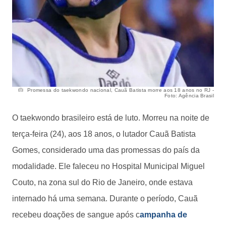
Promessa do taekwondo nacional, Cauã Batista morre aos 18 anos no RJ -
Foto: Agência Brasil
O taekwondo brasileiro está de luto. Morreu na noite de
terça-feira (24), aos 18 anos, o lutador Cauã Batista
Gomes, considerado uma das promessas do país da
modalidade. Ele faleceu no Hospital Municipal Miguel
Couto, na zona sul do Rio de Janeiro, onde estava
internado há uma semana. Durante o período, Cauã
recebeu doações de sangue após c
ampanha de