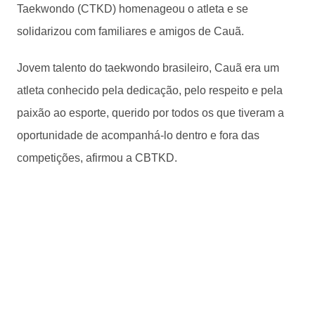
Taekwondo (CTKD) homenageou o atleta e se
solidarizou com familiares e amigos de Cauã.
Jovem talento do taekwondo brasileiro, Cauã era um
atleta conhecido pela dedicação, pelo respeito e pela
paixão ao esporte, querido por todos os que tiveram a
oportunidade de acompanhá-lo dentro e fora das
competições, afirmou a CBTKD.