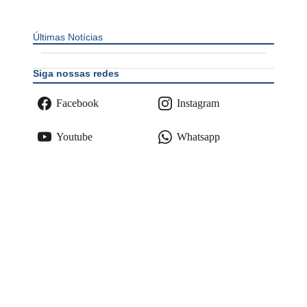
Últimas Notícias
Siga nossas redes
Facebook
Instagram
Youtube
Whatsapp