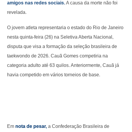
amigos nas redes sociais.
A causa da morte não foi
revelada.
O jovem atleta representaria o estado do Rio de Janeiro
nesta quinta-feira (26) na Seletiva Aberta Nacional,
disputa que visa a formação da seleção brasileira de
taekwondo de 2026. Cauã Gomes competiria na
categoria adulto até 63 quilos. Anteriormente, Cauã já
havia competido em vários torneios de base.
Em
nota de pesar,
a Confederação Brasileira de