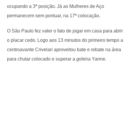
ocupando a 3ª posição. Já as Mulheres de Aço
permanecem sem pontuar, na 17ª colocação.
O São Paulo fez valer o fato de jogar em casa para abrir
o placar cedo. Logo aos 13 minutos do primeiro tempo a
centroavante Crivelari aproveitou bate e rebate na área
para chutar colocado e superar a goleira Yanne.