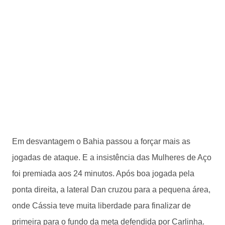
Em desvantagem o Bahia passou a forçar mais as
jogadas de ataque. E a insistência das Mulheres de Aço
foi premiada aos 24 minutos. Após boa jogada pela
ponta direita, a lateral Dan cruzou para a pequena área,
onde Cássia teve muita liberdade para finalizar de
primeira para o fundo da meta defendida por Carlinha.