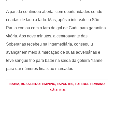
A partida continuou aberta, com oportunidades sendo
criadas de lado a lado. Mas, após o intervalo, o São
Paulo contou com o faro de gol de Gadu para garantir a
vitória. Aos nove minutos, a centroavante das
Soberanas recebeu na intermediária, conseguiu
avançar em meio à marcação de duas adversárias e
teve sangue frio para bater na saída da goleira Yanne
para dar números finais ao marcador.
BAHIA
, BRASILEIRO FEMININO
, ESPORTES
, FUTEBOL FEMININO
, SÃO PAUL