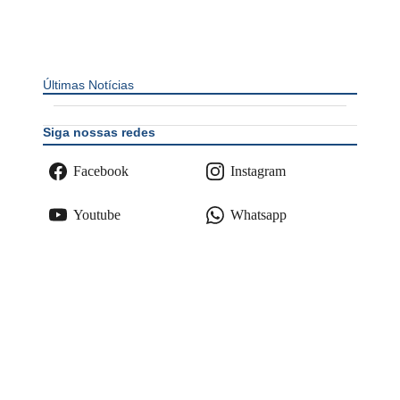
Últimas Notícias
Siga nossas redes
Facebook
Instagram
Youtube
Whatsapp