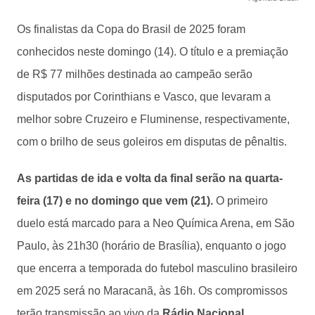
Os finalistas da Copa do Brasil de 2025 foram
conhecidos neste domingo (14). O título e a premiação
de R$ 77 milhões destinada ao campeão serão
disputados por Corinthians e Vasco, que levaram a
melhor sobre Cruzeiro e Fluminense, respectivamente,
com o brilho de seus goleiros em disputas de pênaltis.
As partidas de ida e volta da final serão na quarta-
feira (17) e no domingo que vem (21).
O primeiro
duelo está marcado para a Neo Química Arena, em São
Paulo, às 21h30 (horário de Brasília), enquanto o jogo
que encerra a temporada do futebol masculino brasileiro
em 2025 será no Maracanã, às 16h. Os compromissos
terão transmissão ao vivo da
Rádio Nacional
.