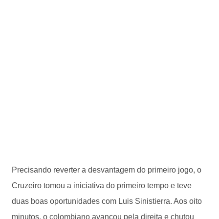
Precisando reverter a desvantagem do primeiro jogo, o
Cruzeiro tomou a iniciativa do primeiro tempo e teve
duas boas oportunidades com Luis Sinistierra. Aos oito
minutos, o colombiano avançou pela direita e chutou