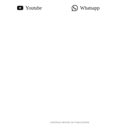
Youtube
Whatsapp