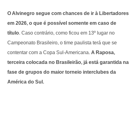
O Alvinegro segue com chances de ir à Libertadores
em 2026, o que é possível somente em caso de
título
. Caso contrário, como ficou em 13º lugar no
Campeonato Brasileiro, o time paulista terá que se
contentar com a Copa Sul-Americana.
A Raposa,
terceira colocada no Brasileirão, já está garantida na
fase de grupos do maior torneio interclubes da
América do Sul.