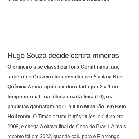
Hugo Souza decide contra mineiros
O primeiro a se classificar foi o Corinthians, que
superou o Cruzeiro nos pênaltis por 5 a 4 na Neo
Química Arena, após ser derrotado por 2 a 1 no
tempo normal - na última quarta-feira (10), os
paulistas ganharam por 1 a 0 no Mineirão, em Belo
Horizonte
. O Timão acumula três títulos, o último em
2009, e chega à oitava final de Copa do Brasil. A mais
recente foi em 2022, quando caiu para o Flamengo.