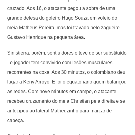
cruzado. Aos 16, o atacante pegou a sobra de uma
grande defesa do goleiro Hugo Souza em voleio do
meia Matheus Pereira, mas foi travado pelo zagueiro
Gustavo Henrique na pequena área.
Sinistierra, porém, sentiu dores e teve de ser substituído
- o jogador tem convivido com lesões musculares
recorrentes na coxa. Aos 30 minutos, o colombiano deu
lugar a Keny Arroyo. E foi o equatoriano quem balançou
as redes. Com nove minutos em campo, o atacante
recebeu cruzamento do meia Christian pela direita e se
antecipou ao lateral Matheuzinho para marcar de
cabeça.