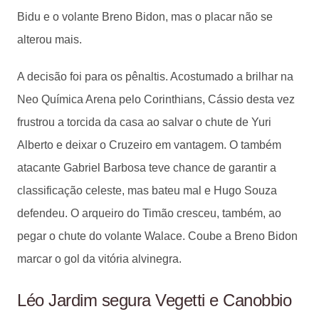
Bidu e o volante Breno Bidon, mas o placar não se
alterou mais.
A decisão foi para os pênaltis. Acostumado a brilhar na
Neo Química Arena pelo Corinthians, Cássio desta vez
frustrou a torcida da casa ao salvar o chute de Yuri
Alberto e deixar o Cruzeiro em vantagem. O também
atacante Gabriel Barbosa teve chance de garantir a
classificação celeste, mas bateu mal e Hugo Souza
defendeu. O arqueiro do Timão cresceu, também, ao
pegar o chute do volante Walace. Coube a Breno Bidon
marcar o gol da vitória alvinegra.
Léo Jardim segura Vegetti e Canobbio