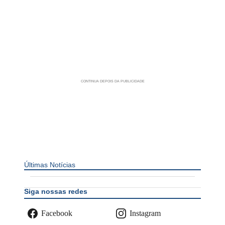
Últimas Notícias
Siga nossas redes
Facebook
Instagram