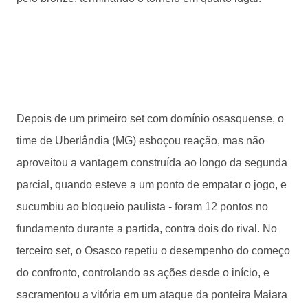
Depois de um primeiro set com domínio osasquense, o
time de Uberlândia (MG) esboçou reação, mas não
aproveitou a vantagem construída ao longo da segunda
parcial, quando esteve a um ponto de empatar o jogo, e
sucumbiu ao bloqueio paulista - foram 12 pontos no
fundamento durante a partida, contra dois do rival. No
terceiro set, o Osasco repetiu o desempenho do começo
do confronto, controlando as ações desde o início, e
sacramentou a vitória em um ataque da ponteira Maiara