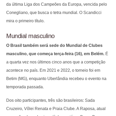
da última Liga dos Campeões da Europa, vencida pelo
Conegliano, que busca o tetra mundial. O Scandicci
mira o primeiro título.
Mundial masculino
O Brasil também será sede do Mundial de Clubes
masculino, que começa terça-feira (16), em Belém.
É
a quarta vez nos últimos cinco anos que a competição
acontece no país. Em 2021 e 2022, o torneio foi em
Betim (MG), enquanto Uberlândia recebeu o evento na
temporada passada.
Dos oito participantes, três são brasileiros: Sada
Cruzeiro, Vôlei Renata e Praia Clube. A Raposa, atual