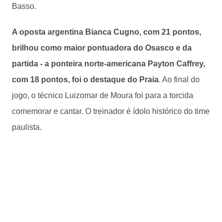
Basso.
A oposta argentina Bianca Cugno, com 21 pontos,
brilhou como maior pontuadora do Osasco e da
partida - a ponteira norte-americana Payton Caffrey,
com 18 pontos, foi o destaque do Praia
. Ao final do
jogo, o técnico Luizomar de Moura foi para a torcida
comemorar e cantar. O treinador é ídolo histórico do time
paulista.