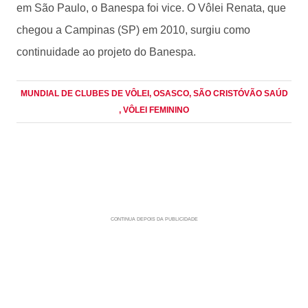
em São Paulo, o Banespa foi vice. O Vôlei Renata, que
chegou a Campinas (SP) em 2010, surgiu como
continuidade ao projeto do Banespa.
MUNDIAL DE CLUBES DE VÔLEI
, OSASCO
, SÃO CRISTÓVÃO SAÚD
, VÔLEI FEMININO