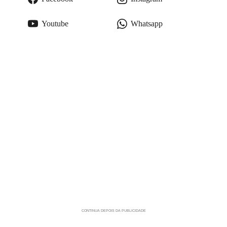
Youtube
Whatsapp