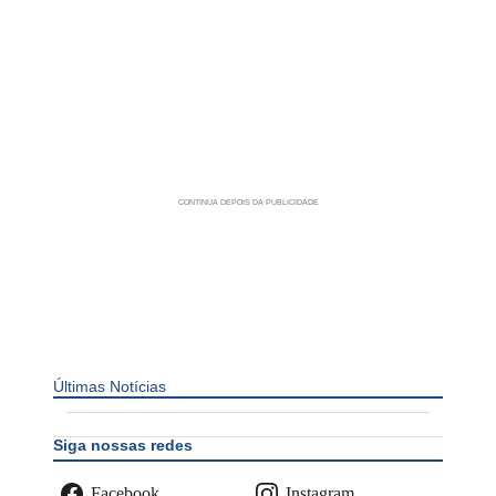
Últimas Notícias
Siga nossas redes
Facebook
Instagram