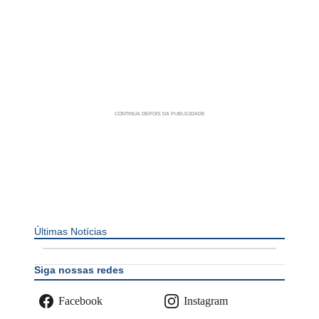
Últimas Notícias
Siga nossas redes
Facebook
Instagram