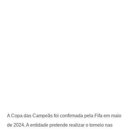
A Copa das Campeãs foi confirmada pela Fifa em maio
de 2024. A entidade pretende realizar o torneio nas