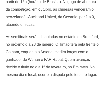
partir de 15h (horário de Brasília). No jogo de abertura
da competição, em outubro, as chinesas venceram o
neozelandês Auckland United, da Oceania, por 1 a 0,
atuando em casa.
As semifinais serão disputadas no estádio do Brentford,
no próximo dia 28 de janeiro. O Timão terá pela frente o
Gotham, enquanto o Arsenal medirá forças com o
ganhador de Wuhan e FAR Rabat. Quem avançar,
decide o título no dia 1º de fevereiro, no Emirates. No
mesmo dia e local, ocorre a disputa pelo terceiro lugar.