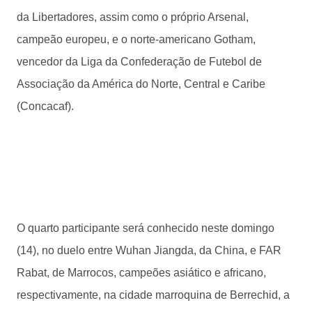
da Libertadores, assim como o próprio Arsenal,
campeão europeu, e o norte-americano Gotham,
vencedor da Liga da Confederação de Futebol de
Associação da América do Norte, Central e Caribe
(Concacaf).
O quarto participante será conhecido neste domingo
(14), no duelo entre Wuhan Jiangda, da China, e FAR
Rabat, de Marrocos, campeões asiático e africano,
respectivamente, na cidade marroquina de Berrechid, a