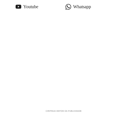
Youtube
Whatsapp