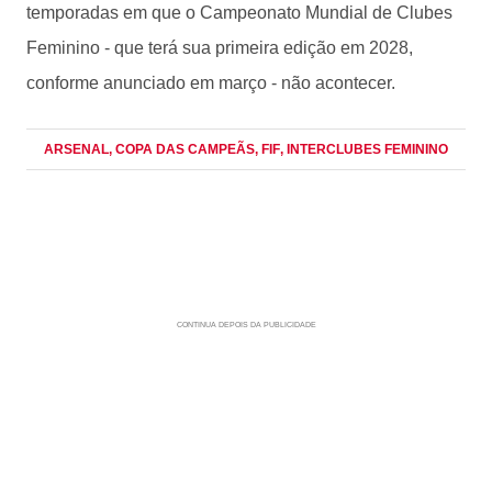
temporadas em que o Campeonato Mundial de Clubes
Feminino - que terá sua primeira edição em 2028,
conforme anunciado em março - não acontecer.
ARSENAL
, COPA DAS CAMPEÃS
, FIF
, INTERCLUBES FEMININO