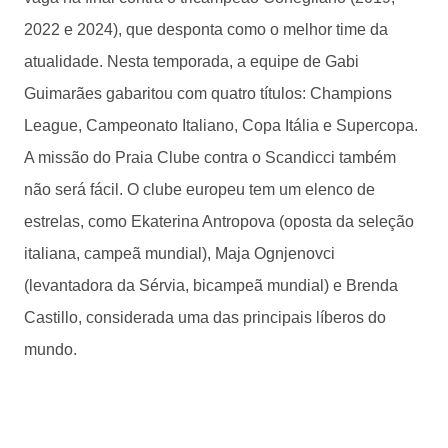
2022 e 2024), que desponta como o melhor time da
atualidade. Nesta temporada, a equipe de Gabi
Guimarães gabaritou com quatro títulos: Champions
League, Campeonato Italiano, Copa Itália e Supercopa.
A missão do Praia Clube contra o Scandicci também
não será fácil. O clube europeu tem um elenco de
estrelas, como Ekaterina Antropova (oposta da seleção
italiana, campeã mundial), Maja Ognjenovci
(levantadora da Sérvia, bicampeã mundial) e Brenda
Castillo, considerada uma das principais líberos do
mundo.