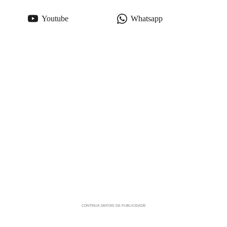
Youtube
Whatsapp