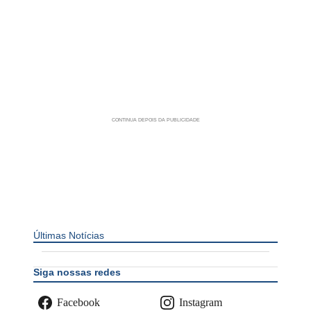
Últimas Notícias
Siga nossas redes
Facebook
Instagram