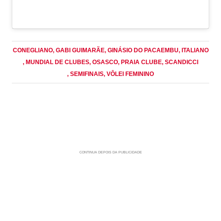
CONEGLIANO
, GABI GUIMARÃE
, GINÁSIO DO PACAEMBU
, ITALIANO
, MUNDIAL DE CLUBES
, OSASCO
, PRAIA CLUBE
, SCANDICCI
, SEMIFINAIS
, VÔLEI FEMININO