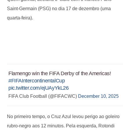
Saint-Germain (PSG) no dia 17 de dezembro (uma
quarta-feira).
Flamengo win the FIFA Derby of the Americas!
#FIFAIntercontinentalCup
pic.twitter.com/ejUAyYkL26
FIFA Club Football (@FIFACWC)
December 10, 2025
No primeiro tempo, o Cruz Azul levou perigo ao goleiro
rubro-negro aos 12 minutos. Pela esquerda, Rotondi