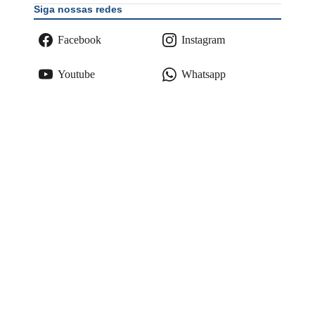
Siga nossas redes
Facebook
Instagram
Youtube
Whatsapp