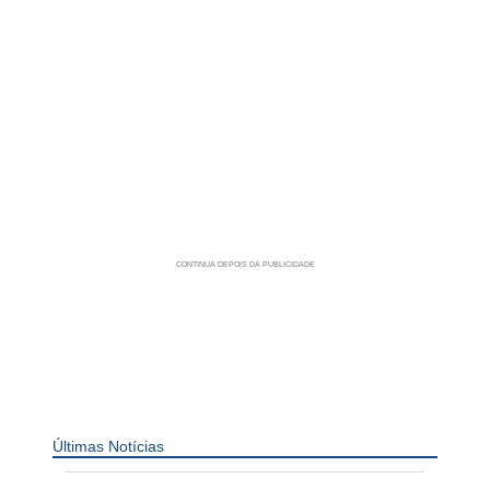
Últimas Notícias