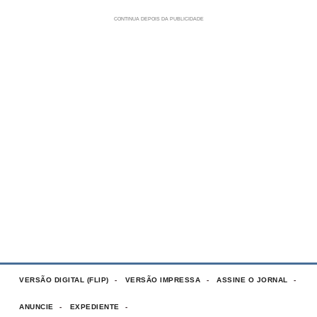
VERSÃO DIGITAL (FLIP)
VERSÃO IMPRESSA
ASSINE O JORNAL
ANUNCIE
EXPEDIENTE