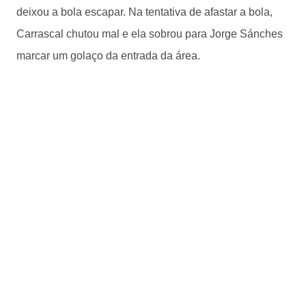
deixou a bola escapar. Na tentativa de afastar a bola,
Carrascal chutou mal e ela sobrou para Jorge Sánches
marcar um golaço da entrada da área.