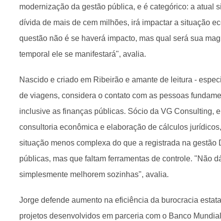
modernização da gestão pública, e é categórico: a atual 
dívida de mais de cem milhões, irá impactar a situação ec
questão não é se haverá impacto, mas qual será sua mag
temporal ele se manifestará", avalia.
Nascido e criado em Ribeirão e amante de leitura - especi
de viagens, considera o contato com as pessoas fundame
inclusive as finanças públicas. Sócio da VG Consulting,
consultoria econômica e elaboração de cálculos jurídicos
situação menos complexa do que a registrada na gestão 
públicas, mas que faltam ferramentas de controle. "Não d
simplesmente melhorem sozinhas", avalia.
Jorge defende aumento na eficiência da burocracia estatal
projetos desenvolvidos em parceria com o Banco Mundial 