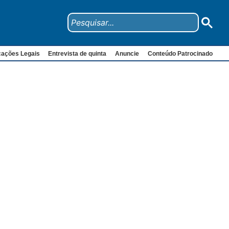
cações Legais
Entrevista de quinta
Anuncie
Conteúdo Patrocinado