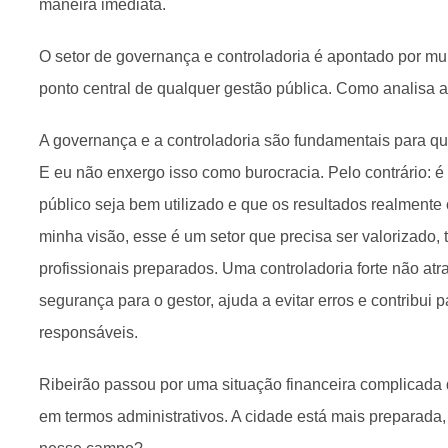
maneira imediata.
O setor de governança e controladoria é apontado por mu
ponto central de qualquer gestão pública. Como analisa 
A governança e a controladoria são fundamentais para qua
E eu não enxergo isso como burocracia. Pelo contrário: é
público seja bem utilizado e que os resultados realmen
minha visão, esse é um setor que precisa ser valorizado,
profissionais preparados. Uma controladoria forte não atr
segurança para o gestor, ajuda a evitar erros e contribui 
responsáveis.
Ribeirão passou por uma situação financeira complicada 
em termos administrativos. A cidade está mais preparada, 