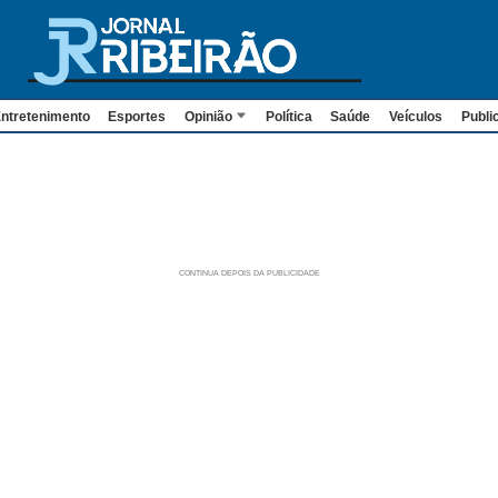
ntretenimento
Esportes
Opinião
Política
Saúde
Veículos
Publi