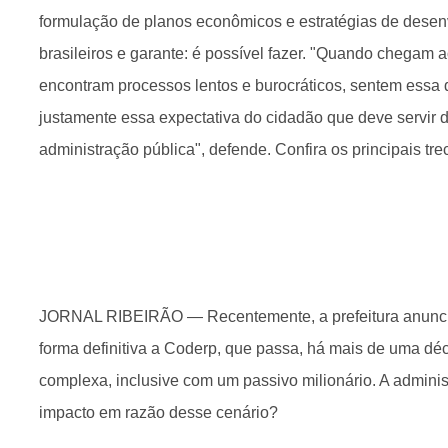
formulação de planos econômicos e estratégias de desen
brasileiros e garante: é possível fazer. "Quando chegam a
encontram processos lentos e burocráticos, sentem essa 
justamente essa expectativa do cidadão que deve servir d
administração pública", defende. Confira os principais tre
JORNAL RIBEIRÃO — Recentemente, a prefeitura anuncio
forma definitiva a Coderp, que passa, há mais de uma dé
complexa, inclusive com um passivo milionário. A adminis
impacto em razão desse cenário?