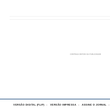
VERSÃO DIGITAL (FLIP)
VERSÃO IMPRESSA
ASSINE O JORNAL