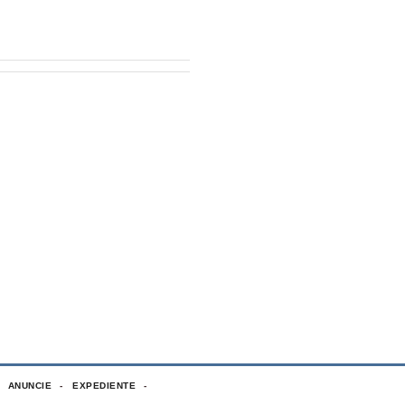
ANUNCIE
EXPEDIENTE