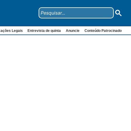
cações Legais
Entrevista de quinta
Anuncie
Conteúdo Patrocinado