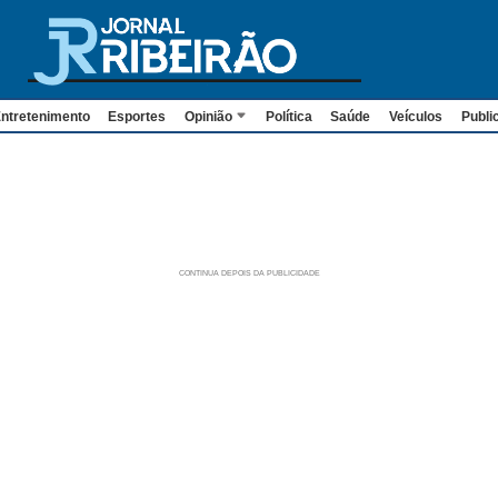
ntretenimento
Esportes
Opinião
Política
Saúde
Veículos
Publi