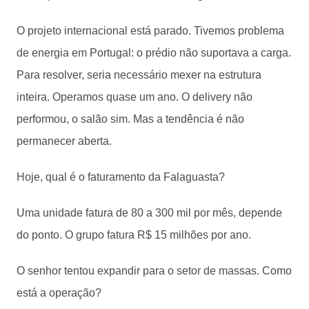
O projeto internacional está parado. Tivemos problema
de energia em Portugal: o prédio não suportava a carga.
Para resolver, seria necessário mexer na estrutura
inteira. Operamos quase um ano. O delivery não
performou, o salão sim. Mas a tendência é não
permanecer aberta.
Hoje, qual é o faturamento da Falaguasta?
Uma unidade fatura de 80 a 300 mil por mês, depende
do ponto. O grupo fatura R$ 15 milhões por ano.
O senhor tentou expandir para o setor de massas. Como
está a operação?