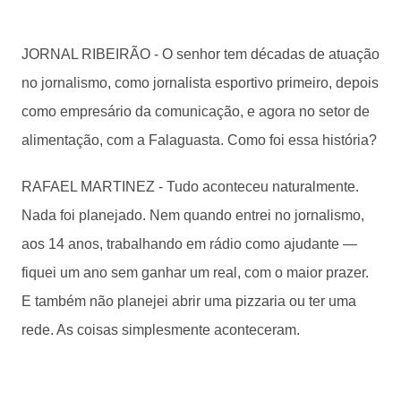
JORNAL RIBEIRÃO - O senhor tem décadas de atuação
no jornalismo, como jornalista esportivo primeiro, depois
como empresário da comunicação, e agora no setor de
alimentação, com a Falaguasta. Como foi essa história?
RAFAEL MARTINEZ - Tudo aconteceu naturalmente.
Nada foi planejado. Nem quando entrei no jornalismo,
aos 14 anos, trabalhando em rádio como ajudante —
fiquei um ano sem ganhar um real, com o maior prazer.
E também não planejei abrir uma pizzaria ou ter uma
rede. As coisas simplesmente aconteceram.