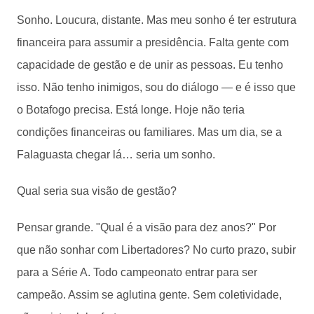
Sonho. Loucura, distante. Mas meu sonho é ter estrutura
financeira para assumir a presidência. Falta gente com
capacidade de gestão e de unir as pessoas. Eu tenho
isso. Não tenho inimigos, sou do diálogo — e é isso que
o Botafogo precisa. Está longe. Hoje não teria
condições financeiras ou familiares. Mas um dia, se a
Falaguasta chegar lá… seria um sonho.
Qual seria sua visão de gestão?
Pensar grande. "Qual é a visão para dez anos?" Por
que não sonhar com Libertadores? No curto prazo, subir
para a Série A. Todo campeonato entrar para ser
campeão. Assim se aglutina gente. Sem coletividade,