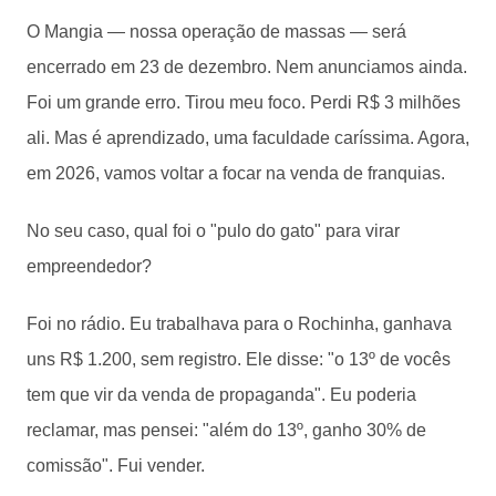
O Mangia — nossa operação de massas — será
encerrado em 23 de dezembro. Nem anunciamos ainda.
Foi um grande erro. Tirou meu foco. Perdi R$ 3 milhões
ali. Mas é aprendizado, uma faculdade caríssima. Agora,
em 2026, vamos voltar a focar na venda de franquias.
No seu caso, qual foi o "pulo do gato" para virar
empreendedor?
Foi no rádio. Eu trabalhava para o Rochinha, ganhava
uns R$ 1.200, sem registro. Ele disse: "o 13º de vocês
tem que vir da venda de propaganda". Eu poderia
reclamar, mas pensei: "além do 13º, ganho 30% de
comissão". Fui vender.