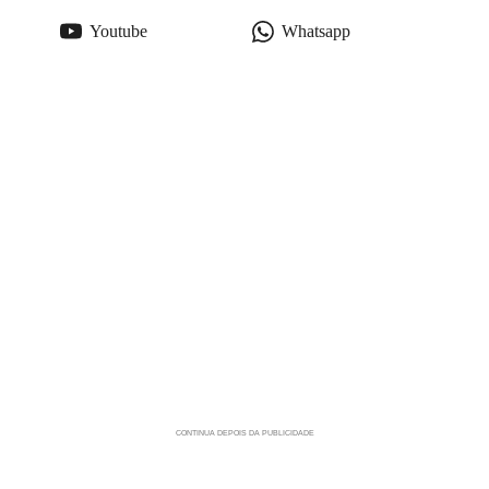
Youtube
Whatsapp