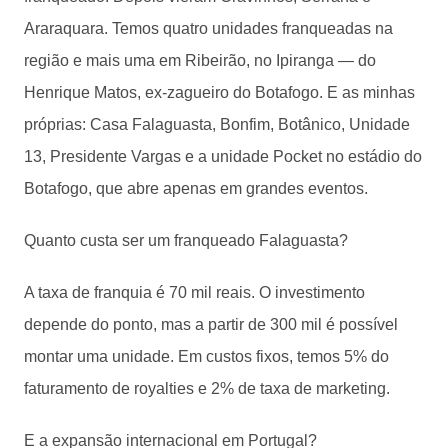
Araraquara. Temos quatro unidades franqueadas na
região e mais uma em Ribeirão, no Ipiranga — do
Henrique Matos, ex-zagueiro do Botafogo. E as minhas
próprias: Casa Falaguasta, Bonfim, Botânico, Unidade
13, Presidente Vargas e a unidade Pocket no estádio do
Botafogo, que abre apenas em grandes eventos.
Quanto custa ser um franqueado Falaguasta?
A taxa de franquia é 70 mil reais. O investimento
depende do ponto, mas a partir de 300 mil é possível
montar uma unidade. Em custos fixos, temos 5% do
faturamento de royalties e 2% de taxa de marketing.
E a expansão internacional em Portugal?