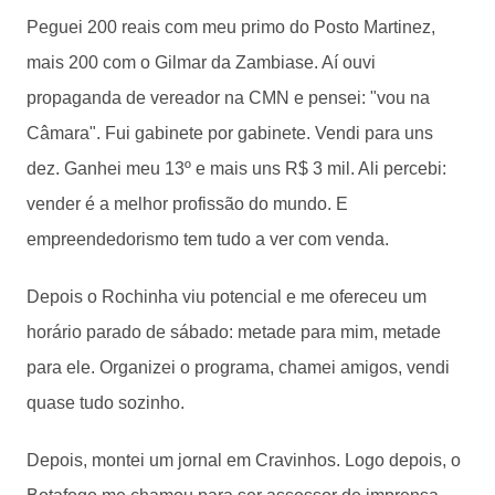
Peguei 200 reais com meu primo do Posto Martinez,
mais 200 com o Gilmar da Zambiase. Aí ouvi
propaganda de vereador na CMN e pensei: "vou na
Câmara". Fui gabinete por gabinete. Vendi para uns
dez. Ganhei meu 13º e mais uns R$ 3 mil. Ali percebi:
vender é a melhor profissão do mundo. E
empreendedorismo tem tudo a ver com venda.
Depois o Rochinha viu potencial e me ofereceu um
horário parado de sábado: metade para mim, metade
para ele. Organizei o programa, chamei amigos, vendi
quase tudo sozinho.
Depois, montei um jornal em Cravinhos. Logo depois, o