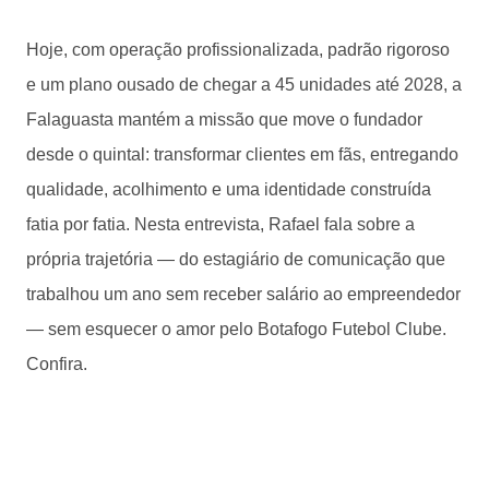
Hoje, com operação profissionalizada, padrão rigoroso
e um plano ousado de chegar a 45 unidades até 2028, a
Falaguasta mantém a missão que move o fundador
desde o quintal: transformar clientes em fãs, entregando
qualidade, acolhimento e uma identidade construída
fatia por fatia. Nesta entrevista, Rafael fala sobre a
própria trajetória — do estagiário de comunicação que
trabalhou um ano sem receber salário ao empreendedor
— sem esquecer o amor pelo Botafogo Futebol Clube.
Confira.