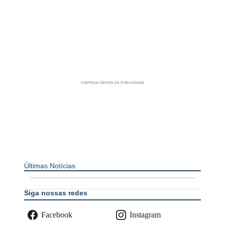
Últimas Notícias
Siga nossas redes
Facebook
Instagram