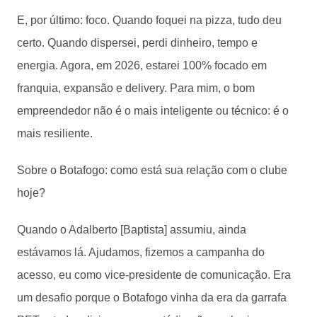
E, por último: foco. Quando foquei na pizza, tudo deu
certo. Quando dispersei, perdi dinheiro, tempo e
energia. Agora, em 2026, estarei 100% focado em
franquia, expansão e delivery. Para mim, o bom
empreendedor não é o mais inteligente ou técnico: é o
mais resiliente.
Sobre o Botafogo: como está sua relação com o clube
hoje?
Quando o Adalberto [Baptista] assumiu, ainda
estávamos lá. Ajudamos, fizemos a campanha do
acesso, eu como vice-presidente de comunicação. Era
um desafio porque o Botafogo vinha da era da garrafa