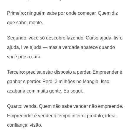
Primeiro: ninguém sabe por onde começar. Quem diz
que sabe, mente.
Segundo: você só descobre fazendo. Curso ajuda, livro
ajuda, live ajuda — mas a verdade aparece quando
você põe a cara.
Terceiro: precisa estar disposto a perder. Empreender é
ganhar e perder. Perdi 3 milhões no Mangia. Isso
acabaria com muita gente. Eu segui.
Quarto: venda. Quem não sabe vender não empreende.
Empreender é vender o tempo inteiro: produto, ideia,
confiança, visão.