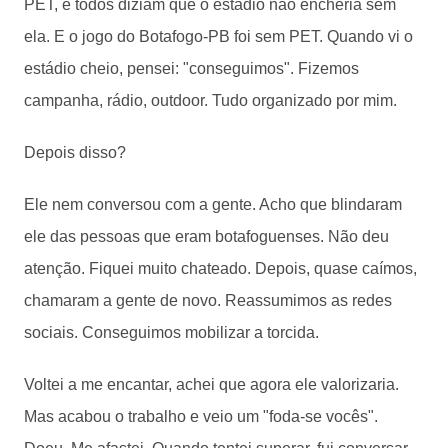
PET, e todos diziam que o estádio não encheria sem
ela. E o jogo do Botafogo-PB foi sem PET. Quando vi o
estádio cheio, pensei: "conseguimos". Fizemos
campanha, rádio, outdoor. Tudo organizado por mim.
Depois disso?
Ele nem conversou com a gente. Acho que blindaram
ele das pessoas que eram botafoguenses. Não deu
atenção. Fiquei muito chateado. Depois, quase caímos,
chamaram a gente de novo. Reassumimos as redes
sociais. Conseguimos mobilizar a torcida.
Voltei a me encantar, achei que agora ele valorizaria.
Mas acabou o trabalho e veio um "foda-se vocês".