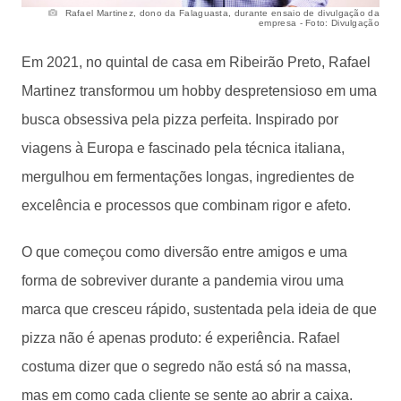
Rafael Martinez, dono da Falaguasta, durante ensaio de divulgação da
empresa - Foto: Divulgação
Em 2021, no quintal de casa em Ribeirão Preto, Rafael
Martinez transformou um hobby despretensioso em uma
busca obsessiva pela pizza perfeita. Inspirado por
viagens à Europa e fascinado pela técnica italiana,
mergulhou em fermentações longas, ingredientes de
excelência e processos que combinam rigor e afeto.
O que começou como diversão entre amigos e uma
forma de sobreviver durante a pandemia virou uma
marca que cresceu rápido, sustentada pela ideia de que
pizza não é apenas produto: é experiência. Rafael
costuma dizer que o segredo não está só na massa,
mas em como cada cliente se sente ao abrir a caixa.