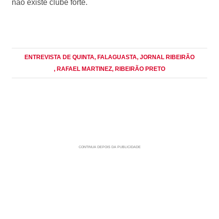
não existe clube forte.
ENTREVISTA DE QUINTA
, FALAGUASTA
, JORNAL RIBEIRÃO
, RAFAEL MARTINEZ
, RIBEIRÃO PRETO