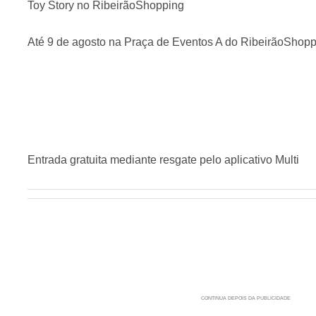
Toy Story no RibeirãoShopping
Até 9 de agosto na Praça de Eventos A do RibeirãoShop
Entrada gratuita mediante resgate pelo aplicativo Multi