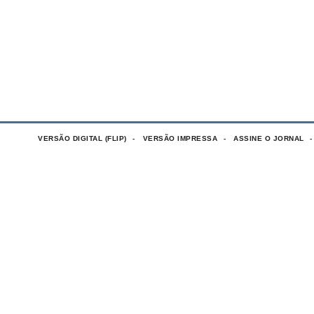
VERSÃO DIGITAL (FLIP)
VERSÃO IMPRESSA
ASSINE O JORNAL