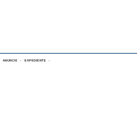
ANUNCIE
EXPEDIENTE