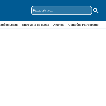
cações Legais
Entrevista de quinta
Anuncie
Conteúdo Patrocinado