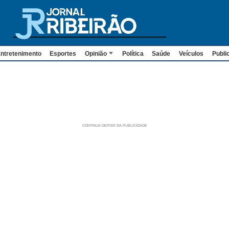
ntretenimento
Esportes
Opinião
Política
Saúde
Veículos
Publi