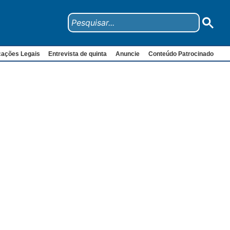
cações Legais
Entrevista de quinta
Anuncie
Conteúdo Patrocinado