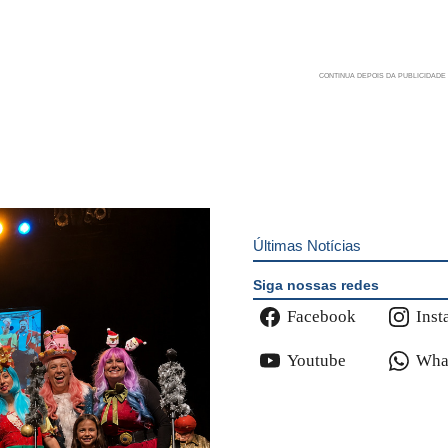
Últimas Notícias
Siga nossas redes
Facebook
Inst
Youtube
Wha