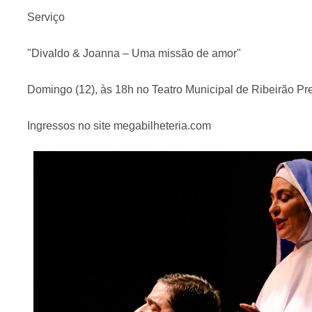
Serviço
"Divaldo & Joanna – Uma missão de amor"
Domingo (12), às 18h no Teatro Municipal de Ribeirão Pre
Ingressos no site megabilheteria.com