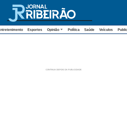
ntretenimento
Esportes
Opinião
Política
Saúde
Veículos
Publi