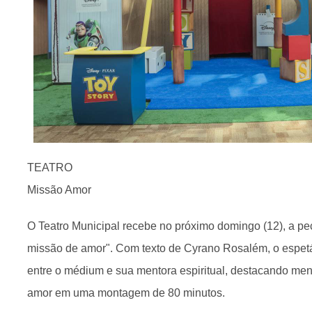
TEATRO
Missão Amor
O Teatro Municipal recebe no próximo domingo (12), a p
missão de amor". Com texto de Cyrano Rosalém, o espet
entre o médium e sua mentora espiritual, destacando men
amor em uma montagem de 80 minutos.