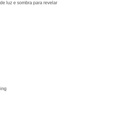
 de luz e sombra para revelar
ping