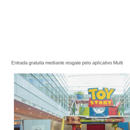
Entrada gratuita mediante resgate pelo aplicativo Multi