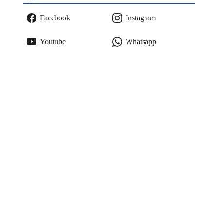
Facebook
Instagram
Youtube
Whatsapp