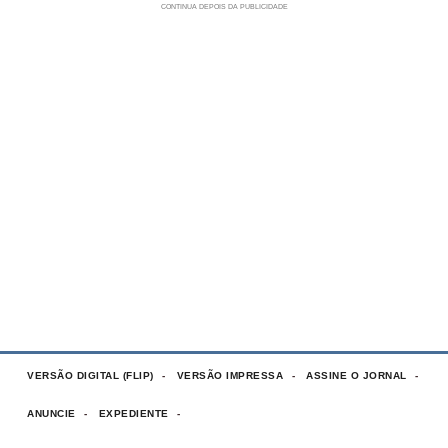
VERSÃO DIGITAL (FLIP)
VERSÃO IMPRESSA
ASSINE O JORNAL
ANUNCIE
EXPEDIENTE