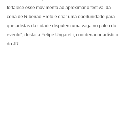
fortalece esse movimento ao aproximar o festival da
cena de Ribeirão Preto e criar uma oportunidade para
que artistas da cidade disputem uma vaga no palco do
evento", destaca Felipe Ungaretti, coordenador artístico
do JR.