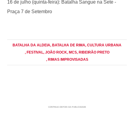
16 de julho (quinta-feira): Batalha Sangue na Sete -
Praça 7 de Setembro
BATALHA DA ALDEIA
, BATALHA DE RIMA
, CULTURA URBANA
, FESTIVAL
, JOÃO ROCK
, MCS
, RIBEIRÃO PRETO
, RIMAS IMPROVISADAS