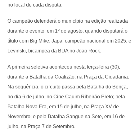
no local de cada disputa.
O campeão defenderá o município na edição realizada
durante o evento, em 1º de agosto, quando disputará o
título com Big Mike, Japa, campeão nacional em 2025, e
Levinski, bicampeã da BDA no João Rock.
A primeira seletiva aconteceu nesta terça-feira (30),
durante a Batalha da Coalizão, na Praça da Cidadania.
Na sequência, o circuito passa pela Batalha do Bença,
no dia 6 de julho, no Cine Cauim Ribeirão Preto; pela
Batalha Nova Era, em 15 de julho, na Praça XV de
Novembro; e pela Batalha Sangue na Sete, em 16 de
julho, na Praça 7 de Setembro.