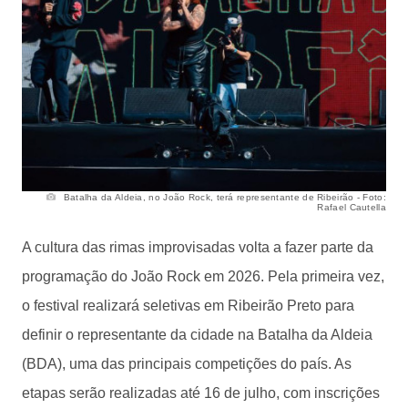
Batalha da Aldeia, no João Rock, terá representante de Ribeirão - Foto:
Rafael Cautella
A cultura das rimas improvisadas volta a fazer parte da
programação do João Rock em 2026. Pela primeira vez,
o festival realizará seletivas em Ribeirão Preto para
definir o representante da cidade na Batalha da Aldeia
(BDA), uma das principais competições do país. As
etapas serão realizadas até 16 de julho, com inscrições