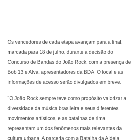
Os vencedores de cada etapa avançam para a final,
marcada para 18 de julho, durante a decisão do
Concurso de Bandas do João Rock, com a presença de
Bob 13 e Alva, apresentadores da BDA. O local e as
informações de acesso serão divulgados em breve.
"O João Rock sempre teve como propósito valorizar a
diversidade da música brasileira e seus diferentes
movimentos artísticos, e as batalhas de rima
representam um dos fenômenos mais relevantes da
cultura urbana. A parceria com a Batalha da Aldeia