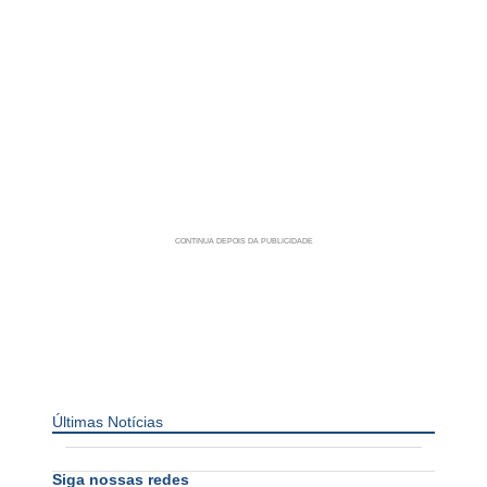
Últimas Notícias
Siga nossas redes