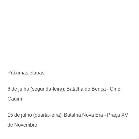
Próximas etapas:
6 de julho (segunda-feira): Batalha do Bença - Cine
Cauim
15 de julho (quarta-feira): Batalha Nova Era - Praça XV
de Novembro