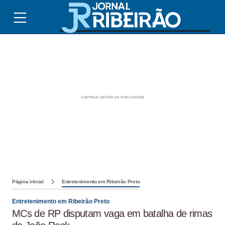
Página inicial
Entretenimento em Ribeirão Preto
Entretenimento em Ribeirão Preto
MCs de RP disputam vaga em batalha de rimas