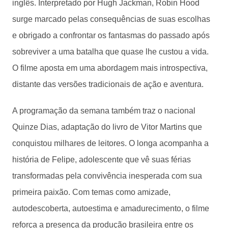
inglês. Interpretado por Hugh Jackman, Robin Hood
surge marcado pelas consequências de suas escolhas
e obrigado a confrontar os fantasmas do passado após
sobreviver a uma batalha que quase lhe custou a vida.
O filme aposta em uma abordagem mais introspectiva,
distante das versões tradicionais de ação e aventura.
A programação da semana também traz o nacional
Quinze Dias, adaptação do livro de Vitor Martins que
conquistou milhares de leitores. O longa acompanha a
história de Felipe, adolescente que vê suas férias
transformadas pela convivência inesperada com sua
primeira paixão. Com temas como amizade,
autodescoberta, autoestima e amadurecimento, o filme
reforça a presença da produção brasileira entre os