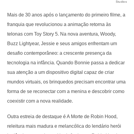
Studios
Mais de 30 anos após o lançamento do primeiro filme, a
franquia que revolucionou a animação retorna às
telonas com Toy Story 5. Na nova aventura, Woody,
Buzz Lightyear, Jessie e seus amigos enfrentam um
desafio contemporâneo: a crescente presença da
tecnologia na infância. Quando Bonnie passa a dedicar
sua atenção a um dispositivo digital capaz de criar
mundos virtuais, os brinquedos precisam encontrar uma
forma de se reconectar com a menina e descobrir como
coexistir com a nova realidade.
Outra estreia de destaque é A Morte de Robin Hood,
releitura mais madura e melancólica do lendário herói