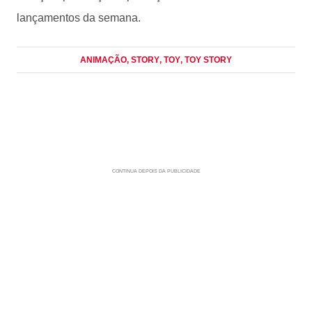
lançamentos da semana.
ANIMAÇÃO
, STORY
, TOY
, TOY STORY