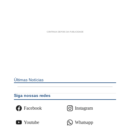
Últimas Notícias
Siga nossas redes
Facebook
Instagram
Youtube
Whatsapp