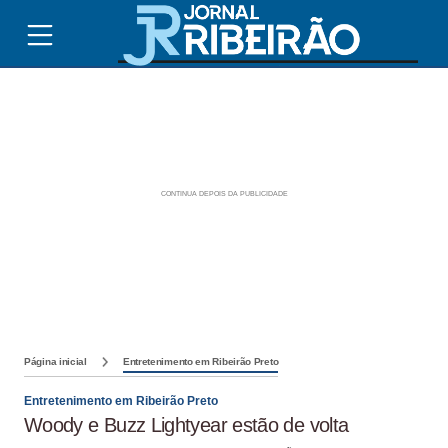
Página inicial
Entretenimento em Ribeirão Preto
Entretenimento em Ribeirão Preto
Woody e Buzz Lightyear estão de volta