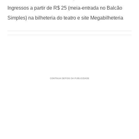
Ingressos a partir de R$ 25 (meia-entrada no Balcão
Simples) na bilheteria do teatro e site Megabilheteria