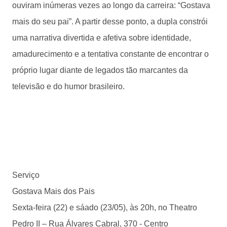
ouviram inúmeras vezes ao longo da carreira: “Gostava
mais do seu pai”. A partir desse ponto, a dupla constrói
uma narrativa divertida e afetiva sobre identidade,
amadurecimento e a tentativa constante de encontrar o
próprio lugar diante de legados tão marcantes da
televisão e do humor brasileiro.
Serviço
Gostava Mais dos Pais
Sexta-feira (22) e sáado (23/05), às 20h, no Theatro
Pedro II – Rua Álvares Cabral, 370 - Centro