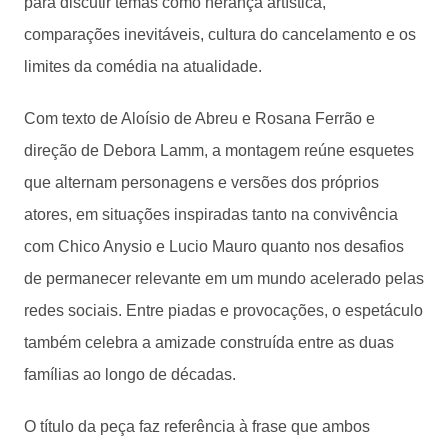
para discutir temas como herança artística,
comparações inevitáveis, cultura do cancelamento e os
limites da comédia na atualidade.
Com texto de Aloísio de Abreu e Rosana Ferrão e
direção de Debora Lamm, a montagem reúne esquetes
que alternam personagens e versões dos próprios
atores, em situações inspiradas tanto na convivência
com Chico Anysio e Lucio Mauro quanto nos desafios
de permanecer relevante em um mundo acelerado pelas
redes sociais. Entre piadas e provocações, o espetáculo
também celebra a amizade construída entre as duas
famílias ao longo de décadas.
O título da peça faz referência à frase que ambos