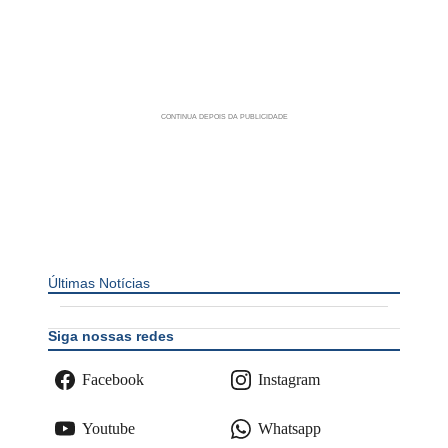
Últimas Notícias
Siga nossas redes
Facebook
Instagram
Youtube
Whatsapp