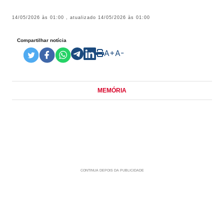
14/05/2026 às 01:00
, atualizado
14/05/2026 às 01:00
Compartilhar notícia
A+
A-
MEMÓRIA