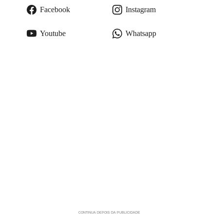
Facebook
Instagram
Youtube
Whatsapp