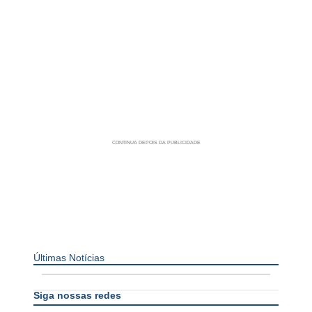
Últimas Notícias
Siga nossas redes