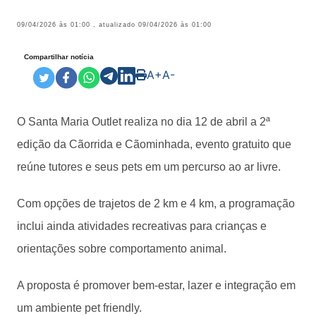
09/04/2026 às 01:00
, atualizado
09/04/2026 às 01:00
Compartilhar notícia
A+
A-
O Santa Maria Outlet realiza no dia 12 de abril a 2ª
edição da Cãorrida e Cãominhada, evento gratuito que
reúne tutores e seus pets em um percurso ao ar livre.
Com opções de trajetos de 2 km e 4 km, a programação
inclui ainda atividades recreativas para crianças e
orientações sobre comportamento animal.
A proposta é promover bem-estar, lazer e integração em
um ambiente pet friendly.