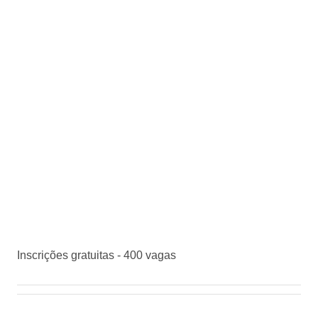
Inscrições gratuitas - 400 vagas