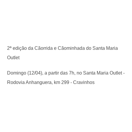
2ª edição da Cãorrida e Cãominhada do Santa Maria
Outlet
Domingo (12/04), a partir das 7h, no Santa Maria Outlet -
Rodovia Anhanguera, km 299 - Cravinhos