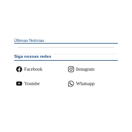
Últimas Notícias
Siga nossas redes
Facebook
Instagram
Youtube
Whatsapp