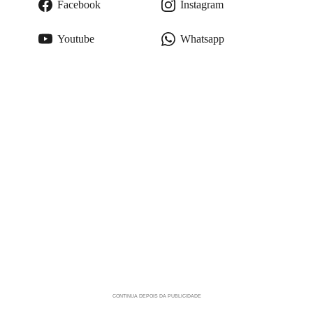
Facebook
Instagram
Youtube
Whatsapp