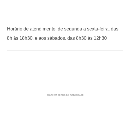
Horário de atendimento: de segunda a sexta-feira, das
8h às 18h30, e aos sábados, das 8h30 às 12h30