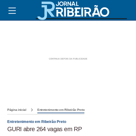
Página inicial
Entretenimento em Ribeirão Preto
Entretenimento em Ribeirão Preto
GURI abre 264 vagas em RP