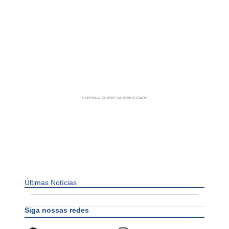
Últimas Notícias
Siga nossas redes