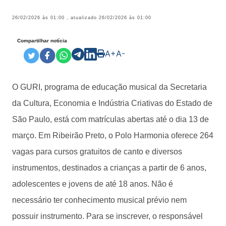
26/02/2026 às 01:00
, atualizado
26/02/2026 às 01:00
Compartilhar notícia
A+
A-
O GURI, programa de educação musical da Secretaria
da Cultura, Economia e Indústria Criativas do Estado de
São Paulo, está com matrículas abertas até o dia 13 de
março. Em Ribeirão Preto, o Polo Harmonia oferece 264
vagas para cursos gratuitos de canto e diversos
instrumentos, destinados a crianças a partir de 6 anos,
adolescentes e jovens de até 18 anos. Não é
necessário ter conhecimento musical prévio nem
possuir instrumento. Para se inscrever, o responsável