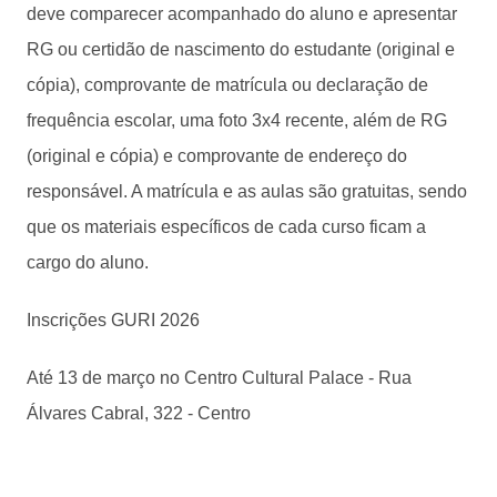
deve comparecer acompanhado do aluno e apresentar
RG ou certidão de nascimento do estudante (original e
cópia), comprovante de matrícula ou declaração de
frequência escolar, uma foto 3x4 recente, além de RG
(original e cópia) e comprovante de endereço do
responsável. A matrícula e as aulas são gratuitas, sendo
que os materiais específicos de cada curso ficam a
cargo do aluno.
Inscrições GURI 2026
Até 13 de março no Centro Cultural Palace - Rua
Álvares Cabral, 322 - Centro