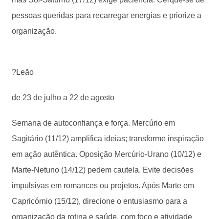
pessoas queridas para recarregar energias e priorize a
organização.
?Leão
de 23 de julho a 22 de agosto
Semana de autoconfiança e força. Mercúrio em
Sagitário (11/12) amplifica ideias; transforme inspiração
em ação autêntica. Oposição Mercúrio-Urano (10/12) e
Marte-Netuno (14/12) pedem cautela. Evite decisões
impulsivas em romances ou projetos. Após Marte em
Capricórnio (15/12), direcione o entusiasmo para a
organização da rotina e saúde, com foco e atividade