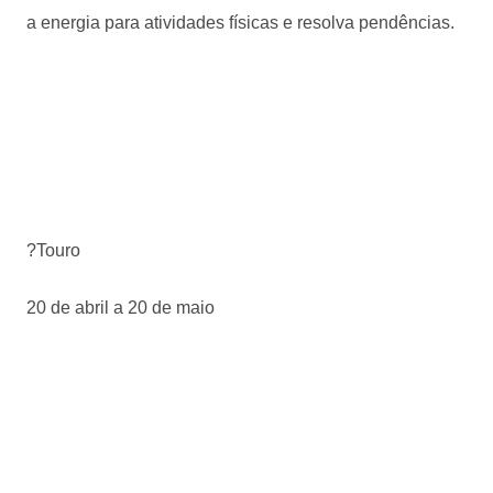
a energia para atividades físicas e resolva pendências.
?Touro
20 de abril a 20 de maio