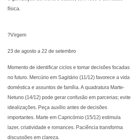
física.
?Virgem
23 de agosto a 22 de setembro
Momento de identificar ciclos e tomar decisões focadas
no futuro. Mercúrio em Sagitário (11/12) favorece a vida
doméstica e assuntos de família. A quadratura Marte-
Netuno (14/12) pode gerar confusão em parcerias; evite
idealizações. Peça auxílio antes de decisões
importantes. Marte em Capricórnio (15/12) estimula
lazer, criatividade e romances. Paciência transforma
discussões em clareza.