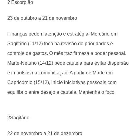
? Escorpião
23 de outubro a 21 de novembro
Finanças pedem atenção e estratégia. Mercúrio em
Sagitário (11/12) foca na revisão de prioridades e
controle de gastos. O mês traz firmeza e poder pessoal.
Marte-Netuno (14/12) pede cautela para evitar dispersão
e impulsos na comunicação. A partir de Marte em
Capricórnio (15/12), inicie iniciativas pessoais com
equilíbrio entre desejo e cautela. Mantenha o foco.
?Sagitário
22 de novembro a 21 de dezembro