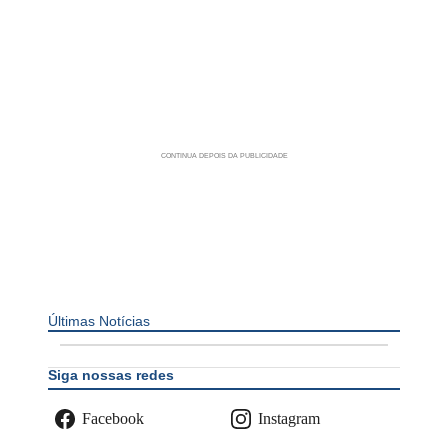
Últimas Notícias
Siga nossas redes
Facebook
Instagram