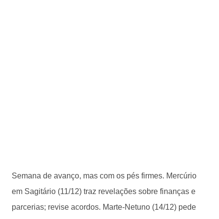
Semana de avanço, mas com os pés firmes. Mercúrio
em Sagitário (11/12) traz revelações sobre finanças e
parcerias; revise acordos. Marte-Netuno (14/12) pede