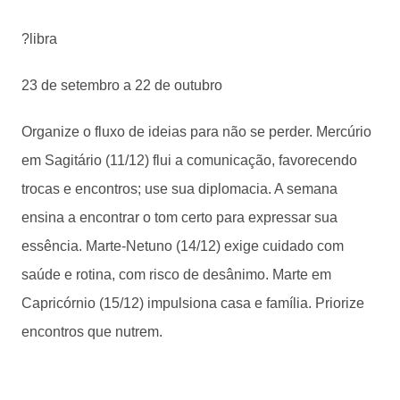
?libra
23 de setembro a 22 de outubro
Organize o fluxo de ideias para não se perder. Mercúrio
em Sagitário (11/12) flui a comunicação, favorecendo
trocas e encontros; use sua diplomacia. A semana
ensina a encontrar o tom certo para expressar sua
essência. Marte-Netuno (14/12) exige cuidado com
saúde e rotina, com risco de desânimo. Marte em
Capricórnio (15/12) impulsiona casa e família. Priorize
encontros que nutrem.