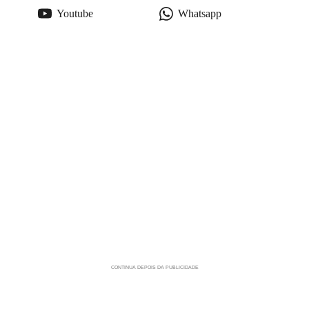
Youtube
Whatsapp