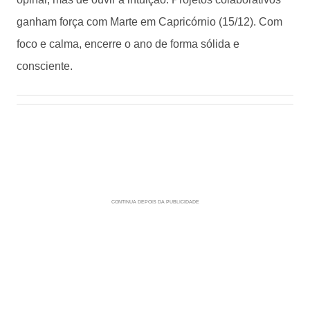
ganham força com Marte em Capricórnio (15/12). Com
foco e calma, encerre o ano de forma sólida e
consciente.