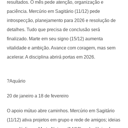
resultados. O mês pede atenção, organização e
paciência. Mercúrio em Sagitário (11/12) pede
introspecção, planejamento para 2026 e resolução de
detalhes. Tudo que precisa de conclusão será
finalizado. Marte em seu signo (15/12) aumenta
vitalidade e ambição. Avance com coragem, mas sem
acelerar. A disciplina abrirá portas em 2026.
?Aquário
20 de janeiro a 18 de fevereiro
O apoio mútuo abre caminhos. Mercúrio em Sagitário
(11/12) ativa projetos em grupo e rede de amigos; ideias