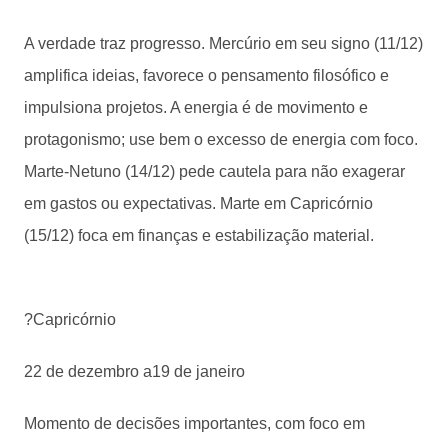
A verdade traz progresso. Mercúrio em seu signo (11/12)
amplifica ideias, favorece o pensamento filosófico e
impulsiona projetos. A energia é de movimento e
protagonismo; use bem o excesso de energia com foco.
Marte-Netuno (14/12) pede cautela para não exagerar
em gastos ou expectativas. Marte em Capricórnio
(15/12) foca em finanças e estabilização material.
?Capricórnio
22 de dezembro a19 de janeiro
Momento de decisões importantes, com foco em