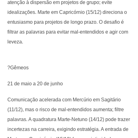
atenção à dispersão em projetos de grupo; evite
idealizações. Marte em Capricórnio (15/12) direciona o
entusiasmo para projetos de longo prazo. O desafio é
filtrar as palavras para evitar mal-entendidos e agir com
leveza.
?Gêmeos
21 de maio a 20 de junho
Comunicação acelerada com Mercúrio em Sagitário
(11/12), mas o risco de mal-entendidos aumenta; filtre
palavras. A quadratura Marte-Netuno (14/12) pode trazer
incertezas na carreira, exigindo estratégia. A entrada de