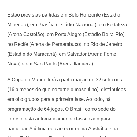
Estão previstas partidas em Belo Horizonte (Estádio
Mineirão), em Brasília (Estádio Nacional), em Fortaleza
(Arena Castelão), em Porto Alegre (Estádio Beira-Rio),
no Recife (Arena de Pernambuco), no Rio de Janeiro
(Estádio do Maracanã), em Salvador (Arena Fonte
Nova) e em São Paulo (Arena Itaquera).
A Copa do Mundo terá a participação de 32 seleções
(16 a menos do que no torneio masculino), distribuídas
em oito grupos para a primeira fase. Ao todo, há
programação de 64 jogos. O Brasil, como sede do
torneio, está automaticamente classificado para
participar. A última edição ocorreu na Austrália e na