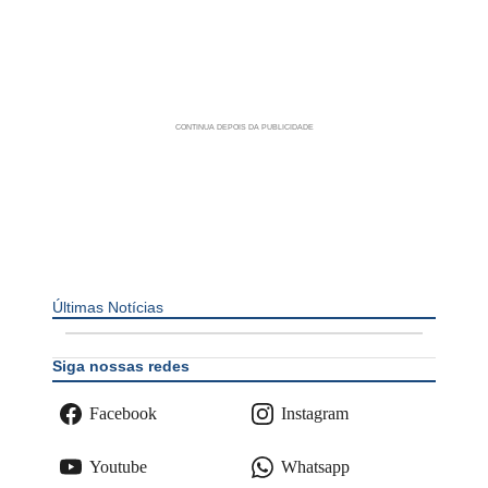
Últimas Notícias
Siga nossas redes
Facebook
Instagram
Youtube
Whatsapp