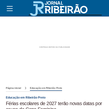
Página inicial
Educação em Ribeirão Preto
Educação em Ribeirão Preto
Férias escolares de 2027 terão novas datas por