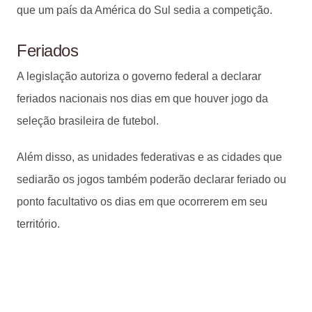
que um país da América do Sul sedia a competição.
Feriados
A legislação autoriza o governo federal a declarar
feriados nacionais nos dias em que houver jogo da
seleção brasileira de futebol.
Além disso, as unidades federativas e as cidades que
sediarão os jogos também poderão declarar feriado ou
ponto facultativo os dias em que ocorrerem em seu
território.