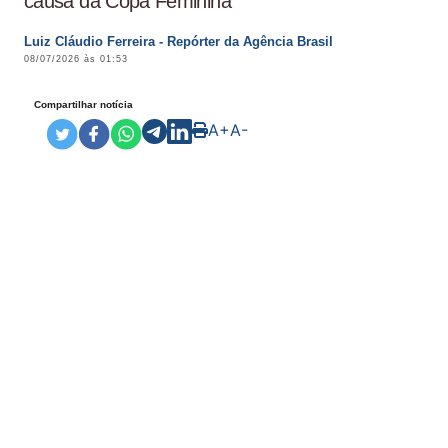
causa da Copa Feminina
Luiz Cláudio Ferreira - Repórter da Agência Brasil
08/07/2026 às 01:53
Compartilhar notícia
A+
A-