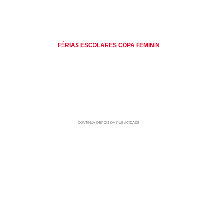
FÉRIAS ESCOLARES COPA FEMININ