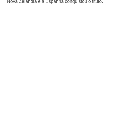
Nova Zelândia e a Espanha conquistou o título.