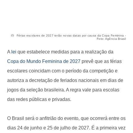
Férias escolares de 2027 terão novas datas por causa da Copa Feminina -
Foto: Agência Brasil
A
lei
que estabelece medidas para a realização da
Copa do Mundo Feminina de 2027
prevê que as férias
escolares coincidam com o período da competição e
autoriza a decretação de feriados nacionais em dias de
jogos da seleção brasileira. A regra vale para escolas
das redes públicas e privadas.
O Brasil será o anfitrião do evento, que ocorrerá entre os
dias 24 de junho e 25 de julho de 2027. É a primeira vez