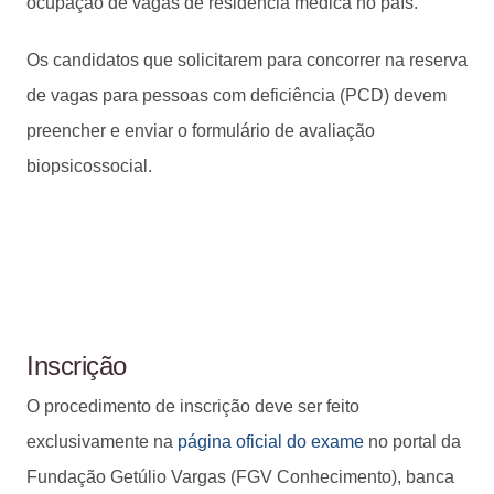
ocupação de vagas de residência médica no país.
Os candidatos que solicitarem para concorrer na reserva
de vagas para pessoas com deficiência (PCD) devem
preencher e enviar o formulário de avaliação
biopsicossocial.
Inscrição
O procedimento de inscrição deve ser feito
exclusivamente na
página oficial do exame
no portal da
Fundação Getúlio Vargas (FGV Conhecimento), banca