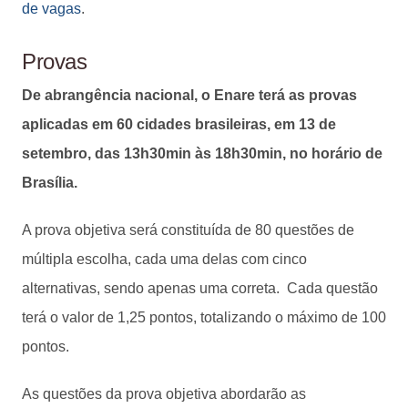
de vagas
.
Provas
De abrangência nacional, o Enare terá as provas
aplicadas em 60 cidades brasileiras, em 13 de
setembro, das 13h30min às 18h30min, no horário de
Brasília.
A prova objetiva será constituída de 80 questões de
múltipla escolha, cada uma delas com cinco
alternativas, sendo apenas uma correta. Cada questão
terá o valor de 1,25 pontos, totalizando o máximo de 100
pontos.
As questões da prova objetiva abordarão as