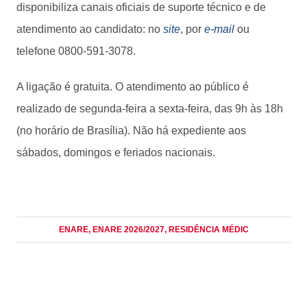
disponibiliza canais oficiais de suporte técnico e de
atendimento ao candidato: no
site
, por
e-mail
ou
telefone 0800-591-3078.
A ligação é gratuita. O atendimento ao público é
realizado de segunda-feira a sexta-feira, das 9h às 18h
(no horário de Brasília). Não há expediente aos
sábados, domingos e feriados nacionais.
ENARE
, ENARE 2026/2027
, RESIDÊNCIA MÉDIC