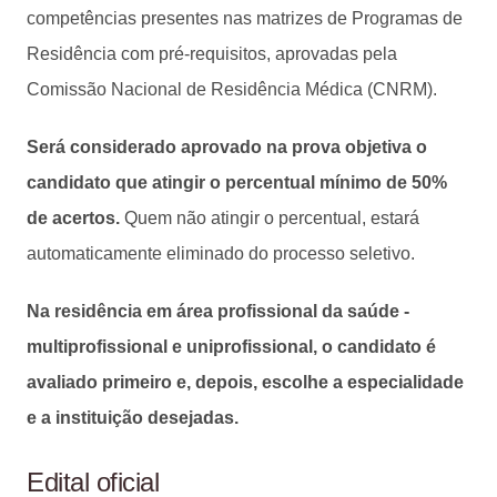
competências presentes nas matrizes de Programas de
Residência com pré-requisitos, aprovadas pela
Comissão Nacional de Residência Médica (CNRM).
Será considerado aprovado na prova objetiva o
candidato que atingir o percentual mínimo de 50%
de acertos.
Quem não atingir o percentual, estará
automaticamente eliminado do processo seletivo.
Na residência em área profissional da saúde -
multiprofissional e uniprofissional, o candidato é
avaliado primeiro e, depois, escolhe a especialidade
e a instituição desejadas.
Edital oficial