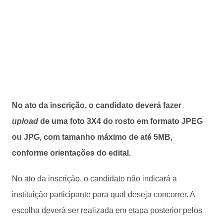
No ato da inscrição, o candidato deverá fazer
upload
de uma foto 3X4 do rosto em formato JPEG
ou JPG, com tamanho máximo de até 5MB,
conforme orientações do edital.
No ato da inscrição, o candidato não indicará a
instituição participante para qual deseja concorrer. A
escolha deverá ser realizada em etapa posterior pelos