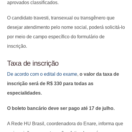
aprovados classificados.
O candidato travesti, transexual ou transgênero que
desejar atendimento pelo nome social, poderá solicitá-lo
por meio de campo específico do formulário de
inscrição.
Taxa de inscrição
De acordo com o edital do exame
,
o valor da taxa de
inscrição será de R$ 330 para todas as
especialidades.
O boleto bancário deve ser pago até 17 de julho.
A Rede HU Brasil, coordenadora do Enare, informa que