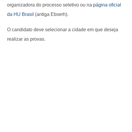
organizadora do processo seletivo ou na
página oficial
da HU Brasil
(antiga Ebserh).
O candidato deve selecionar a cidade em que deseja
realizar as provas.