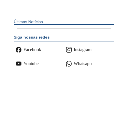
Últimas Notícias
Siga nossas redes
Facebook
Instagram
Youtube
Whatsapp