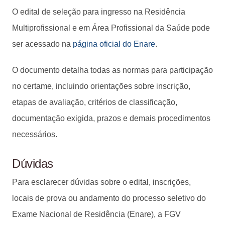
O edital de seleção para ingresso na Residência
Multiprofissional e em Área Profissional da Saúde pode
ser acessado na
página oficial do Enare
.
O documento detalha todas as normas para participação
no certame, incluindo orientações sobre inscrição,
etapas de avaliação, critérios de classificação,
documentação exigida, prazos e demais procedimentos
necessários.
Dúvidas
Para esclarecer dúvidas sobre o edital, inscrições,
locais de prova ou andamento do processo seletivo do
Exame Nacional de Residência (Enare), a FGV