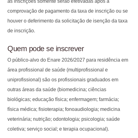
as inscrições somente serão efetivadas após a
comprovação de pagamento da taxa de inscrição ou se
houver o deferimento da solicitação de isenção da taxa
de inscrição.
Quem pode se inscrever
O público-alvo do Enare 2026/2027 para residência em
área profissional de saúde (multiprofissional e
uniprofissional) são os profissionais graduados em
outras áreas da saúde (biomedicina; ciências
biológicas; educação física; enfermagem; farmácia;
física médica; fisioterapia; fonoaudiologia; medicina
veterinária; nutrição; odontologia; psicologia; saúde
coletiva; serviço social; e terapia ocupacional).