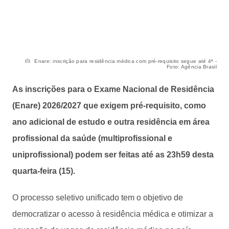
Enare: inscrição para residência médica com pré-requisito segue até 4ª -
Foto: Agência Brasil
As inscrições para o Exame Nacional de Residência
(Enare) 2026/2027 que exigem pré-requisito, como
ano adicional de estudo e outra residência em área
profissional da saúde (multiprofissional e
uniprofissional) podem ser feitas até as 23h59 desta
quarta-feira (15).
O processo seletivo unificado tem o objetivo de
democratizar o acesso à residência médica e otimizar a