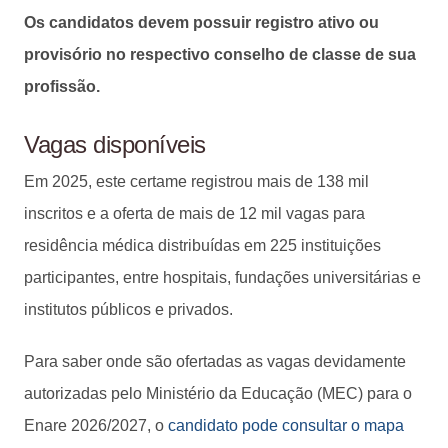
Os candidatos devem possuir registro ativo ou
provisório no respectivo conselho de classe de sua
profissão.
Vagas disponíveis
Em 2025, este certame registrou mais de 138 mil
inscritos e a oferta de mais de 12 mil vagas para
residência médica distribuídas em 225 instituições
participantes, entre hospitais, fundações universitárias e
institutos públicos e privados.
Para saber onde são ofertadas as vagas devidamente
autorizadas pelo Ministério da Educação (MEC) para o
Enare 2026/2027, o
candidato pode consultar o mapa