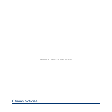
Últimas Notícias