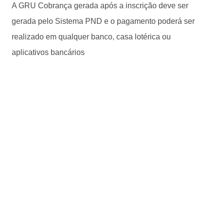
A GRU Cobrança gerada após a inscrição deve ser
gerada pelo Sistema PND e o pagamento poderá ser
realizado em qualquer banco, casa lotérica ou
aplicativos bancários