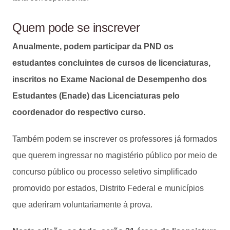
Quem pode se inscrever
Anualmente, podem participar da PND os
estudantes concluintes de cursos de licenciaturas,
inscritos no Exame Nacional de Desempenho dos
Estudantes (Enade) das Licenciaturas pelo
coordenador do respectivo curso.
Também podem se inscrever os professores já formados
que querem ingressar no magistério público por meio de
concurso público ou processo seletivo simplificado
promovido por estados, Distrito Federal e municípios
que aderiram voluntariamente à prova.