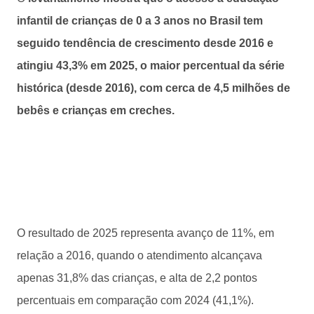
infantil de crianças de 0 a 3 anos no Brasil tem
seguido tendência de crescimento desde 2016 e
atingiu 43,3% em 2025, o maior percentual da série
histórica (desde 2016), com cerca de 4,5 milhões de
bebês e crianças em creches.
O resultado de 2025 representa avanço de 11%, em
relação a 2016, quando o atendimento alcançava
apenas 31,8% das crianças, e alta de 2,2 pontos
percentuais em comparação com 2024 (41,1%).