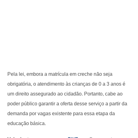
Pela lei, embora a matrícula em creche não seja
obrigatória, o atendimento às crianças de 0 a 3 anos é
um direito assegurado ao cidadão. Portanto, cabe ao
poder público garantir a oferta desse serviço a partir da
demanda por vagas existente para essa etapa da
educação básica.