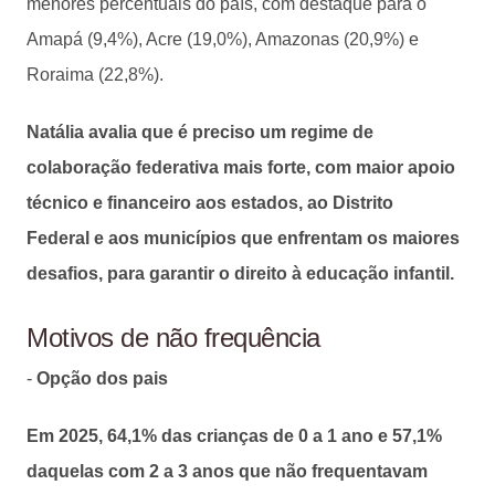
menores percentuais do país, com destaque para o
Amapá (9,4%), Acre (19,0%), Amazonas (20,9%) e
Roraima (22,8%).
Natália avalia que é preciso um regime de
colaboração federativa mais forte, com maior apoio
técnico e financeiro aos estados, ao Distrito
Federal e aos municípios que enfrentam os maiores
desafios, para garantir o direito à educação infantil.
Motivos de não frequência
-
Opção dos pais
Em 2025, 64,1% das crianças de 0 a 1 ano e 57,1%
daquelas com 2 a 3 anos que não frequentavam