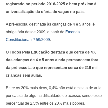
registrado no período 2016-2025 e bem próximo à
universalização da oferta de vagas no país.
A pré-escola, destinada às crianças de 4 e 5 anos, é
obrigatória desde 2009, a partir da
Emenda
Constitucional nº 59/2009
.
O Todos Pela Educação destaca que cerca de 4%
das crianças de 4 e 5 anos ainda permanecem fora
da pré-escola, o que representam cerca de 219 mil
crianças sem aulas.
Entre os 20% mais ricos, 0,4% não está em sala de aula
por causa de alguma dificuldade de acesso, sendo esse
percentual de 2,5% entre os 20% mais pobres.