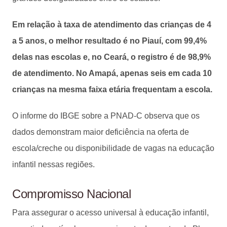
Em relação à taxa de atendimento das crianças de 4
a 5 anos, o melhor resultado é no Piauí, com 99,4%
delas nas escolas e, no Ceará, o registro é de 98,9%
de atendimento. No Amapá, apenas seis em cada 10
crianças na mesma faixa etária frequentam a escola.
O informe do IBGE sobre a PNAD-C observa que os
dados demonstram maior deficiência na oferta de
escola/creche ou disponibilidade de vagas na educação
infantil nessas regiões.
Compromisso Nacional
Para assegurar o acesso universal à educação infantil,