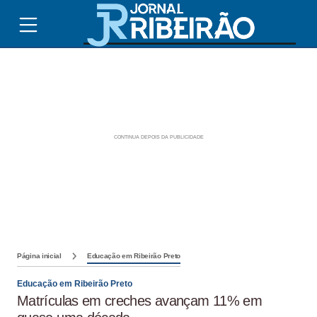
Página inicial
Educação em Ribeirão Preto
Educação em Ribeirão Preto
Matrículas em creches avançam 11% em