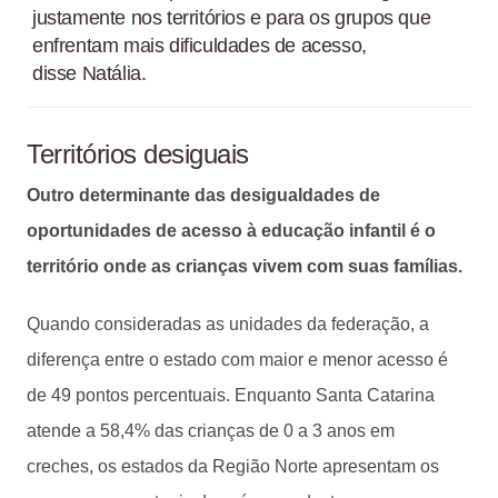
justamente nos territórios e para os grupos que
enfrentam mais dificuldades de acesso,
disse Natália.
Territórios desiguais
Outro determinante das desigualdades de
oportunidades de acesso à educação infantil é o
território onde as crianças vivem com suas famílias.
Quando consideradas as unidades da federação, a
diferença entre o estado com maior e menor acesso é
de 49 pontos percentuais. Enquanto Santa Catarina
atende a 58,4% das crianças de 0 a 3 anos em
creches, os estados da Região Norte apresentam os