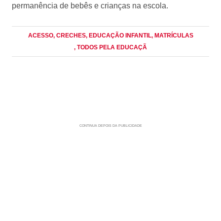
permanência de bebês e crianças na escola.
ACESSO
, CRECHES
, EDUCAÇÃO INFANTIL
, MATRÍCULAS
, TODOS PELA EDUCAÇÃ