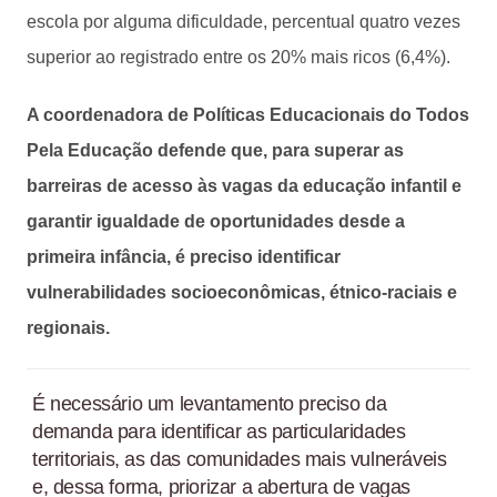
escola por alguma dificuldade, percentual quatro vezes
superior ao registrado entre os 20% mais ricos (6,4%).
A coordenadora de Políticas Educacionais do Todos
Pela Educação defende que, para superar as
barreiras de acesso às vagas da educação infantil e
garantir igualdade de oportunidades desde a
primeira infância, é preciso identificar
vulnerabilidades socioeconômicas, étnico-raciais e
regionais.
É necessário um levantamento preciso da
demanda para identificar as particularidades
territoriais, as das comunidades mais vulneráveis
e, dessa forma, priorizar a abertura de vagas