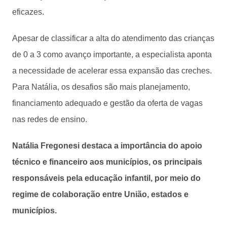
eficazes.
Apesar de classificar a alta do atendimento das crianças
de 0 a 3 como avanço importante, a especialista aponta
a necessidade de acelerar essa expansão das creches.
Para Natália, os desafios são mais planejamento,
financiamento adequado e gestão da oferta de vagas
nas redes de ensino.
Natália Fregonesi destaca a importância do apoio
técnico e financeiro aos municípios, os principais
responsáveis pela educação infantil, por meio do
regime de colaboração entre União, estados e
municípios.