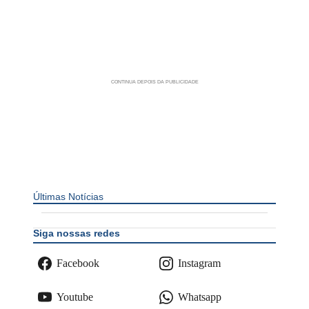
Últimas Notícias
Siga nossas redes
Facebook
Instagram
Youtube
Whatsapp