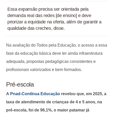
Essa expansão precisa ser orientada pela
demanda real das redes [de ensino] e deve
priorizar a equidade na oferta, além de garantir a
qualidade das creches, disse.
Na avaliação do Todos pela Educação, o acesso a essa
fase da educação básica deve ter ainda infraestrutura
adequada, propostas pedagógicas consistentes e
profissionais valorizados e bem formados.
Pré-escola
A
Pnad-Contínua Educação
revelou que, em 2025, a
taxa de atendimento de crianças de 4 e 5 anos, na
pré-escola, foi de 96,1%, o maior patamar já