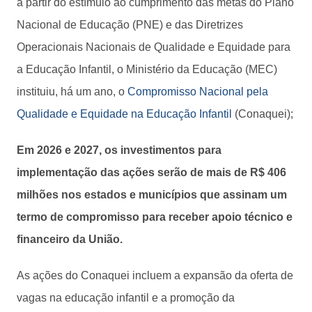
a partir do estímulo ao cumprimento das metas do Plano
Nacional de Educação (PNE) e das Diretrizes
Operacionais Nacionais de Qualidade e Equidade para
a Educação Infantil, o Ministério da Educação (MEC)
instituiu, há um ano, o
Compromisso Nacional pela
Qualidade e Equidade na Educação Infantil
(Conaquei);
Em 2026 e 2027, os investimentos para
implementação das ações serão de mais de R$ 406
milhões nos estados e municípios que assinam um
termo de compromisso para receber apoio técnico e
financeiro da União.
As ações do Conaquei incluem a expansão da oferta de
vagas na educação infantil e a promoção da