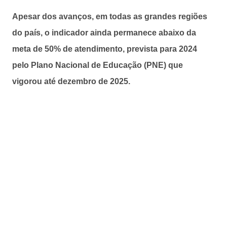
Apesar dos avanços, em todas as grandes regiões
do país, o indicador ainda permanece abaixo da
meta de 50% de atendimento, prevista para 2024
pelo Plano Nacional de Educação (PNE) que
vigorou até dezembro de 2025.