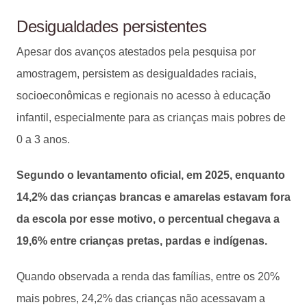
Desigualdades persistentes
Apesar dos avanços atestados pela pesquisa por
amostragem, persistem as desigualdades raciais,
socioeconômicas e regionais no acesso à educação
infantil, especialmente para as crianças mais pobres de
0 a 3 anos.
Segundo o levantamento oficial, em 2025, enquanto
14,2% das crianças brancas e amarelas estavam fora
da escola por esse motivo, o percentual chegava a
19,6% entre crianças pretas, pardas e indígenas.
Quando observada a renda das famílias, entre os 20%
mais pobres, 24,2% das crianças não acessavam a