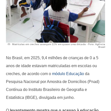
Matrículas em creches avançam 11% em quase uma década - Foto: Agência
Brasil
No Brasil, em 2025, 9,4 milhões de crianças de 0 a 5
anos de idade estavam matriculadas em escolas ou
creches, de acordo com o
módulo Educação
da
Pesquisa Nacional por Amostra de Domicílios (Pnad)
Contínua do Instituto Brasileiro de Geografia e
Estatística (IBGE), divulgada em junho.
O
levantamento mostra que o acesso à educação