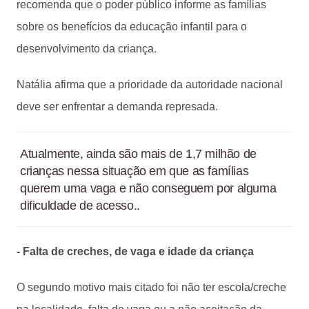
recomenda que o poder público informe as famílias
sobre os benefícios da educação infantil para o
desenvolvimento da criança.
Natália afirma que a prioridade da autoridade nacional
deve ser enfrentar a demanda represada.
Atualmente, ainda são mais de 1,7 milhão de
crianças nessa situação em que as famílias
querem uma vaga e não conseguem por alguma
dificuldade de acesso..
- Falta de creches, de vaga e idade da criança
O segundo motivo mais citado foi não ter escola/creche