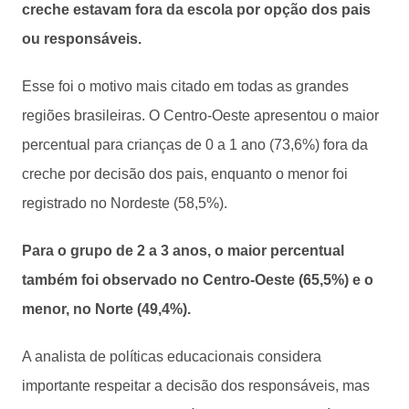
creche estavam fora da escola por opção dos pais
ou responsáveis.
Esse foi o motivo mais citado em todas as grandes
regiões brasileiras. O Centro-Oeste apresentou o maior
percentual para crianças de 0 a 1 ano (73,6%) fora da
creche por decisão dos pais, enquanto o menor foi
registrado no Nordeste (58,5%).
Para o grupo de 2 a 3 anos, o maior percentual
também foi observado no Centro-Oeste (65,5%) e o
menor, no Norte (49,4%).
A analista de políticas educacionais considera
importante respeitar a decisão dos responsáveis, mas