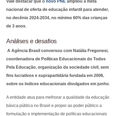
Vale destacar que o
novo PNE
ampliou a meta
nacional de oferta de educação infantil para atender,
no decênio 2024-2034, no mínimo 60% das crianças
de 3 anos.
Análises e desafios
A Agência Brasil conversou com Natália Fregonesi,
coordenadora de Políticas Educacionais do Todos
Pela Educação, organização da sociedade civil, sem
fins lucrativos e suprapartidária fundada em 2006,
sobre os índices educacionais divulgados em junho.
A entidade atua para melhorar a qualidade da educação
básica pública no Brasil e propor ao poder público a
formulação e implementação de políticas educacionais