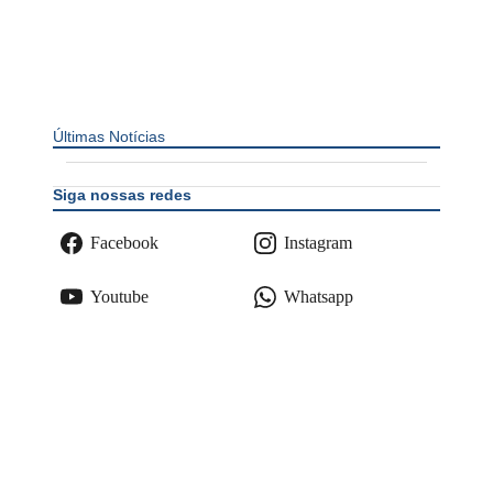
Últimas Notícias
Siga nossas redes
Facebook
Instagram
Youtube
Whatsapp