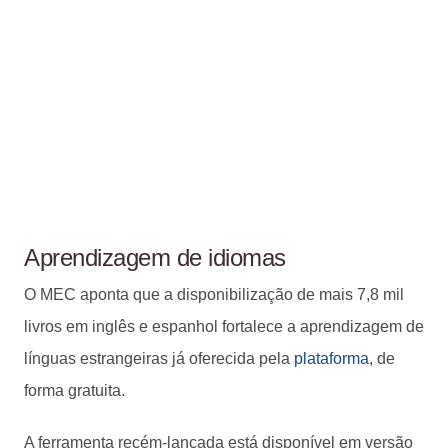
Aprendizagem de idiomas
O MEC aponta que a disponibilização de mais 7,8 mil
livros em inglês e espanhol fortalece a aprendizagem de
línguas estrangeiras já oferecida pela
plataforma
, de
forma gratuita.
A ferramenta recém-lançada está disponível em versão