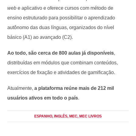
web
e aplicativo e oferece cursos com método de
ensino estruturado para possibilitar o aprendizado
autônomo das duas línguas, organizados do nível
básico (A1) ao avançado (C2).
Ao todo, são cerca de 800 aulas já disponíveis
,
distribuídas em módulos que combinam conteúdos,
exercícios de fixação e atividades de gamificação.
Atualmente,
a plataforma reúne mais de 212 mil
usuários ativos em todo o país
.
ESPANHO
, INGLÊS
, MEC
, MEC LIVROS