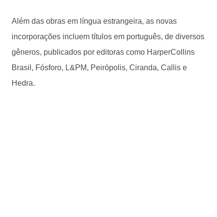
Além das obras em língua estrangeira, as novas
incorporações incluem títulos em português, de diversos
gêneros, publicados por editoras como HarperCollins
Brasil, Fósforo, L&PM, Peirópolis, Ciranda, Callis e
Hedra.