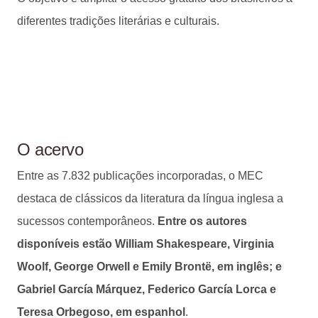
diferentes tradições literárias e culturais.
O acervo
Entre as 7.832 publicações incorporadas, o MEC
destaca de clássicos da literatura da língua inglesa a
sucessos contemporâneos.
Entre os autores
disponíveis estão William Shakespeare, Virginia
Woolf, George Orwell e Emily Brontë, em inglês; e
Gabriel García Márquez, Federico García Lorca e
Teresa Orbegoso, em espanhol
.