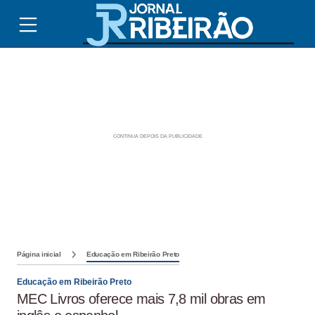
Página inicial
Educação em Ribeirão Preto
Educação em Ribeirão Preto
MEC Livros oferece mais 7,8 mil obras em