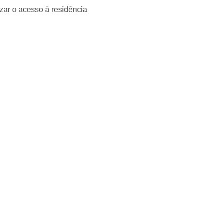
izar o acesso à residência