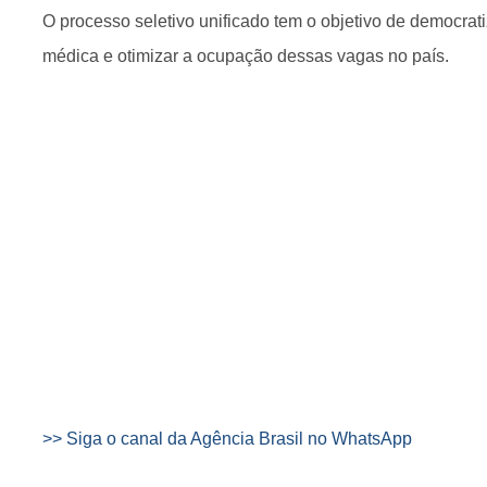
O processo seletivo unificado tem o objetivo de democrat
médica e otimizar a ocupação dessas vagas no país.
>> Siga o canal da Agência Brasil no WhatsApp