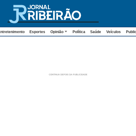
ntretenimento
Esportes
Opinião
Política
Saúde
Veículos
Publi