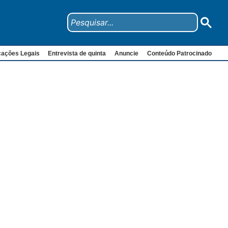
cações Legais
Entrevista de quinta
Anuncie
Conteúdo Patrocinado