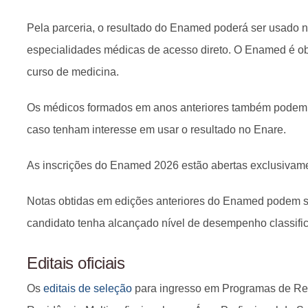
Pela parceria, o resultado do Enamed poderá ser usado 
especialidades médicas de acesso direto. O Enamed é obr
curso de medicina.
Os médicos formados em anos anteriores também podem 
caso tenham interesse em usar o resultado no Enare.
As inscrições do Enamed 2026 estão abertas exclusivam
Notas obtidas em edições anteriores do Enamed podem s
candidato tenha alcançado nível de desempenho classific
Editais oficiais
Os
editais de seleção
para ingresso em Programas de Re