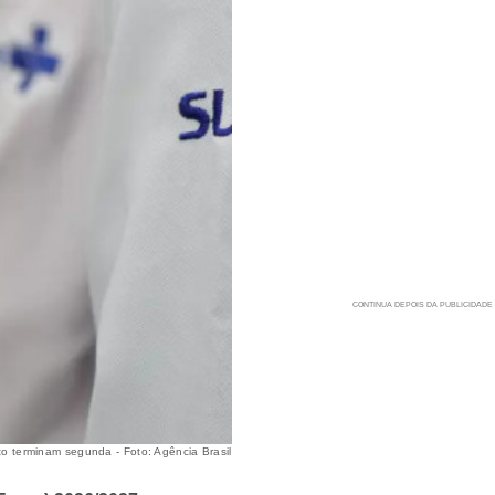
to terminam segunda - Foto: Agência Brasil