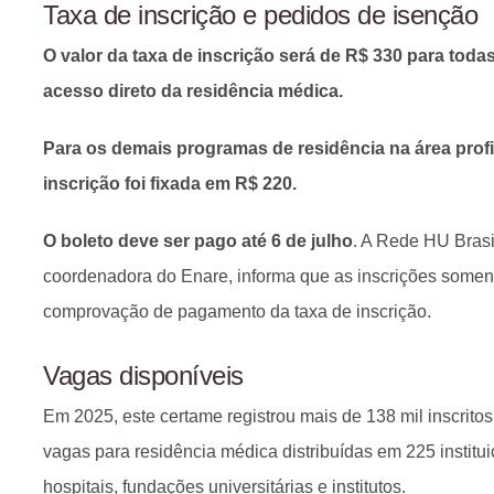
Taxa de inscrição e pedidos de isenção
O valor da taxa de inscrição será de R$ 330 para toda
acesso direto da residência médica.
Para os demais programas de residência na área profi
inscrição foi fixada em R$ 220.
O boleto deve ser pago até 6 de julho
. A Rede HU Brasi
coordenadora do Enare, informa que as inscrições somen
comprovação de pagamento da taxa de inscrição.
Vagas disponíveis
Em 2025, este certame registrou mais de 138 mil inscritos
vagas para residência médica distribuídas em 225 institui
hospitais, fundações universitárias e institutos.