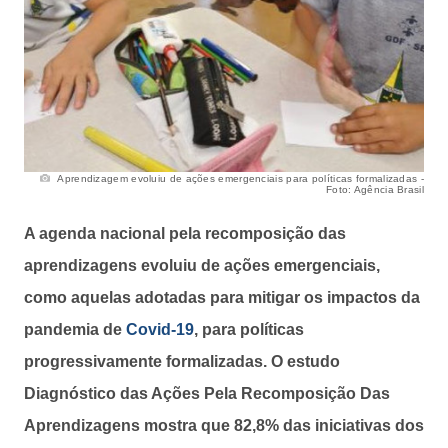
Aprendizagem evoluiu de ações emergenciais para políticas formalizadas -
Foto: Agência Brasil
A agenda nacional pela recomposição das
aprendizagens evoluiu de ações emergenciais,
como aquelas adotadas para mitigar os impactos da
pandemia de
Covid-19
, para políticas
progressivamente formalizadas. O estudo
Diagnóstico das Ações Pela Recomposição Das
Aprendizagens mostra que 82,8% das iniciativas dos