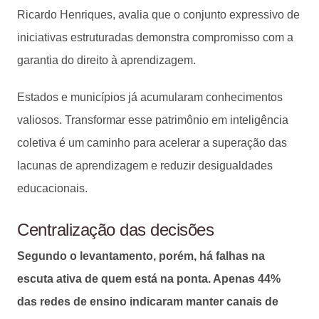
Ricardo Henriques, avalia que o conjunto expressivo de
iniciativas estruturadas demonstra compromisso com a
garantia do direito à aprendizagem.
Estados e municípios já acumularam conhecimentos
valiosos. Transformar esse patrimônio em inteligência
coletiva é um caminho para acelerar a superação das
lacunas de aprendizagem e reduzir desigualdades
educacionais.
Centralização das decisões
Segundo o levantamento, porém, há falhas na
escuta ativa de quem está na ponta. Apenas 44%
das redes de ensino indicaram manter canais de