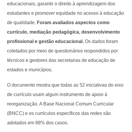
educacionais, garantir o direito à aprendizagem dos
estudantes e promover equidade no acesso à educação
de qualidade.
Foram avaliados aspectos como
currículo, mediação pedagógica, desenvolvimento
profissional e gestão educacional.
Os dados foram
coletados por meio de questionários respondidos por
técnicos e gestores das secretarias de educação de
estados e municípios.
O documento mostra que todas as 52 iniciativas do eixo
de currículo usam algum instrumento de apoio à
reorganização. A Base Nacional Comum Curricular
(BNCC) e os currículos específicos das redes são
adotados em 88% dos casos.