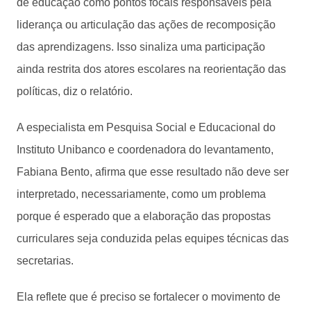
de educação como pontos focais responsáveis pela
liderança ou articulação das ações de recomposição
das aprendizagens. Isso sinaliza uma participação
ainda restrita dos atores escolares na reorientação das
políticas, diz o relatório.
A especialista em Pesquisa Social e Educacional do
Instituto Unibanco e coordenadora do levantamento,
Fabiana Bento, afirma que esse resultado não deve ser
interpretado, necessariamente, como um problema
porque é esperado que a elaboração das propostas
curriculares seja conduzida pelas equipes técnicas das
secretarias.
Ela reflete que é preciso se fortalecer o movimento de