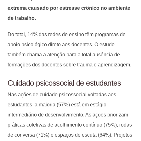
extrema causado por estresse crônico no ambiente
de trabalho.
Do total, 14% das redes de ensino têm programas de
apoio psicológico direto aos docentes. O estudo
também chama a atenção para a total ausência de
formações dos docentes sobre trauma e aprendizagem.
Cuidado psicossocial de estudantes
Nas ações de cuidado psicossocial voltadas aos
estudantes, a maioria (57%) está em estágio
intermediário de desenvolvimento. As ações priorizam
práticas coletivas de acolhimento contínuo (75%), rodas
de conversa (71%) e espaços de escuta (64%). Projetos