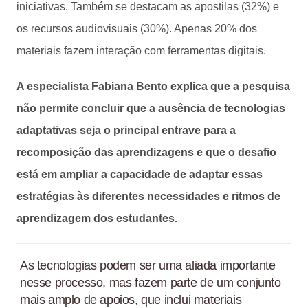
iniciativas. Também se destacam as apostilas (32%) e
os recursos audiovisuais (30%). Apenas 20% dos
materiais fazem interação com ferramentas digitais.
A especialista Fabiana Bento explica que a pesquisa
não permite concluir que a ausência de tecnologias
adaptativas seja o principal entrave para a
recomposição das aprendizagens e que o desafio
está em ampliar a capacidade de adaptar essas
estratégias às diferentes necessidades e ritmos de
aprendizagem dos estudantes.
As tecnologias podem ser uma aliada importante
nesse processo, mas fazem parte de um conjunto
mais amplo de apoios, que inclui materiais