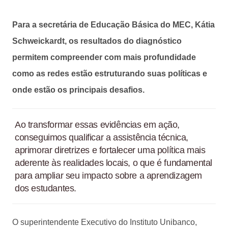
Para a secretária de Educação Básica do MEC, Kátia
Schweickardt, os resultados do diagnóstico
permitem compreender com mais profundidade
como as redes estão estruturando suas políticas e
onde estão os principais desafios.
Ao transformar essas evidências em ação,
conseguimos qualificar a assistência técnica,
aprimorar diretrizes e fortalecer uma política mais
aderente às realidades locais, o que é fundamental
para ampliar seu impacto sobre a aprendizagem
dos estudantes.
O superintendente Executivo do Instituto Unibanco,