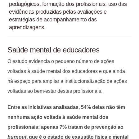
pedagógicos, formação dos profissionais, uso das
evidências produzidas pelas avaliações e
estratégias de acompanhamento das
aprendizagens.
Saúde mental de educadores
O estudo evidencia o pequeno número de ações
voltadas à saúde mental dos educadores e que ainda
há espaço para ampliar a institucionalização de ações
voltadas ao bem-estar destes profissionais.
Entre as iniciativas analisadas, 54% delas não têm
nenhuma ação voltada à saúde mental dos
profissionais; apenas 7% tratam de prevenção ao
burnout
, que é o estado de exaustão física e mental