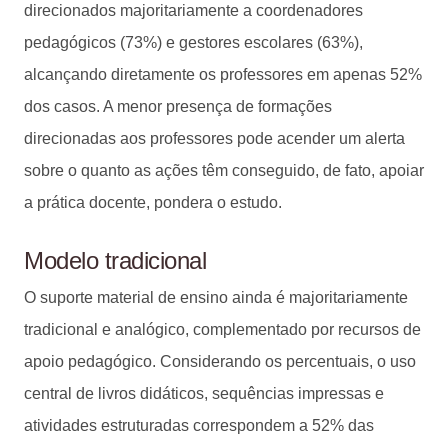
direcionados majoritariamente a coordenadores
pedagógicos (73%) e gestores escolares (63%),
alcançando diretamente os professores em apenas 52%
dos casos. A menor presença de formações
direcionadas aos professores pode acender um alerta
sobre o quanto as ações têm conseguido, de fato, apoiar
a prática docente, pondera o estudo.
Modelo tradicional
O suporte material de ensino ainda é majoritariamente
tradicional e analógico, complementado por recursos de
apoio pedagógico. Considerando os percentuais, o uso
central de livros didáticos, sequências impressas e
atividades estruturadas correspondem a 52% das