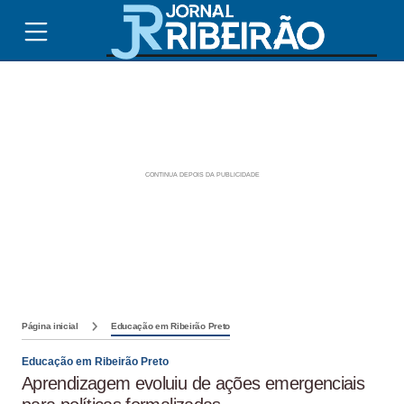
Página inicial
Educação em Ribeirão Preto
Educação em Ribeirão Preto
Aprendizagem evoluiu de ações emergenciais