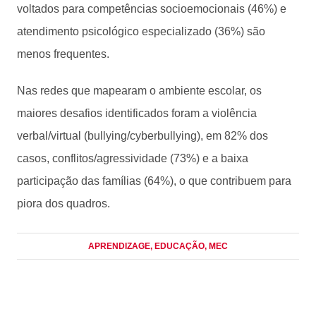
voltados para competências socioemocionais (46%) e
atendimento psicológico especializado (36%) são
menos frequentes.
Nas redes que mapearam o ambiente escolar, os
maiores desafios identificados foram a violência
verbal/virtual (bullying/cyberbullying), em 82% dos
casos, conflitos/agressividade (73%) e a baixa
participação das famílias (64%), o que contribuem para
piora dos quadros.
APRENDIZAGE
, EDUCAÇÃO
, MEC