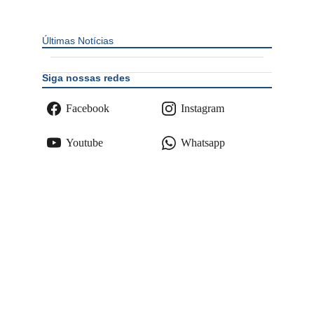
Últimas Notícias
Siga nossas redes
Facebook
Instagram
Youtube
Whatsapp