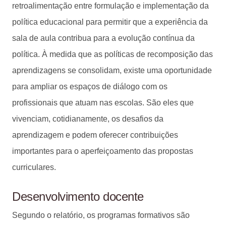
retroalimentação entre formulação e implementação da
política educacional para permitir que a experiência da
sala de aula contribua para a evolução contínua da
política. À medida que as políticas de recomposição das
aprendizagens se consolidam, existe uma oportunidade
para ampliar os espaços de diálogo com os
profissionais que atuam nas escolas. São eles que
vivenciam, cotidianamente, os desafios da
aprendizagem e podem oferecer contribuições
importantes para o aperfeiçoamento das propostas
curriculares.
Desenvolvimento docente
Segundo o relatório, os programas formativos são