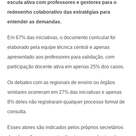
escuta ativa com professores e gestores para o
redesenho colaborativo das estratégias para
entender as demandas.
Em 67% das iniciativas, o documento curricular foi
elaborado pela equipe técnica central e apenas
apresentado aos professores para validação, com
participação docente ativa em apenas 25% dos casos.
Os debates com as regionais de ensino ou órgãos
similares ocorreram em 27% das iniciativas e apenas
8% deles não registraram qualquer processo formal de
consulta.
Esses atores são indicados pelos próprios secretários