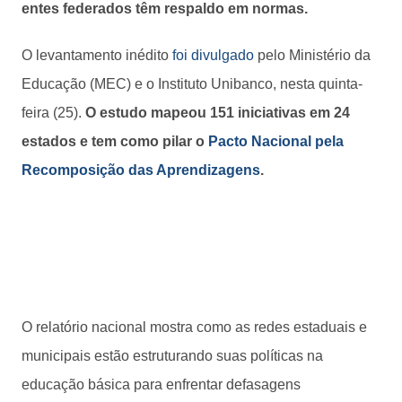
entes federados têm respaldo em normas.
O levantamento inédito
foi divulgado
pelo Ministério da
Educação (MEC) e o Instituto Unibanco, nesta quinta-
feira (25).
O estudo mapeou 151 iniciativas em 24
estados e tem como pilar o
Pacto Nacional pela
Recomposição das Aprendizagens
.
O relatório nacional mostra como as redes estaduais e
municipais estão estruturando suas políticas na
educação básica para enfrentar defasagens