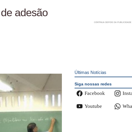
o de adesão
Últimas Notícias
Siga nossas redes
Facebook
Inst
Youtube
Wha