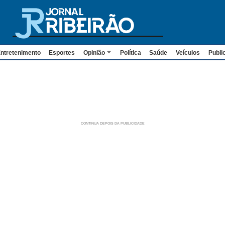
ntretenimento
Esportes
Opinião
Política
Saúde
Veículos
Publi