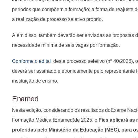
períodos que compõem a formação; a forma de reajuste do
a realização de processo seletivo próprio.
Além disso, também deverão ser enviadas as propostas d
necessidade mínima de seis vagas por formação.
Conforme o edital
deste processo seletivo (nº 40/2026), o
deverá ser assinado eletronicamente pelo representante 
instituição de ensino.
Enamed
Nesta edição, considerando os resultados doExame Naci
Formação Médica (Enamed)de 2025, o
Fies aplicará as
proferidas pelo Ministério da Educação (MEC), para 