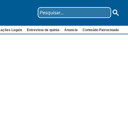
cações Legais
Entrevista de quinta
Anuncie
Conteúdo Patrocinado