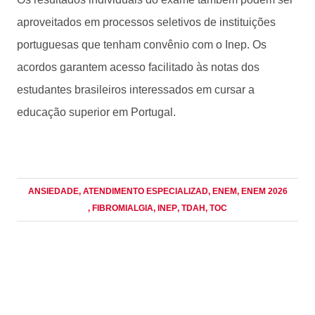
aproveitados em processos seletivos de instituições
portuguesas que tenham convênio com o Inep. Os
acordos garantem acesso facilitado às notas dos
estudantes brasileiros interessados em cursar a
educação superior em Portugal.
ANSIEDADE
, ATENDIMENTO ESPECIALIZAD
, ENEM
, ENEM 2026
, FIBROMIALGIA
, INEP
, TDAH
, TOC