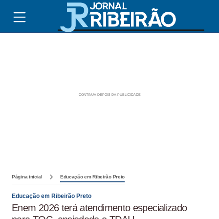
Página inicial
Educação em Ribeirão Preto
Educação em Ribeirão Preto
Enem 2026 terá atendimento especializado