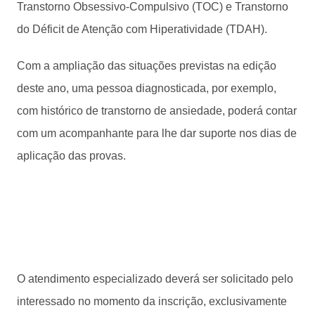
Transtorno Obsessivo-Compulsivo (TOC) e Transtorno
do Déficit de Atenção com Hiperatividade (TDAH).
Com a ampliação das situações previstas na edição
deste ano, uma pessoa diagnosticada, por exemplo,
com histórico de transtorno de ansiedade, poderá contar
com um acompanhante para lhe dar suporte nos dias de
aplicação das provas.
O atendimento especializado deverá ser solicitado pelo
interessado no momento da inscrição, exclusivamente