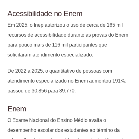
Acessibilidade no Enem
Em 2025, o Inep autorizou o uso de cerca de 165 mil
recursos de acessibilidade durante as provas do Enem
para pouco mais de 116 mil participantes que
solicitaram atendimento especializado.
De 2022 a 2025, o quantitativo de pessoas com
atendimento especializado no Enem aumentou 191%:
passou de 30.856 para 89.770.
Enem
O Exame Nacional do Ensino Médio avalia o
desempenho escolar dos estudantes ao término da