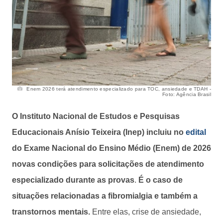
Enem 2026 terá atendimento especializado para TOC, ansiedade e TDAH -
Foto: Agência Brasil
O Instituto Nacional de Estudos e Pesquisas
Educacionais Anísio Teixeira (Inep) incluiu no
edital
do Exame Nacional do Ensino Médio (Enem) de 2026
novas condições para solicitações de atendimento
especializado durante as provas
.
É o caso de
situações relacionadas a fibromialgia e também a
transtornos mentais.
Entre elas, crise de ansiedade,