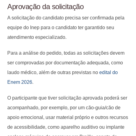
Aprovação da solicitação
A solicitação do candidato precisa ser confirmada pela
equipe do Inep para o candidato ter garantido seu
atendimento especializado.
Para a análise do pedido, todas as solicitações devem
ser comprovadas por documentação adequada, como
laudo médico, além de outras previstas no
edital do
Enem 2026
.
O participante que tiver solicitação aprovada poderá ser
acompanhado, por exemplo, por um cão-guia/cão de
apoio emocional, usar material próprio e outros recursos
de acessibilidade, como aparelho auditivo ou implante