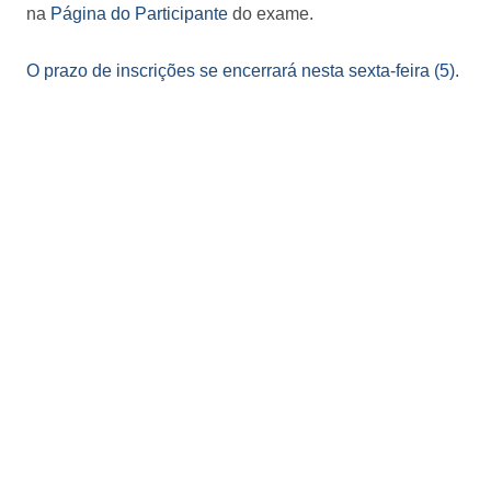
na
Página do Participante
do exame.
O prazo de inscrições se encerrará nesta sexta-feira (5).