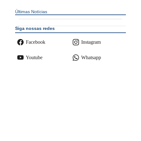
Últimas Notícias
Siga nossas redes
Facebook
Instagram
Youtube
Whatsapp