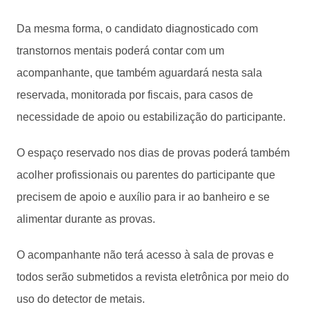
Da mesma forma, o candidato diagnosticado com
transtornos mentais poderá contar com um
acompanhante, que também aguardará nesta sala
reservada, monitorada por fiscais, para casos de
necessidade de apoio ou estabilização do participante.
O espaço reservado nos dias de provas poderá também
acolher profissionais ou parentes do participante que
precisem de apoio e auxílio para ir ao banheiro e se
alimentar durante as provas.
O acompanhante não terá acesso à sala de provas e
todos serão submetidos a revista eletrônica por meio do
uso do detector de metais.