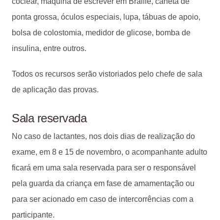
coclear, máquina de escrever em Braille, caneta de
ponta grossa, óculos especiais, lupa, tábuas de apoio,
bolsa de colostomia, medidor de glicose, bomba de
insulina, entre outros.
Todos os recursos serão vistoriados pelo chefe de sala
de aplicação das provas.
Sala reservada
No caso de lactantes, nos dois dias de realização do
exame, em 8 e 15 de novembro, o acompanhante adulto
ficará em uma sala reservada para ser o responsável
pela guarda da criança em fase de amamentação ou
para ser acionado em caso de intercorrências com a
participante.