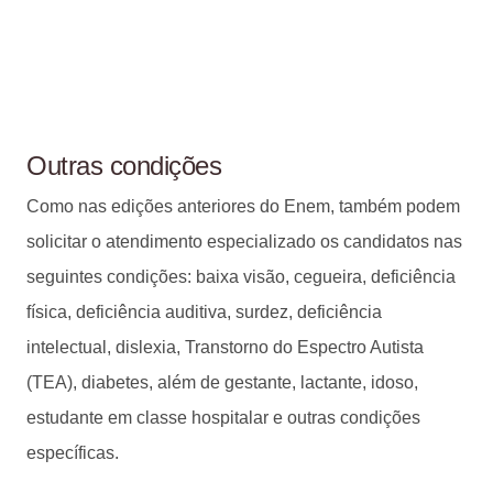
Outras condições
Como nas edições anteriores do Enem, também podem
solicitar o atendimento especializado os candidatos nas
seguintes condições: baixa visão, cegueira, deficiência
física, deficiência auditiva, surdez, deficiência
intelectual, dislexia, Transtorno do Espectro Autista
(TEA), diabetes, além de gestante, lactante, idoso,
estudante em classe hospitalar e outras condições
específicas.