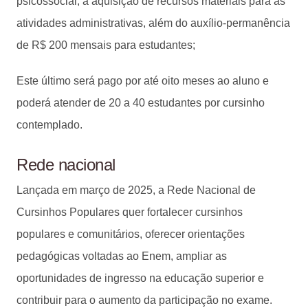
psicossocial; a aquisição de recursos materiais para as
atividades administrativas, além do auxílio-permanência
de R$ 200 mensais para estudantes;
Este último será pago por até oito meses ao aluno e
poderá atender de 20 a 40 estudantes por cursinho
contemplado.
Rede nacional
Lançada em março de 2025, a Rede Nacional de
Cursinhos Populares quer fortalecer cursinhos
populares e comunitários, oferecer orientações
pedagógicas voltadas ao Enem, ampliar as
oportunidades de ingresso na educação superior e
contribuir para o aumento da participação no exame.