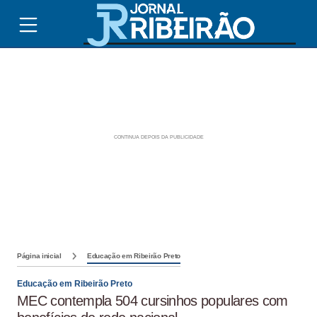
Página inicial
Educação em Ribeirão Preto
Educação em Ribeirão Preto
MEC contempla 504 cursinhos populares com