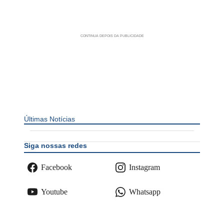
Últimas Notícias
Siga nossas redes
Facebook
Instagram
Youtube
Whatsapp