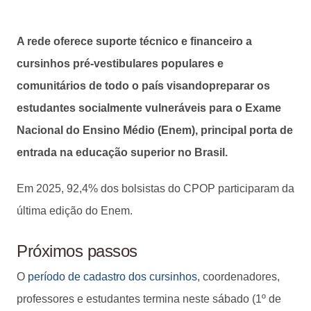
A rede oferece suporte técnico e financeiro a
cursinhos pré-vestibulares populares e
comunitários de todo o país visandopreparar os
estudantes socialmente vulneráveis para o Exame
Nacional do Ensino Médio (Enem), principal porta de
entrada na educação superior no Brasil.
Em 2025, 92,4% dos bolsistas do CPOP participaram da
última edição do Enem.
Próximos passos
O
período de cadastro dos cursinhos
, coordenadores,
professores e estudantes termina neste sábado (1º de