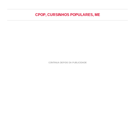
CPOP
, CURSINHOS POPULARES
, ME