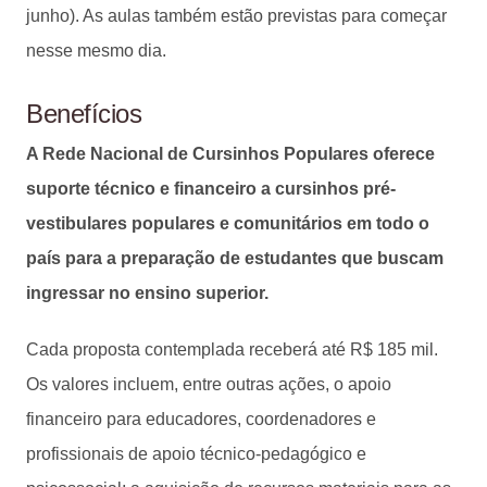
junho). As aulas também estão previstas para começar
nesse mesmo dia.
Benefícios
A Rede Nacional de Cursinhos Populares oferece
suporte técnico e financeiro a cursinhos pré-
vestibulares populares e comunitários em todo o
país para a preparação de estudantes que buscam
ingressar no ensino superior.
Cada proposta contemplada receberá até R$ 185 mil.
Os valores incluem, entre outras ações, o apoio
financeiro para educadores, coordenadores e
profissionais de apoio técnico-pedagógico e