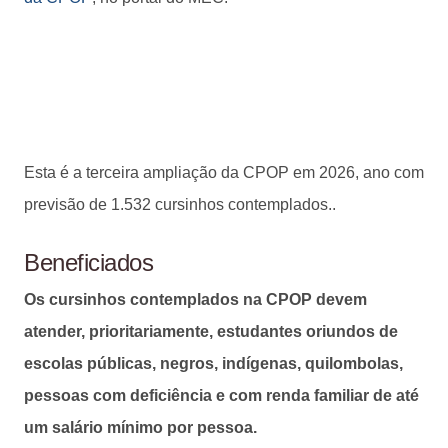
Esta é a terceira ampliação da CPOP em 2026, ano com
previsão de 1.532 cursinhos contemplados..
Beneficiados
Os cursinhos contemplados na CPOP devem
atender, prioritariamente, estudantes oriundos de
escolas públicas, negros, indígenas, quilombolas,
pessoas com deficiência e com renda familiar de até
um salário mínimo por pessoa.