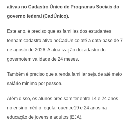
ativas no Cadastro Único de Programas Sociais do
governo federal (CadÚnico).
Este ano, é preciso que as famílias dos estudantes
tenham cadastro ativo noCadÚnico até a data-base de 7
de agosto de 2026. A atualização docadastro do
governotem validade de 24 meses.
Também é preciso que a renda familiar seja de até meio
salário mínimo por pessoa.
Além disso, os alunos precisam ter entre 14 e 24 anos
no ensino médio regular ouentre19 e 24 anos na
educação de jovens e adultos (EJA).