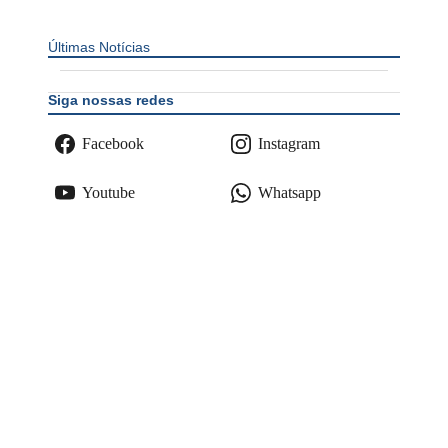
Últimas Notícias
Siga nossas redes
Facebook
Instagram
Youtube
Whatsapp