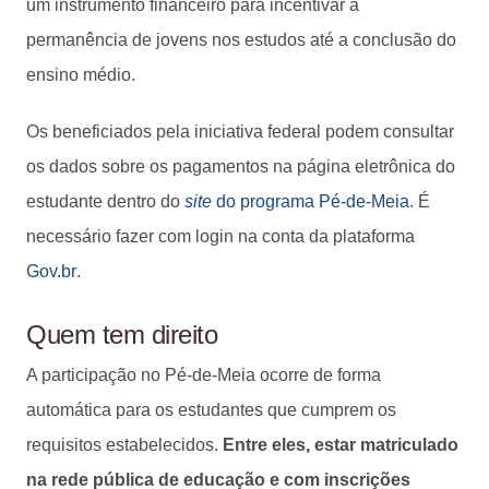
um instrumento financeiro para incentivar a
permanência de jovens nos estudos até a conclusão do
ensino médio.
Os beneficiados pela iniciativa federal podem consultar
os dados sobre os pagamentos na página eletrônica do
estudante dentro do
site
do programa Pé-de-Meia
. É
necessário fazer com login na conta da plataforma
Gov.br
.
Quem tem direito
A participação no Pé-de-Meia ocorre de forma
automática para os estudantes que cumprem os
requisitos estabelecidos.
Entre eles, estar matriculado
na rede pública de educação e com inscrições