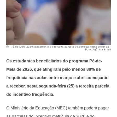
Pé-de-Meia 2026: pagamento da terceira parcela do começa nesta segunda -
Foto: Agência Brasil
Os estudantes beneficiários do programa Pé-de-
Meia de 2026, que atingiram pelo menos 80% de
frequência nas aulas entre março e abril começarão
a receber, nesta segunda-feira (25) a terceira parcela
do incentivo frequência
.
O Ministério da Educação (MEC) também poderá pagar
as parcelas do incentivo matrícula de 2026 e do