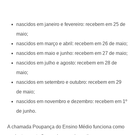
nascidos em janeiro e fevereiro: recebem em 25 de
maio;
nascidos em março e abril: recebem em 26 de maio;
nascidos em maio e junho: recebem em 27 de maio;
nascidos em julho e agosto: recebem em 28 de
maio;
nascidos em setembro e outubro: recebem em 29
de maio;
nascidos em novembro e dezembro: recebem em 1º
de junho.
A chamada Poupança do Ensino Médio funciona como