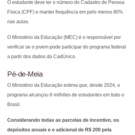
O estudante deve ter o número do Cadastro de Pessoa
Física (CPF) e manter frequência em pelo menos 80%
nas aulas.
O Ministério da Educação (MEC) é o responsável por
verificar se o jovem pode participar do programa federal
a partir dos dados do CadÚnico.
Pé-de-Meia
O Ministério da Educação estima que, desde 2024, o
programa alcançou 6 milhões de estudantes em todo o
Brasil.
Considerando todas as parcelas de incentivo, os
depósitos anuais e o adicional de R$ 200 pela