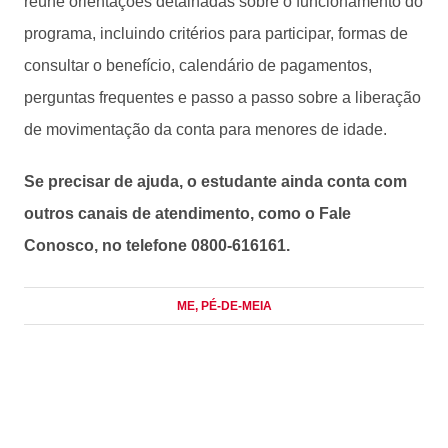
reúne orientações detalhadas sobre o funcionamento do
programa, incluindo critérios para participar, formas de
consultar o benefício, calendário de pagamentos,
perguntas frequentes e passo a passo sobre a liberação
de movimentação da conta para menores de idade.
Se precisar de ajuda, o estudante ainda conta com
outros canais de atendimento, como o Fale
Conosco, no telefone 0800-616161.
ME
, PÉ-DE-MEIA