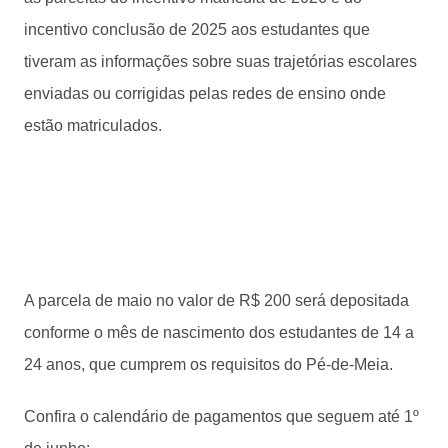
incentivo conclusão de 2025 aos estudantes que
tiveram as informações sobre suas trajetórias escolares
enviadas ou corrigidas pelas redes de ensino onde
estão matriculados.
A parcela de maio no valor de R$ 200 será depositada
conforme o mês de nascimento dos estudantes de 14 a
24 anos, que cumprem os requisitos do Pé-de-Meia.
Confira o calendário de pagamentos que seguem até 1º