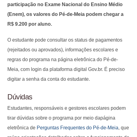
participação no Exame Nacional do Ensino Médio
(Enem), os valores do Pé-de-Meia podem chegar a
R$ 9.200 por aluno.
O estudante pode consultar os status de pagamentos
(rejeitados ou aprovados), informações escolares e
regras do programa na página eletrônica do Pé-de-
Meia, com login da plataforma digital Gov.br. É preciso
digitar a senha da conta do estudante.
Dúvidas
Estudantes, responsáveis e gestores escolares podem
tirar dúvidas sobre o programa por meio dapágina
eletrônica de
Perguntas Frequentes do Pé-de-Meia
, que