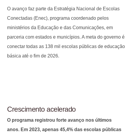
O avanço faz parte da Estratégia Nacional de Escolas
Conectadas (Enec), programa coordenado pelos
ministérios da Educação e das Comunicações, em
parceria com estados e municípios. A meta do governo é
conectar todas as 138 mil escolas públicas de educação
básica até o fim de 2026.
Crescimento acelerado
O programa registrou forte avanço nos últimos
anos. Em 2023, apenas 45,4% das escolas públicas