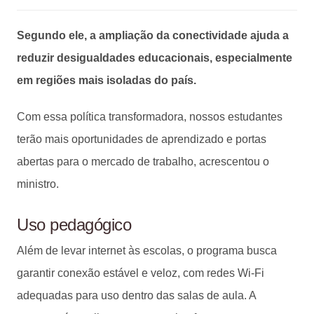
Segundo ele, a ampliação da conectividade ajuda a
reduzir desigualdades educacionais, especialmente
em regiões mais isoladas do país.
Com essa política transformadora, nossos estudantes
terão mais oportunidades de aprendizado e portas
abertas para o mercado de trabalho, acrescentou o
ministro.
Uso pedagógico
Além de levar internet às escolas, o programa busca
garantir conexão estável e veloz, com redes Wi-Fi
adequadas para uso dentro das salas de aula. A