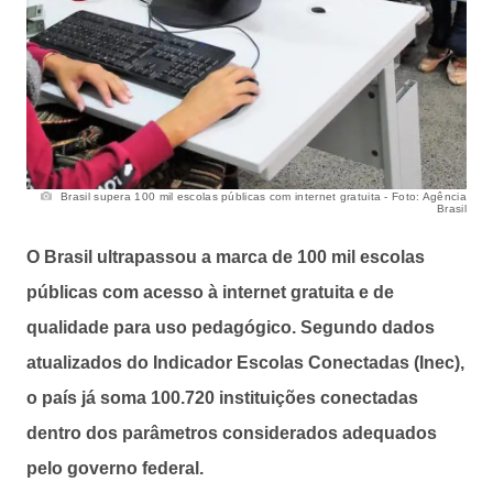
Brasil supera 100 mil escolas públicas com internet gratuita - Foto: Agência
Brasil
O Brasil ultrapassou a marca de 100 mil escolas
públicas com acesso à internet gratuita e de
qualidade para uso pedagógico. Segundo dados
atualizados do Indicador Escolas Conectadas (Inec),
o país já soma 100.720 instituições conectadas
dentro dos parâmetros considerados adequados
pelo governo federal.