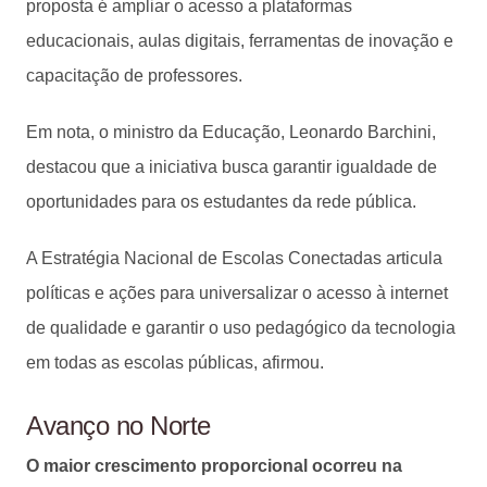
proposta é ampliar o acesso a plataformas
educacionais, aulas digitais, ferramentas de inovação e
capacitação de professores.
Em nota, o ministro da Educação, Leonardo Barchini,
destacou que a iniciativa busca garantir igualdade de
oportunidades para os estudantes da rede pública.
A Estratégia Nacional de Escolas Conectadas articula
políticas e ações para universalizar o acesso à internet
de qualidade e garantir o uso pedagógico da tecnologia
em todas as escolas públicas, afirmou.
Avanço no Norte
O maior crescimento proporcional ocorreu na