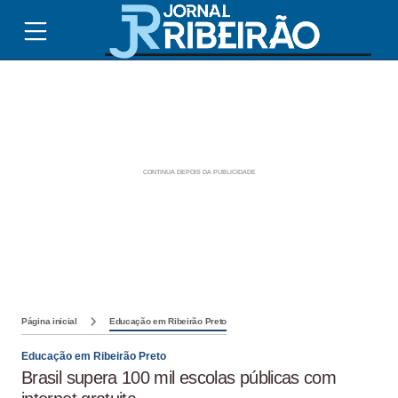
Página inicial
Educação em Ribeirão Preto
Educação em Ribeirão Preto
Brasil supera 100 mil escolas públicas com