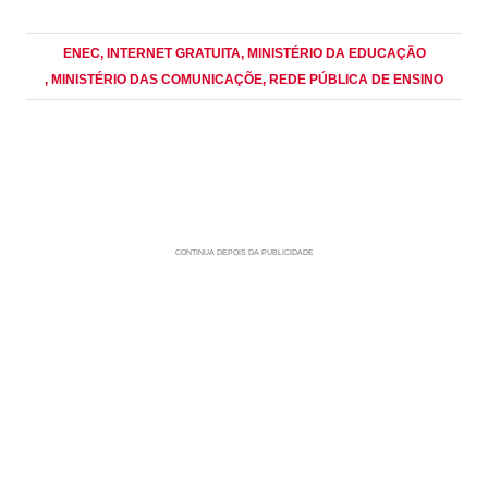
ENEC
, INTERNET GRATUITA
, MINISTÉRIO DA EDUCAÇÃO
, MINISTÉRIO DAS COMUNICAÇÕE
, REDE PÚBLICA DE ENSINO