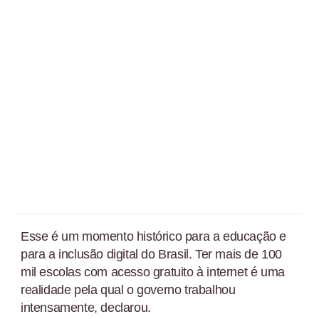
Esse é um momento histórico para a educação e
para a inclusão digital do Brasil. Ter mais de 100
mil escolas com acesso gratuito à internet é uma
realidade pela qual o governo trabalhou
intensamente, declarou.