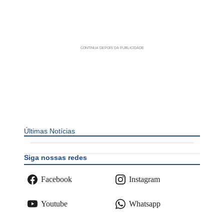
Últimas Notícias
Siga nossas redes
Facebook
Instagram
Youtube
Whatsapp