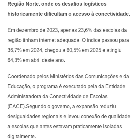
Região Norte, onde os desafios logísticos
historicamente dificultam o acesso à conectividade.
Em dezembro de 2023, apenas 23,6% das escolas da
região tinham internet adequada. O índice passou para
36,7% em 2024, chegou a 60,5% em 2025 e atingiu
64,3% em abril deste ano.
Coordenado pelos Ministérios das Comunicações e da
Educação, o programa é executado pela da Entidade
Administradora da Conectividade de Escolas
(EACE).Segundo o governo, a expansão reduziu
desigualdades regionais e levou conexão de qualidade
a escolas que antes estavam praticamente isoladas
digitalmente.