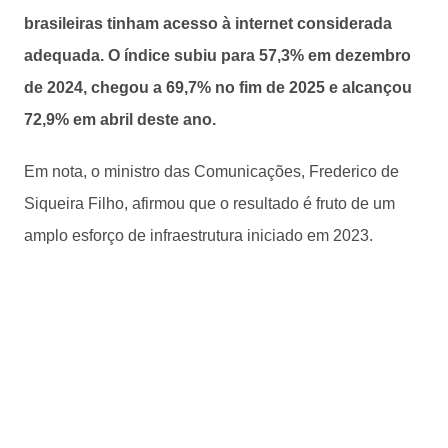
brasileiras tinham acesso à internet considerada
adequada. O índice subiu para 57,3% em dezembro
de 2024, chegou a 69,7% no fim de 2025 e alcançou
72,9% em abril deste ano.
Em nota, o ministro das Comunicações, Frederico de
Siqueira Filho, afirmou que o resultado é fruto de um
amplo esforço de infraestrutura iniciado em 2023.