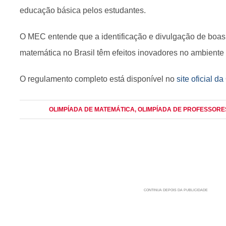
educação básica pelos estudantes.
O MEC entende que a identificação e divulgação de boas 
matemática no Brasil têm efeitos inovadores no ambiente
O regulamento completo está disponível no
site oficial 
OLIMPÍADA DE MATEMÁTICA
, OLIMPÍADA DE PROFESSOR