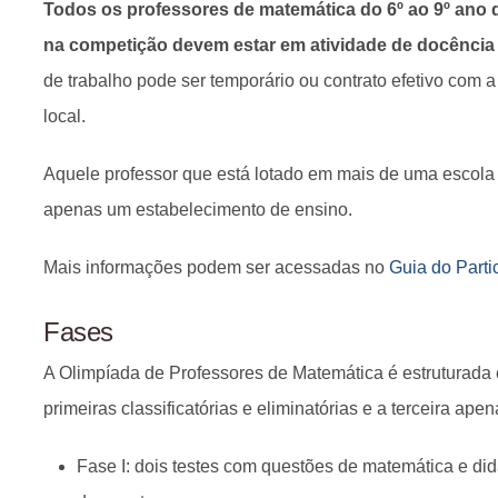
Todos os professores de matemática do 6º ao 9º ano 
na competição devem estar em atividade de docência 
de trabalho pode ser temporário ou contrato efetivo com 
local.
Aquele professor que está lotado em mais de uma escola 
apenas um estabelecimento de ensino.
Mais informações podem ser acessadas no
Guia do Parti
Fases
A Olimpíada de Professores de Matemática é estruturada 
primeiras classificatórias e eliminatórias e a terceira apena
Fase I: dois testes com questões de matemática e didá