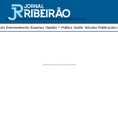
ção
Entretenimento
Esportes
Opinião
Política
Saúde
Veículos
Publicações 