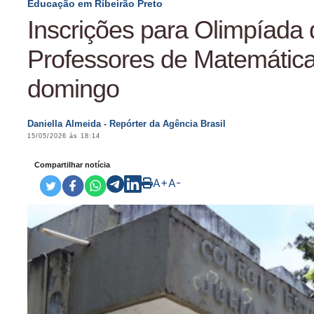
Educação em Ribeirão Preto
Inscrições para Olimpíada 
Professores de Matemática
domingo
Daniella Almeida - Repórter da Agência Brasil
15/05/2026 às 18:14
Compartilhar notícia
A+
A-