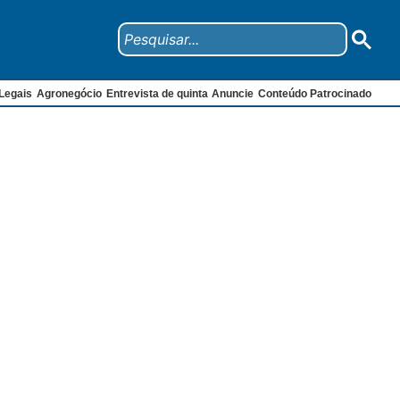
Legais
Agronegócio
Entrevista de quinta
Anuncie
Conteúdo Patrocinado