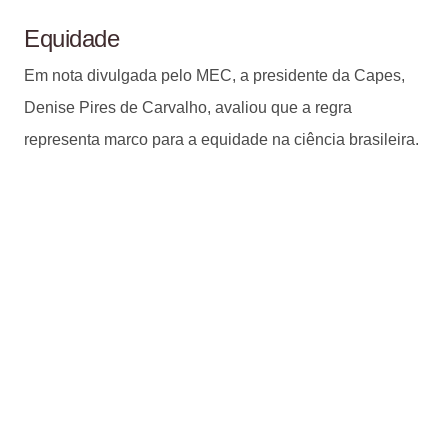
Equidade
Em nota divulgada pelo MEC, a presidente da Capes,
Denise Pires de Carvalho, avaliou que a regra
representa marco para a equidade na ciência brasileira.