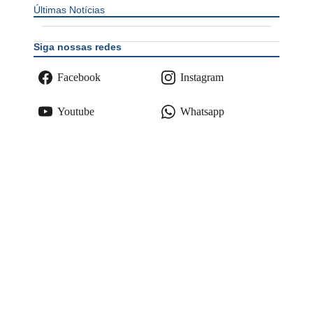
Últimas Notícias
Siga nossas redes
Facebook
Instagram
Youtube
Whatsapp