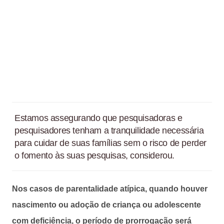
Estamos assegurando que pesquisadoras e
pesquisadores tenham a tranquilidade necessária
para cuidar de suas famílias sem o risco de perder
o fomento às suas pesquisas, considerou.
Nos casos de parentalidade atípica, quando houver
nascimento ou adoção de criança ou adolescente
com deficiência, o período de prorrogação será