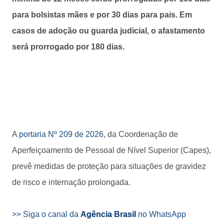
para bolsistas mães e por 30 dias para pais. Em
casos de adoção ou guarda judicial, o afastamento
será prorrogado por 180 dias.
A
portaria Nº 209 de 2026
, da Coordenação de
Aperfeiçoamento de Pessoal de Nível Superior (Capes),
prevê medidas de proteção para situações de gravidez
de risco e internação prolongada.
>> Siga o canal da
Agência Brasil
no WhatsApp