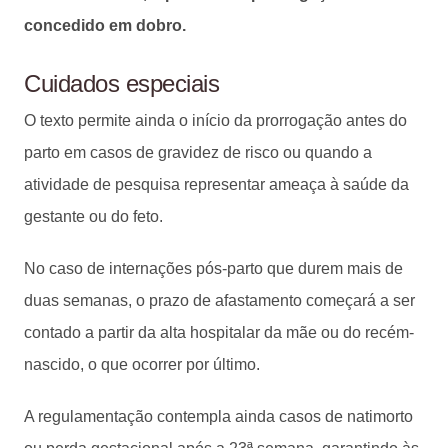
concedido em dobro.
Cuidados especiais
O texto permite ainda o início da prorrogação antes do
parto em casos de gravidez de risco ou quando a
atividade de pesquisa representar ameaça à saúde da
gestante ou do feto.
No caso de internações pós-parto que durem mais de
duas semanas, o prazo de afastamento começará a ser
contado a partir da alta hospitalar da mãe ou do recém-
nascido, o que ocorrer por último.
A regulamentação contempla ainda casos de natimorto