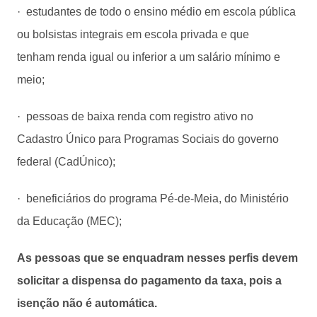
· estudantes de todo o ensino médio em escola pública
ou bolsistas integrais em escola privada e que
tenham renda igual ou inferior a um salário mínimo e
meio;
· pessoas de baixa renda com registro ativo no
Cadastro Único para Programas Sociais do governo
federal (CadÚnico);
· beneficiários do programa Pé-de-Meia, do Ministério
da Educação (MEC);
As pessoas que se enquadram nesses perfis devem
solicitar a dispensa do pagamento da taxa, pois a
isenção não é automática.