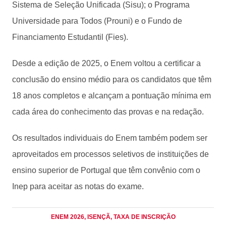
Sistema de Seleção Unificada (Sisu); o Programa
Universidade para Todos (Prouni) e o Fundo de
Financiamento Estudantil (Fies).
Desde a edição de 2025, o Enem voltou a certificar a
conclusão do ensino médio para os candidatos que têm
18 anos completos e alcançam a pontuação mínima em
cada área do conhecimento das provas e na redação.
Os resultados individuais do Enem também podem ser
aproveitados em processos seletivos de instituições de
ensino superior de Portugal que têm convênio com o
Inep para aceitar as notas do exame.
ENEM 2026
, ISENÇÃ
, TAXA DE INSCRIÇÃO