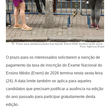
Prazo para pedirisençãoda inscriçãodo Enem 2026 termina nesta sexta -
Foto: Agência Brasil
O prazo para os interessados solicitarem a isenção de
pagamento da taxa de inscrição do Exame Nacional do
Ensino Médio (Enem) de 2026 termina nesta sexta-feira
(24). A data limite também se aplica para aqueles
candidatos que precisam justificar a ausência na edição
do ano passado para participar gratuitamente desta
edição.