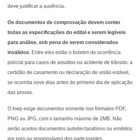
deve justificar a ausência.
Os documentos de comprovação devem conter
todas as especificações do edital e serem legíveis
para análise, sob pena de serem considerados
inválidos
. Entre eles estão o boletim de ocorrência
policial para casos de assaltos ou acidente de trânsito; a
certidão de casamento ou declaração de união estável,
se ocorrida nove dias antes do primeiro dia de aplicação
das provas.
O Inep exige documentos somente nos formatos PDF,
PNG ou JPG, com o tamanho máximo de 2MB. Não
serão aceitos documentos autodeclaratórios ou emitidos
por pais ou responsáveis dos participantes.