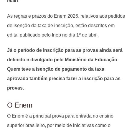
maio.
As regras e prazos do Enem 2026, relativos aos pedidos
de isenção da taxa de inscrição, estão descritos em
edital publicado pelo Inep no dia 1º de abril.
Já o período de inscrição para as provas ainda será
definido e divulgado pelo Ministério da Educação.
Quem teve a isenção de pagamento da taxa
aprovada também precisa fazer a inscrição para as
provas.
O Enem
O Enem é a principal prova para entrada no ensino
superior brasileiro, por meio de iniciativas como o