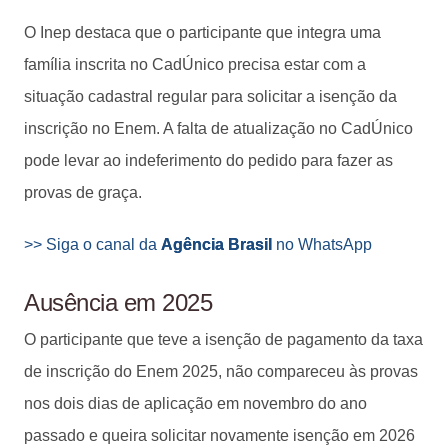
O Inep destaca que o participante que integra uma
família inscrita no CadÚnico precisa estar com a
situação cadastral regular para solicitar a isenção da
inscrição no Enem. A falta de atualização no CadÚnico
pode levar ao indeferimento do pedido para fazer as
provas de graça.
>> Siga o canal da
Agência Brasil
no WhatsApp
Ausência em 2025
O participante que teve a isenção de pagamento da taxa
de inscrição do Enem 2025, não compareceu às provas
nos dois dias de aplicação em novembro do ano
passado e queira solicitar novamente isenção em 2026