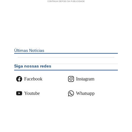
Últimas Notícias
Siga nossas redes
Facebook
Instagram
Youtube
Whatsapp