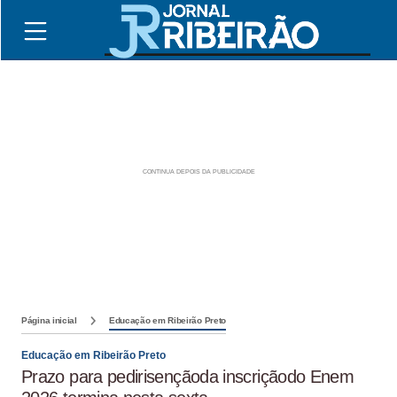
Página inicial
Educação em Ribeirão Preto
Educação em Ribeirão Preto
Prazo para pedirisençãoda inscriçãodo Enem