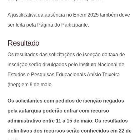
A justificativa da ausência no Enem 2025 também deve
ser feita pela Página do Participante.
Resultado
Os resultados das solicitações de isenção da taxa de
inscrição serão divulgados pelo Instituto Nacional de
Estudos e Pesquisas Educacionais Anísio Teixeira
(Inep) em 8 de maio.
Os solicitantes com pedidos de isenção negados
pela autarquia poderão entrar com recurso
administrativo entre 11 a 15 de maio. Os resultados
definitivos dos recursos serão conhecidos em 22 de