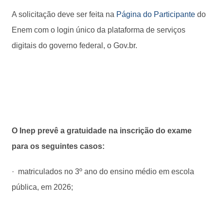
A solicitação deve ser feita na
Página do Participante
do
Enem com o login único da plataforma de serviços
digitais do governo federal, o Gov.br.
O Inep prevê a gratuidade na inscrição do exame
para os seguintes casos:
· matriculados no 3º ano do ensino médio em escola
pública, em 2026;