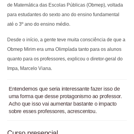
de Matemática das Escolas Públicas (Obmep), voltada
para estudantes do sexto ano do ensino fundamental
até o 3º ano do ensino médio.
Desde o início, a gente teve muita consciência de que a
Obmep Mirim era uma Olimpíada tanto para os alunos
quanto para os professores, explicou o diretor-geral do
Impa, Marcelo Viana.
Entendemos que seria interessante fazer isso de
uma forma que desse protagonismo ao professor.
Acho que isso vai aumentar bastante o impacto
sobre esses professores, acrescentou.
Curso presencial