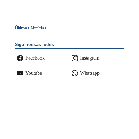
Últimas Notícias
Siga nossas redes
Facebook
Instagram
Youtube
Whatsapp