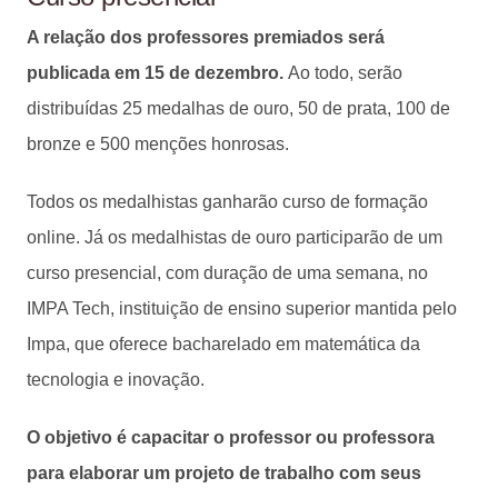
A relação dos professores premiados será
publicada em 15 de dezembro.
Ao todo, serão
distribuídas 25 medalhas de ouro, 50 de prata, 100 de
bronze e 500 menções honrosas.
Todos os medalhistas ganharão curso de formação
online. Já os medalhistas de ouro participarão de um
curso presencial, com duração de uma semana, no
IMPA Tech, instituição de ensino superior mantida pelo
Impa, que oferece bacharelado em matemática da
tecnologia e inovação.
O objetivo é capacitar o professor ou professora
para elaborar um projeto de trabalho com seus