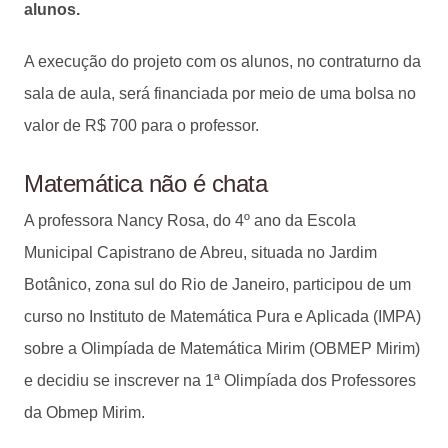
alunos.
A execução do projeto com os alunos, no contraturno da
sala de aula, será financiada por meio de uma bolsa no
valor de R$ 700 para o professor.
Matemática não é chata
A professora Nancy Rosa, do 4º ano da Escola
Municipal Capistrano de Abreu, situada no Jardim
Botânico, zona sul do Rio de Janeiro, participou de um
curso no Instituto de Matemática Pura e Aplicada (IMPA)
sobre a Olimpíada de Matemática Mirim (OBMEP Mirim)
e decidiu se inscrever na 1ª Olimpíada dos Professores
da Obmep Mirim.