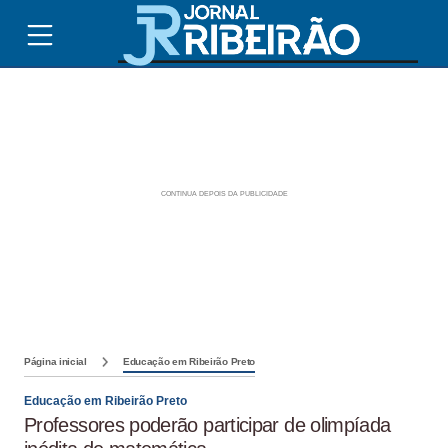
Página inicial
Educação em Ribeirão Preto
Educação em Ribeirão Preto
Professores poderão participar de olimpíada