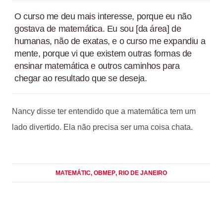
O curso me deu mais interesse, porque eu não
gostava de matemática. Eu sou [da área] de
humanas, não de exatas, e o curso me expandiu a
mente, porque vi que existem outras formas de
ensinar matemática e outros caminhos para
chegar ao resultado que se deseja.
Nancy disse ter entendido que a matemática tem um
lado divertido. Ela não precisa ser uma coisa chata.
MATEMÁTIC
, OBMEP
, RIO DE JANEIRO