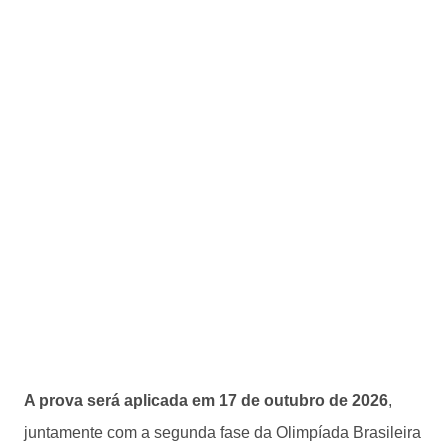
A prova será aplicada em 17 de outubro de 2026
,
juntamente com a segunda fase da Olimpíada Brasileira