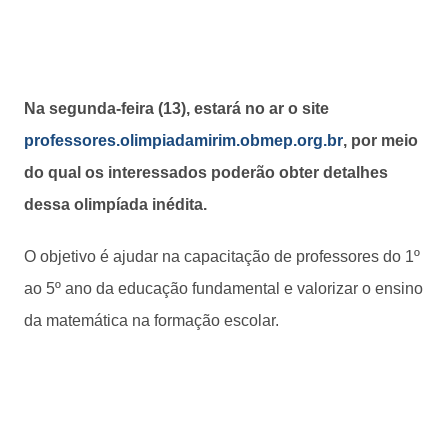
Na segunda-feira (13), estará no ar o site
professores.olimpiadamirim.obmep.org.br
, por meio
do qual os interessados poderão obter detalhes
dessa olimpíada inédita.
O objetivo é ajudar na capacitação de professores do 1º
ao 5º ano da educação fundamental e valorizar o ensino
da matemática na formação escolar.