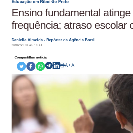
Educação em Ribeirão Preto
Ensino fundamental atinge
frequência; atraso escolar 
Daniella Almeida - Repórter da Agência Brasil
26/02/2026 às 18:41
Compartilhar notícia
A+
A-