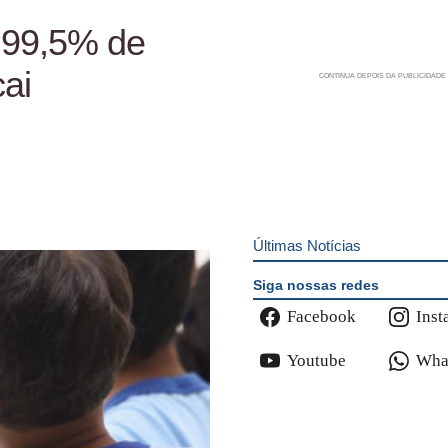
 99,5% de
cai
Últimas Notícias
Siga nossas redes
Facebook
Inst
Youtube
Wha