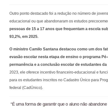
Outro ponto destacado foi a redução no número de jovens
educacional ou que abandonaram os estudos precoceme
pessoas de 15 a 17 anos que frequentam a escola sub
93,2%, em 2025.
O ministro Camilo Santana destacou como um dos fat
evasão escolar nesta etapa de ensino o programa Pé
permanência e a conclusão escolar de estudantes da 
2023, ele oferece incentivo financeiro-educacional e f
para os estudantes inscritos no Cadastro Único para Pro
federal (CadÚnico).
"É uma forma de garantir que o aluno não abandone 