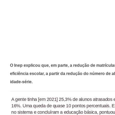
O Inep explicou que, em parte, a redução de matrícula
eficiência escolar, a partir da redução do número de 
idade-série.
A gente tinha [em 2021] 25,3% de alunos atrasados 
16%. Uma queda de quase 10 pontos percentuais. E
no sistema e concluíram a educação básica, pontuou