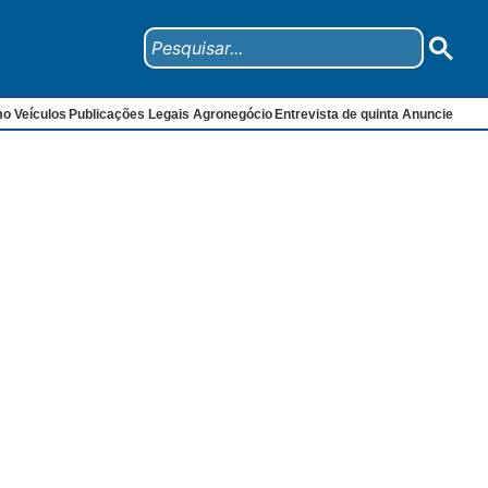
mo
Veículos
Publicações Legais
Agronegócio
Entrevista de quinta
Anuncie